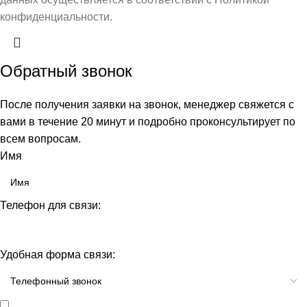
конфиденциальности.
Обратный звонок
После получения заявки на звонок, менеджер свяжется с
вами в течение 20 минут и подробно проконсультирует по
всем вопросам.
Имя
Телефон для связи:
Удобная форма связи: