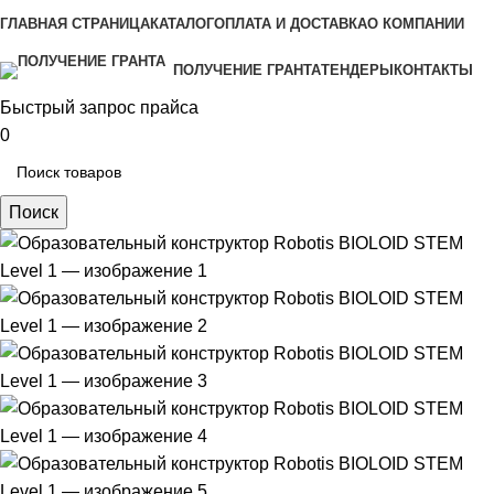
ГЛАВНАЯ СТРАНИЦА
КАТАЛОГ
ОПЛАТА И ДОСТАВКА
О КОМПАНИИ
ПОЛУЧЕНИЕ ГРАНТА
ТЕНДЕРЫ
КОНТАКТЫ
Быстрый запрос прайса
0
Поиск