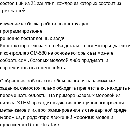
состоящий из 21 занятия, каждое из которых состоит из
трех частей:
изучение и сборка робота по инструкции
программирование
решение поставленных задач
Конструктор включает в себя детали, сервомоторы, датчики
и контроллер CM-530 на основе которых вы можете
собрать семь базовых моделей либо придумать и
спроектировать своего робота.
Собранные роботы способны выполнять различные
задания, самостоятельно обходить препятствия, находить и
перемещать объекты. На примере базовых моделей из
набора STEM проходит изучение принципов построения
механизмов и их программирования в стандартной среде
RoboPlus, в редакторе движений RoboPlus Motion и
приложении RoboPlus Task.