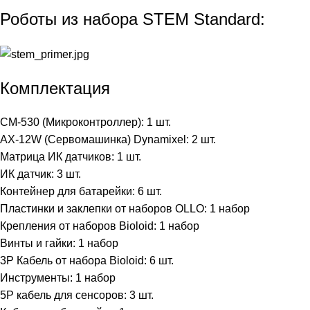
Роботы из набора STEM Standard:
Комплектация
CM-530 (Микроконтроллер): 1 шт.
AX-12W (Сервомашинка) Dynamixel: 2 шт.
Матрица ИК датчиков: 1 шт.
ИК датчик: 3 шт.
Контейнер для батарейки: 6 шт.
Пластинки и заклепки от наборов OLLO: 1 набор
Крепления от наборов Bioloid: 1 набор
Винты и гайки: 1 набор
3P Кабель от набора Bioloid: 6 шт.
Инструменты: 1 набор
5P кабель для сенсоров: 3 шт.