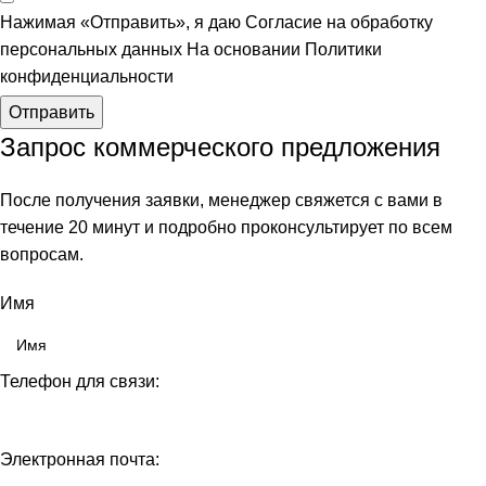
Нажимая «Отправить», я даю
Согласие на обработку
персональных данных
На основании
Политики
конфиденциальности
Отправить
Запрос коммерческого предложения
После получения заявки, менеджер свяжется с вами в
течение 20 минут и подробно проконсультирует по всем
вопросам.
Имя
Телефон для связи:
Электронная почта: