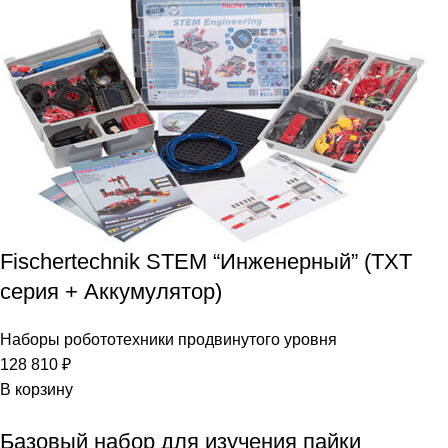
Fischertechnik STEM “Инженерный” (TXT
серия + Аккумулятор)
Наборы робототехники продвинутого уровня
128 810
₽
В корзину
Базовый набор для изучения пайки