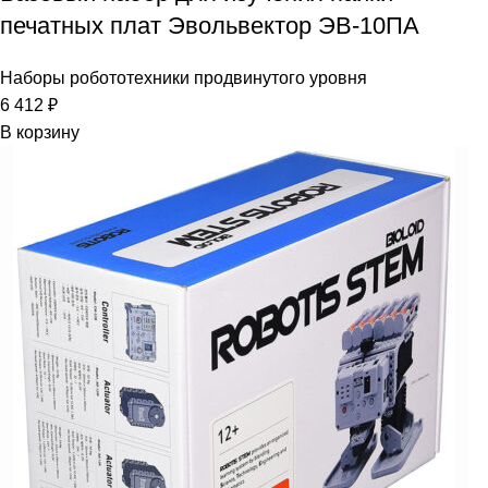
печатных плат Эвольвектор ЭВ-10ПА
Наборы робототехники продвинутого уровня
6 412
₽
В корзину