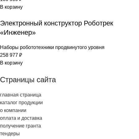
В корзину
Электронный конструктор Роботрек
«Инженер»
Наборы робототехники продвинутого уровня
258 977
₽
В корзину
Страницы сайта
главная страница
каталог продукции
о компании
оплата и доставка
получение гранта
тендеры