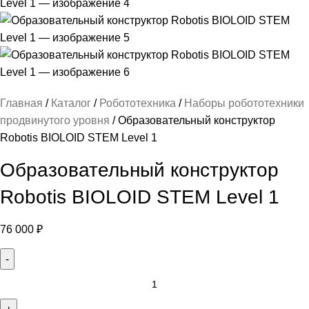
Главная
Каталог
Робототехника
Наборы робототехники
продвинутого уровня
Образовательный конструктор
Robotis BIOLOID STEM Level 1
Образовательный конструктор
Robotis BIOLOID STEM Level 1
76 000
₽