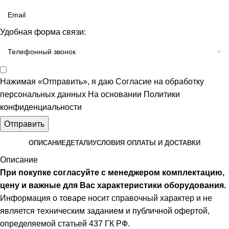
Удобная форма связи:
Нажимая «Отправить», я даю
Согласие на обработку
персональных данных
На основании
Политики
конфиденциальности
Отправить
ОПИСАНИЕ
ДЕТАЛИ
УСЛОВИЯ ОПЛАТЫ И ДОСТАВКИ
Описание
При покупке согласуйте с менеджером комплектацию,
цену и важные для Вас характеристики оборудования.
Информация о товаре носит справочный характер и не
является техническим заданием и публичной офертой,
определяемой статьей 437 ГК РФ.