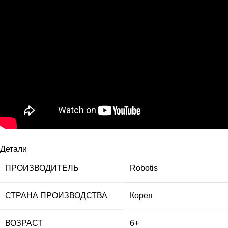
Детали
ПРОИЗВОДИТЕЛЬ
Robotis
СТРАНА ПРОИЗВОДСТВА
Корея
ВОЗРАСТ
6+