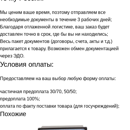
Мы ценим ваше время, поэтому отправляем все
необходимые документы в течение 3 рабочих дней;
Благодаря отлаженной логистике, ваш заказ будет
доставлен точно в срок, где бы вы ни находились;
Весь пакет документов (договоры, счета, акты и т.д.)
прилагается к товару. Возможен обмен документацией
через ЭДО.
Условия оплаты:
Предоставляем на ваш выбор любую форму оплаты:
частичная предоплата 30/70, 50/50;
предоплата 100%;
оплата по факту поставки товара (для госучреждений);
Похожие