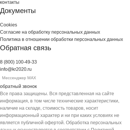
контакты
Документы
Cookies
Согласие на обработку персональных данных
Политика в отношении обработки персональных данных
Обратная связь
8 (800) 100-49-33
info@kr2020.ru
Мессенджер MAX
обратный звонок
Все права защищены. Вся представленная на сайте
информация, в том числе технические характеристики,
наличие на складе, стоимость товаров, носит
информационный характер и ни при каких условиях не
является публичной офертой. Обработка персональных
данных осуществляется в соответствии с Политикой