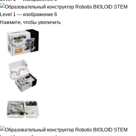
Нажмите, чтобы увеличить