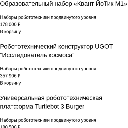
Образовательный набор «Квант ЙоТик М1»
Наборы робототехники продвинутого уровня
178 000
₽
В корзину
Робототехнический конструктор UGOT
“Исследователь космоса”
Наборы робототехники продвинутого уровня
357 906
₽
В корзину
Универсальная робототехническая
платформа Turtlebot 3 Burger
Наборы робототехники продвинутого уровня
180 500
₽