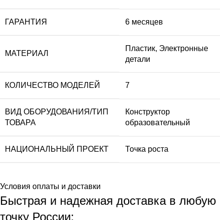
ГАРАНТИЯ
6 месяцев
Пластик, Электронные
МАТЕРИАЛ
детали
КОЛИЧЕСТВО МОДЕЛЕЙ
7
ВИД ОБОРУДОВАНИЯ/ТИП
Конструктор
ТОВАРА
образовательный
НАЦИОНАЛЬНЫЙ ПРОЕКТ
Точка роста
Условия оплаты и доставки
Быстрая и надежная доставка в любую
точку России: