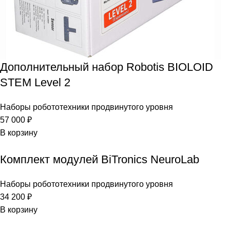
Дополнительный набор Robotis BIOLOID
STEM Level 2
Наборы робототехники продвинутого уровня
57 000
₽
В корзину
Комплект модулей BiTronics NeuroLab
Наборы робототехники продвинутого уровня
34 200
₽
В корзину