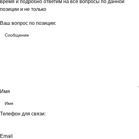
время и подробно ответим на все вопросы по данной
позиции и не только
Ваш вопрос по позиции:
Имя
Телефон для связи:
Email