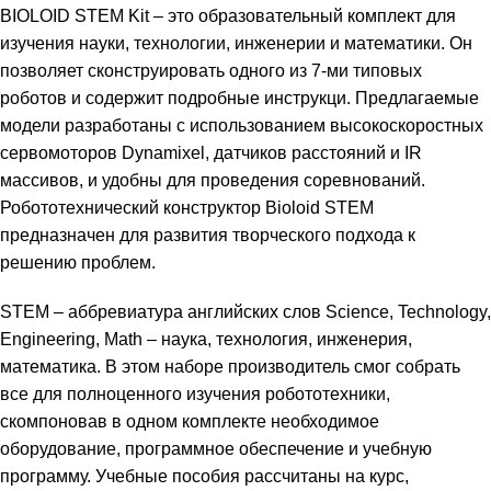
BIOLOID STEM Kit – это образовательный комплект для
изучения науки, технологии, инженерии и математики. Он
позволяет сконструировать одного из 7-ми типовых
роботов и содержит подробные инструкци. Предлагаемые
модели разработаны с использованием высокоскоростных
сервомоторов Dynamixel, датчиков расстояний и IR
массивов, и удобны для проведения соревнований.
Робототехнический конструктор Bioloid STEM
предназначен для развития творческого подхода к
решению проблем.
STEM – аббревиатура английских слов Science, Technology,
Engineering, Math – наука, технология, инженерия,
математика. В этом наборе производитель смог собрать
все для полноценного изучения робототехники,
скомпоновав в одном комплекте необходимое
оборудование, программное обеспечение и учебную
программу. Учебные пособия рассчитаны на курс,