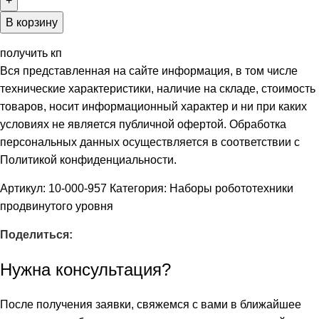
В корзину
получить кп
Вся представленная на сайте информация, в том числе
технические характеристики, наличие на складе, стоимость
товаров, носит информационный характер и ни при каких
условиях не является публичной офертой. Обработка
персональных данных осуществляется в соответствии с
Политикой конфиденциальности.
Артикул:
10-000-957
Категория:
Наборы робототехники
продвинутого уровня
Поделиться:
Нужна консультация?
После получения заявки, свяжемся с вами в ближайшее