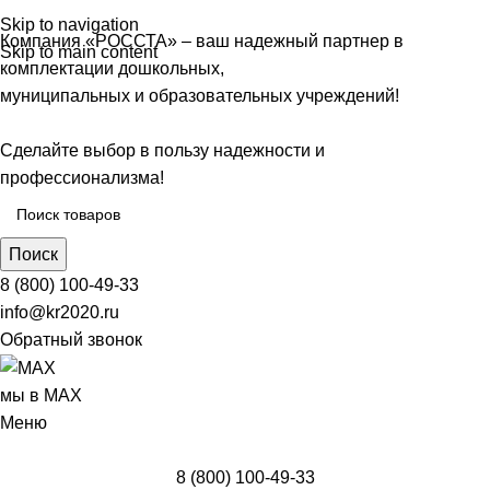
Skip to navigation
Компания «РОССТА» – ваш надежный партнер в
Skip to main content
комплектации дошкольных,
муниципальных и образовательных учреждений!
Сделайте выбор в пользу надежности и
профессионализма!
Поиск
8 (800) 100-49-33
info@kr2020.ru
Обратный звонок
мы в MAX
Меню
8 (800) 100-49-33