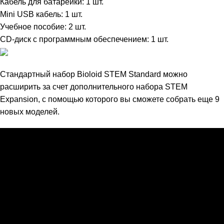
Кабель для батарейки: 1 шт.
Mini USB кабель: 1 шт.
Учебное пособие: 2 шт.
CD-диск с программным обеспечением: 1 шт.
Стандартный набор Bioloid STEM Standard можно
расширить за счет дополнительного набора STEM
Expansion, с помощью которого вы сможете собрать еще 9
новых моделей.