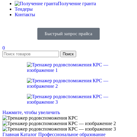
Получение гранта
Тендеры
Контакты
Быстрый запрос прайса
0
Поиск
Нажмите, чтобы увеличить
Главная
Каталог
Профессиональное образование