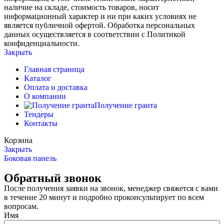
наличие на складе, стоимость товаров, носит
информационный характер и ни при каких условиях не
является публичной офертой. Обработка персональных
данных осуществляется в соответствии с Политикой
конфиденциальности.
Закрыть
Главная страница
Каталог
Оплата и доставка
О компании
Получение гранта
Тендеры
Контакты
Корзина
Закрыть
Боковая панель
Обратный звонок
После получения заявки на звонок, менеджер свяжется с вами
в течение 20 минут и подробно проконсультирует по всем
вопросам.
Имя