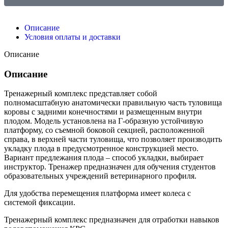
Описание
Условия оплаты и доставки
Описание
Описание
Тренажерный комплекс представляет собой
полномасштабную анатомически правильную часть туловища
коровы с задними конечностями и размещенным внутри
плодом. Модель установлена на Г-образную устойчивую
платформу, со съемной боковой секцией, расположенной
справа, в верхней части туловища, что позволяет производить
укладку плода в предусмотренное конструкцией место.
Вариант предлежания плода – способ укладки, выбирает
инструктор. Тренажер предназначен для обучения студентов
образовательных учреждений ветеринарного профиля.
Для удобства перемещения платформа имеет колеса с
системой фиксации.
Тренажерный комплекс предназначен для отработки навыков