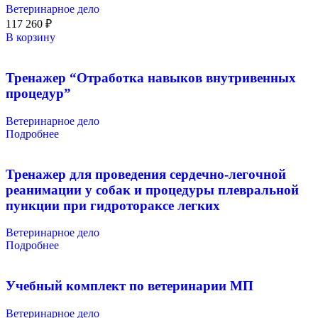
Ветеринарное дело
117 260
₽
В корзину
Тренажер “Отработка навыков внутривенных
процедур”
Ветеринарное дело
Подробнее
Тренажер для проведения сердечно-легочной
реанимации у собак и процедуры плевральной
пункции при гидротораксе легких
Ветеринарное дело
Подробнее
Учебный комплект по ветеринарии МП
Ветеринарное дело