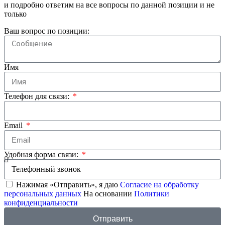
и подробно ответим на все вопросы по данной позиции и не
только
Ваш вопрос по позиции:
Имя
Телефон для связи:
Email
Удобная форма связи:
Нажимая «Отправить», я даю
Согласие на обработку
персональных данных
На основании
Политики
конфиденциальности
Отправить