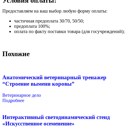
Условия оплаты:
Предоставляем на ваш выбор любую форму оплаты:
частичная предоплата 30/70, 50/50;
предоплата 100%;
оплата по факту поставки товара (для госучреждений);
Похожие
Анатомический ветеринарный тренажер
“Строение вымени коровы”
Ветеринарное дело
Подробнее
Интерактивный светодинамический стенд
«Искусственное осеменение»