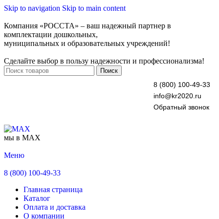
Skip to navigation
Skip to main content
Компания «РОССТА» – ваш надежный партнер в
комплектации дошкольных,
муниципальных и образовательных учреждений!
Сделайте выбор в пользу надежности и профессионализма!
Поиск
8 (800) 100-49-33
info@kr2020.ru
Обратный звонок
мы в MAX
Меню
8 (800) 100-49-33
Главная страница
Каталог
Оплата и доставка
О компании