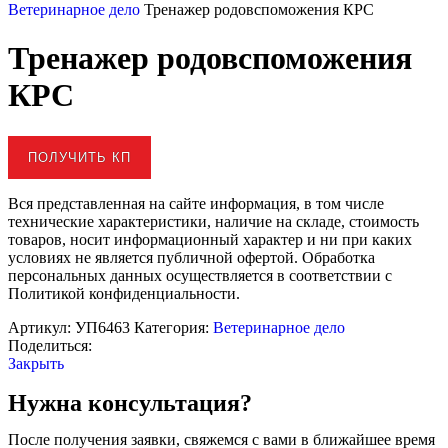
Ветеринарное дело
Тренажер родовспоможения КРС
Тренажер родовспоможения
КРС
ПОЛУЧИТЬ КП
Вся представленная на сайте информация, в том числе
технические характеристики, наличие на складе, стоимость
товаров, носит информационный характер и ни при каких
условиях не является публичной офертой. Обработка
персональных данных осуществляется в соответствии с
Политикой конфиденциальности.
Артикул:
УП6463
Категория:
Ветеринарное дело
Поделиться:
Закрыть
Нужна консультация?
После получения заявки, свяжемся с вами в ближайшее время