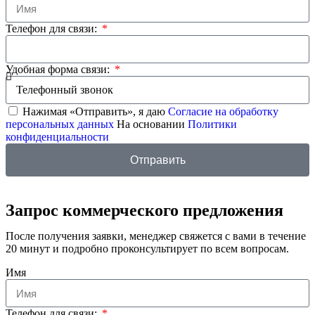
Телефон для связи:
Удобная форма связи:
Нажимая «Отправить», я даю
Согласие на обработку
персональных данных
На основании
Политики
конфиденциальности
Отправить
Запрос коммерческого предложения
После получения заявки, менеджер свяжется с вами в течение
20 минут и подробно проконсультирует по всем вопросам.
Имя
Телефон для связи: