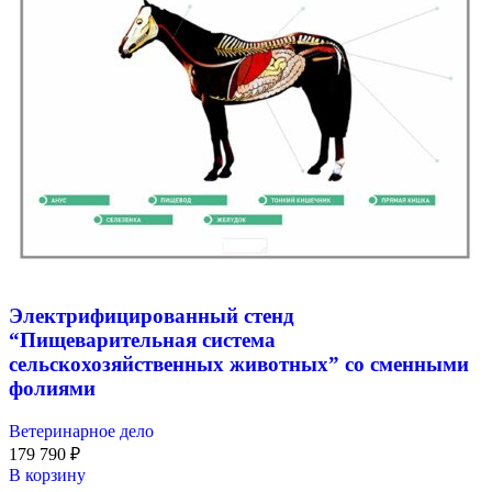
Электрифицированный стенд
“Пищеварительная система
сельскохозяйственных животных” со сменными
фолиями
Ветеринарное дело
179 790
₽
В корзину