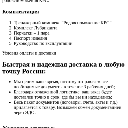
родовспоможения КРС.
Комплектация
Тренажерный комплекс “Родовспоможение КРС”
Комплект Лубриканта
Перчатки – 1 пара
Паспорт изделия
Руководство по эксплуатации
Условия оплаты и доставки
Быстрая и надежная доставка в любую
точку России:
Мы ценим ваше время, поэтому отправляем все
необходимые документы в течение 3 рабочих дней;
Благодаря отлаженной логистике, ваш заказ будет
доставлен точно в срок, где бы вы ни находились;
Весь пакет документов (договоры, счета, акты и т.д.)
прилагается к товару. Возможен обмен документацией
через ЭДО.