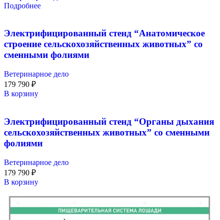
Подробнее
Электрифицированный стенд “Анатомическое
строение сельскохозяйственных животных” со
сменными фолиями
Ветеринарное дело
179 790
₽
В корзину
Электрифицированный стенд “Органы дыхания
сельскохозяйственных животных” со сменными
фолиями
Ветеринарное дело
179 790
₽
В корзину