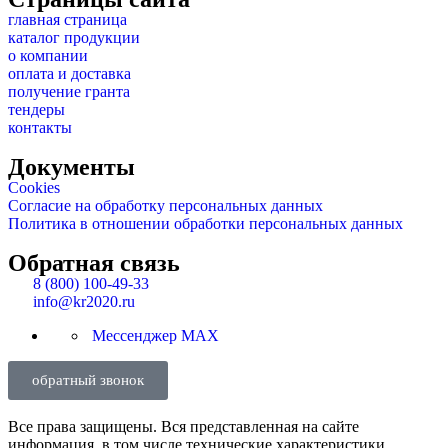
главная страница
каталог продукции
о компании
оплата и доставка
получение гранта
тендеры
контакты
Документы
Cookies
Согласие на обработку персональных данных
Политика в отношении обработки персональных данных
Обратная связь
8 (800) 100-49-33
info@kr2020.ru
Мессенджер MAX
обратный звонок
Все права защищены. Вся представленная на сайте
информация, в том числе технические характеристики,