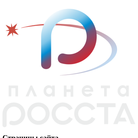
Страницы сайта