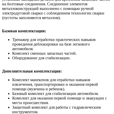
на болтовые соединения. Соединение элементов
металлоконструкций выполнено с помощью ручной
электродуговой сварки с соблюдением технологии сварки
(пустоты заполняются металлом).
Базовая комплектация:
Тренажер для отработки практических навыков
проведения деблокировки на базе легкового
автомобиля.
Комплект сменных запасных частей.
Оборудование для стабилизации.
Дополнительная комплектация:
Комплект манекенов для отработки навыков
извлечения, транспортировки и оказания первой
помощи (мужчина и ребенок).
Базовый комплект для стабилизации автомобиля.
Комплект для оказания первой помощи и эвакуации с
места происшествия.
Защитный комплект для работы с гидравлическим
инструментом.