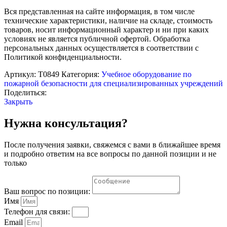
Вся представленная на сайте информация, в том числе
технические характеристики, наличие на складе, стоимость
товаров, носит информационный характер и ни при каких
условиях не является публичной офертой. Обработка
персональных данных осуществляется в соответствии с
Политикой конфиденциальности.
Артикул:
Т0849
Категория:
Учебное оборудование по
пожарной безопасности для специализированных учреждений
Поделиться:
Закрыть
Нужна консультация?
После получения заявки, свяжемся с вами в ближайшее время
и подробно ответим на все вопросы по данной позиции и не
только
Ваш вопрос по позиции:
Имя
Телефон для связи:
Email