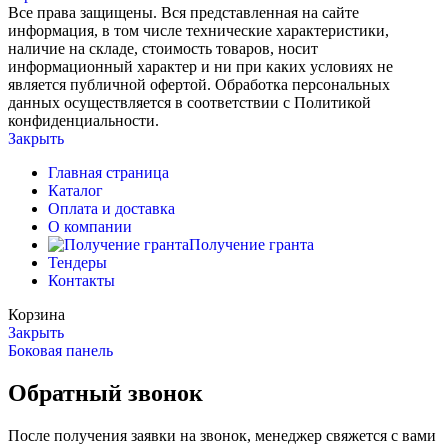
Все права защищены. Вся представленная на сайте
информация, в том числе технические характеристики,
наличие на складе, стоимость товаров, носит
информационный характер и ни при каких условиях не
является публичной офертой. Обработка персональных
данных осуществляется в соответствии с Политикой
конфиденциальности.
Закрыть
Главная страница
Каталог
Оплата и доставка
О компании
Получение гранта
Тендеры
Контакты
Корзина
Закрыть
Боковая панель
Обратный звонок
После получения заявки на звонок, менеджер свяжется с вами