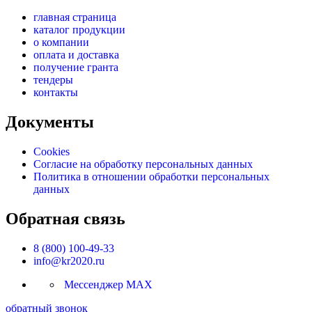
главная страница
каталог продукции
о компании
оплата и доставка
получение гранта
тендеры
контакты
Документы
Cookies
Согласие на обработку персональных данных
Политика в отношении обработки персональных
данных
Обратная связь
8 (800) 100-49-33
info@kr2020.ru
Мессенджер MAX
обратный звонок