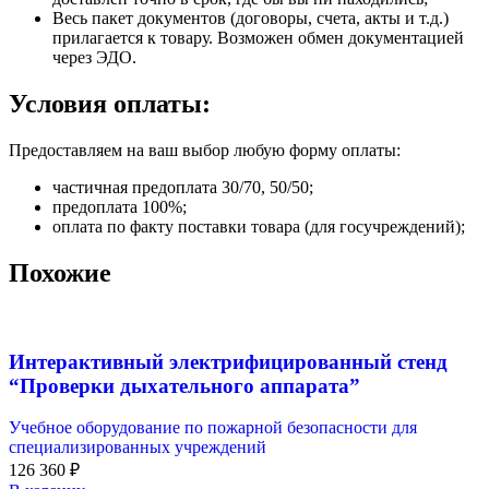
Весь пакет документов (договоры, счета, акты и т.д.)
прилагается к товару. Возможен обмен документацией
через ЭДО.
Условия оплаты:
Предоставляем на ваш выбор любую форму оплаты:
частичная предоплата 30/70, 50/50;
предоплата 100%;
оплата по факту поставки товара (для госучреждений);
Похожие
Интерактивный электрифицированный стенд
“Проверки дыхательного аппарата”
Учебное оборудование по пожарной безопасности для
специализированных учреждений
126 360
₽