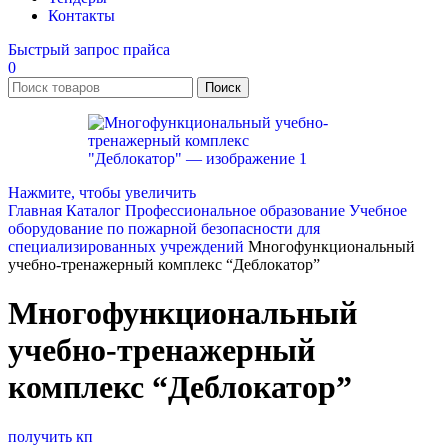
Контакты
Быстрый запрос прайса
0
Поиск
Нажмите, чтобы увеличить
Главная
Каталог
Профессиональное образование
Учебное
оборудование по пожарной безопасности для
специализированных учреждений
Многофункциональный
учебно-тренажерный комплекс “Деблокатор”
Многофункциональный
учебно-тренажерный
комплекс “Деблокатор”
получить кп