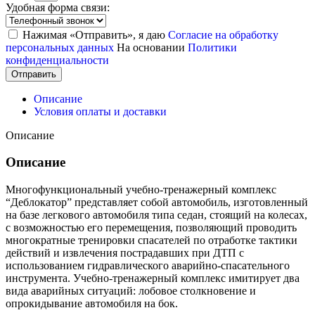
Удобная форма связи:
Нажимая «Отправить», я даю
Согласие на обработку
персональных данных
На основании
Политики
конфиденциальности
Отправить
Описание
Условия оплаты и доставки
Описание
Описание
Многофункциональный учебно-тренажерный комплекс
“Деблокатор” представляет собой автомобиль, изготовленный
на базе легкового автомобиля типа седан, стоящий на колесах,
с возможностью его перемещения, позволяющий проводить
многократные тренировки спасателей по отработке тактики
действий и извлечения пострадавших при ДТП с
использованием гидравлического аварийно-спасательного
инструмента. Учебно-тренажерный комплекс имитирует два
вида аварийных ситуаций: лобовое столкновение и
опрокидывание автомобиля на бок.