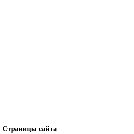
Страницы сайта