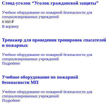
Стенд-уголок “Уголок гражданской защиты”
Учебное оборудование по пожарной безопасности для
специализированных учреждений
8 060
₽
В корзину
Тренажер для проведения тренировок спасателей
и пожарных
Учебное оборудование по пожарной безопасности для
специализированных учреждений
Подробнее
Учебное оборудование по пожарной
безопасности МП
Учебное оборудование по пожарной безопасности для
специализированных учреждений
Подробнее