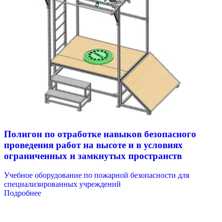
Полигон по отработке навыков безопасного
проведения работ на высоте и в условиях
ограниченных и замкнутых пространств
Учебное оборудование по пожарной безопасности для
специализированных учреждений
Подробнее