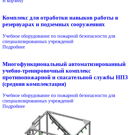
В корзину
Комплекс для отработки навыков работы в
резервуарах и подземных сооружениях
Учебное оборудование по пожарной безопасности для
специализированных учреждений
Подробнее
Многофункциональный автоматизированный
учебно-тренировочный комплекс
противопожарной и спасательной службы НПЗ
(средняя комплектация)
Учебное оборудование по пожарной безопасности для
специализированных учреждений
Подробнее