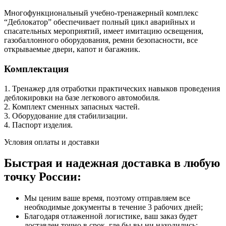
Многофункциональный учебно-тренажерный комплекс
“Деблокатор” обеспечивает полный цикл аварийных и
спасательных мероприятий, имеет имитацию освещения,
газобаллонного оборудования, ремни безопасности, все
открываемые двери, капот и багажник.
Комплектация
1. Тренажер для отработки практических навыков проведения
деблокировки на базе легкового автомобиля.
2. Комплект сменных запасных частей.
3. Оборудование для стабилизации.
4. Паспорт изделия.
Условия оплаты и доставки
Быстрая и надежная доставка в любую
точку России:
Мы ценим ваше время, поэтому отправляем все
необходимые документы в течение 3 рабочих дней;
Благодаря отлаженной логистике, ваш заказ будет
доставлен точно в срок, где бы вы ни находились;