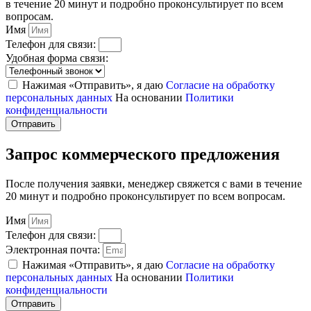
в течение 20 минут и подробно проконсультирует по всем
вопросам.
Имя
Телефон для связи:
Удобная форма связи:
Нажимая «Отправить», я даю
Согласие на обработку
персональных данных
На основании
Политики
конфиденциальности
Отправить
Запрос коммерческого предложения
После получения заявки, менеджер свяжется с вами в течение
20 минут и подробно проконсультирует по всем вопросам.
Имя
Телефон для связи:
Электронная почта:
Нажимая «Отправить», я даю
Согласие на обработку
персональных данных
На основании
Политики
конфиденциальности
Отправить