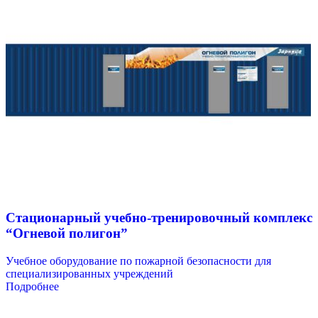
Стационарный учебно-тренировочный комплекс
“Огневой полигон”
Учебное оборудование по пожарной безопасности для
специализированных учреждений
Подробнее