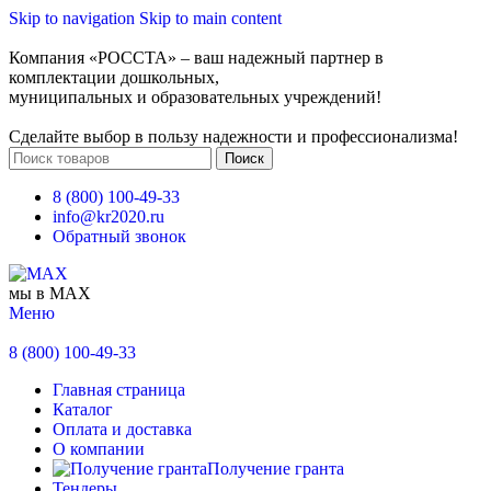
Skip to navigation
Skip to main content
Компания «РОССТА» – ваш надежный партнер в
комплектации дошкольных,
муниципальных и образовательных учреждений!
Сделайте выбор в пользу надежности и профессионализма!
Поиск
8 (800) 100-49-33
info@kr2020.ru
Обратный звонок
мы в MAX
Меню
8 (800) 100-49-33
Главная страница
Каталог
Оплата и доставка
О компании
Получение гранта
Тендеры