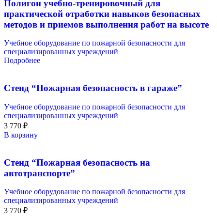
Полигон учебно-тренировочный для
практической отработки навыков безопасных
методов и приемов выполнения работ на высоте
Учебное оборудование по пожарной безопасности для
специализированных учреждений
Подробнее
Стенд “Пожарная безопасность в гараже”
Учебное оборудование по пожарной безопасности для
специализированных учреждений
3 770
₽
В корзину
Стенд “Пожарная безопасность на
автотранспорте”
Учебное оборудование по пожарной безопасности для
специализированных учреждений
3 770
₽