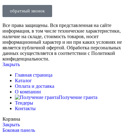
обратный звонок
Все права защищены. Вся представленная на сайте
информация, в том числе технические характеристики,
наличие на складе, стоимость товаров, носит
информационный характер и ни при каких условиях не
является публичной офертой. Обработка персональных
данных осуществляется в соответствии с Политикой
конфиденциальности.
Закрыть
Главная страница
Каталог
Оплата и доставка
О компании
Получение гранта
Тендеры
Контакты
Корзина
Закрыть
Боковая панель