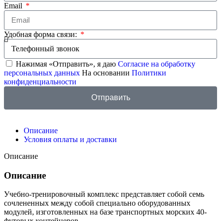
Email
Удобная форма связи:
Нажимая «Отправить», я даю
Согласие на обработку
персональных данных
На основании
Политики
конфиденциальности
Отправить
Описание
Условия оплаты и доставки
Описание
Описание
Учебно-тренировочный комплекс представляет собой семь
сочлененных между собой специально оборудованных
модулей, изготовленных на базе транспортных морских 40-
футовых контейнеров.