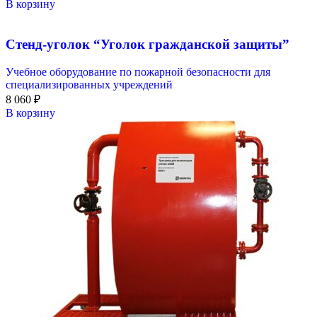
В корзину
Стенд-уголок “Уголок гражданской защиты”
Учебное оборудование по пожарной безопасности для
специализированных учреждений
8 060
₽
В корзину