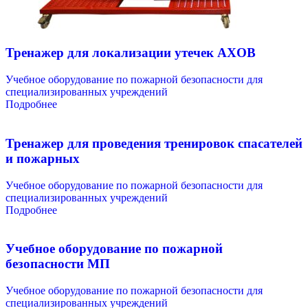
Тренажер для локализации утечек AXOB
Учебное оборудование по пожарной безопасности для
специализированных учреждений
Подробнее
Тренажер для проведения тренировок спасателей
и пожарных
Учебное оборудование по пожарной безопасности для
специализированных учреждений
Подробнее
Учебное оборудование по пожарной
безопасности МП
Учебное оборудование по пожарной безопасности для
специализированных учреждений