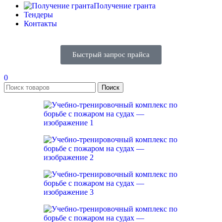
Получение гранта
Тендеры
Контакты
Быстрый запрос прайса
0
Поиск