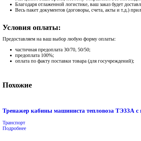
Благодаря отлаженной логистике, ваш заказ будет доставл
Весь пакет документов (договоры, счета, акты и т.д.) пр
Условия оплаты:
Предоставляем на ваш выбор любую форму оплаты:
частичная предоплата 30/70, 50/50;
предоплата 100%;
оплата по факту поставки товара (для госучреждений);
Похожие
Тренажер кабины машиниста тепловоза ТЭ33А с
Транспорт
Подробнее