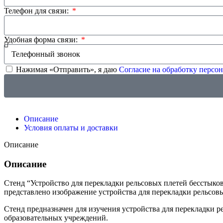
Телефон для связи:
Удобная форма связи:
Нажимая «Отправить», я даю
Согласие на обработку перс
Описание
Условия оплаты и доставки
Описание
Описание
Стенд “Устройство для перекладки рельсовых плетей бесстыко
представлено изображение устройства для перекладки рельсовы
Стенд предназначен для изучения устройства для перекладки 
образовательных учреждений.