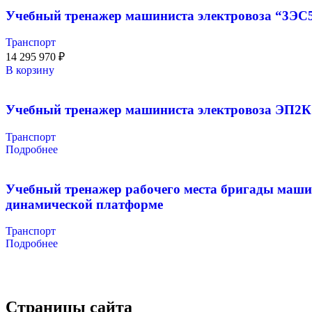
Учебный тренажер машиниста электровоза “3ЭС
Транспорт
14 295 970
₽
В корзину
Учебный тренажер машиниста электровоза ЭП2К
Транспорт
Подробнее
Учебный тренажер рабочего места бригады маши
динамической платформе
Транспорт
Подробнее
Страницы сайта