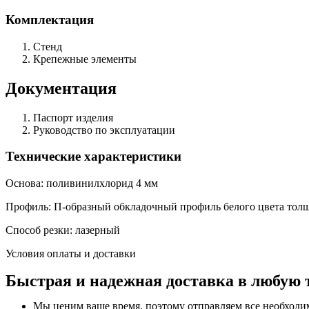
Комплектация
Стенд
Крепежные элементы
Документация
Паспорт изделия
Руководство по эксплуатации
Технические характеристики
Основа: поливинилхлорид 4 мм
Профиль: П-образный обкладочный профиль белого цвета тол
Способ резки: лазерный
Условия оплаты и доставки
Быстрая и надежная доставка в любую 
Мы ценим ваше время, поэтому отправляем все необходи