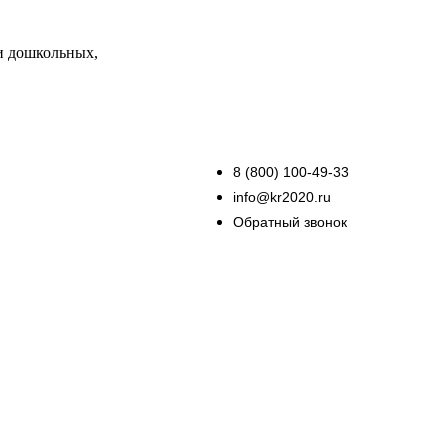
и дошкольных,
8 (800) 100-49-33
info@kr2020.ru
Обратный звонок