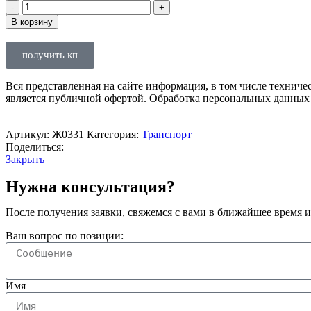
В корзину
получить кп
Вся представленная на сайте информация, в том числе техниче
является публичной офертой. Обработка персональных данных
Артикул:
Ж0331
Категория:
Транспорт
Поделиться:
Закрыть
Нужна консультация?
После получения заявки, свяжемся с вами в ближайшее время и
Ваш вопрос по позиции:
Имя