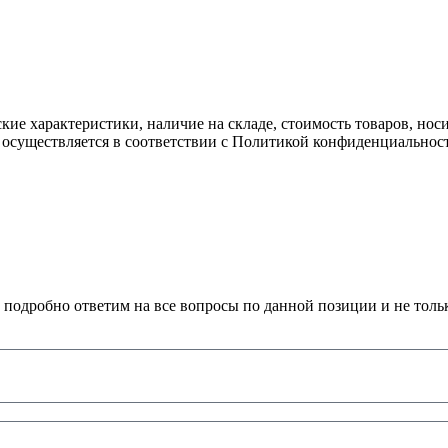
ские характеристики, наличие на складе, стоимость товаров, но
 осуществляется в соответствии с Политикой конфиденциальнос
 подробно ответим на все вопросы по данной позиции и не толь