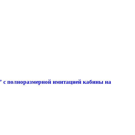
” с полноразмерной имитацией кабины на