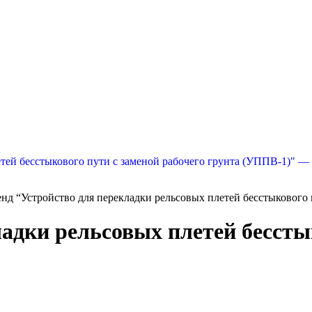
нд “Устройство для перекладки рельсовых плетей бесстыкового 
адки рельсовых плетей бессты