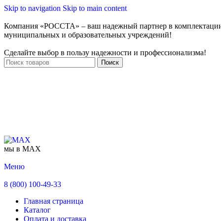
Skip to navigation
Skip to main content
Компания «РОССТА» – ваш надежный партнер в комплектаци
муниципальных и образовательных учреждений!
Сделайте выбор в пользу надежности и профессионализма!
Поиск
мы в MAX
Меню
8 (800) 100-49-33
Главная страница
Каталог
Оплата и доставка