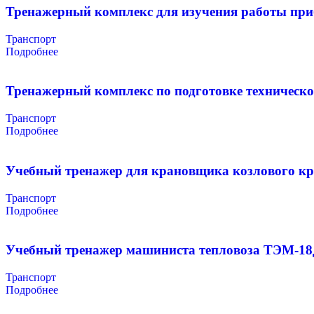
Тренажерный комплекс для изучения работы при
Транспорт
Подробнее
Тренажерный комплекс по подготовке техническо
Транспорт
Подробнее
Учебный тренажер для крановщика козлового к
Транспорт
Подробнее
Учебный тренажер машиниста тепловоза ТЭМ-18
Транспорт
Подробнее