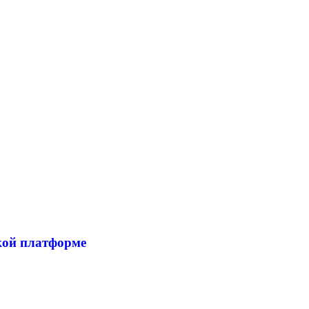
кой платформе