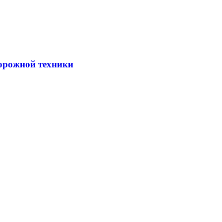
дорожной техники