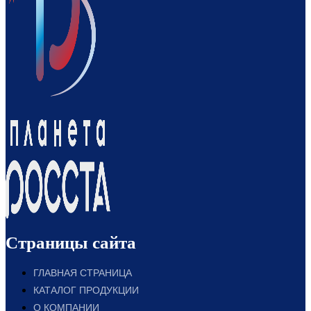
Страницы сайта
ГЛАВНАЯ СТРАНИЦА
КАТАЛОГ ПРОДУКЦИИ
О КОМПАНИИ