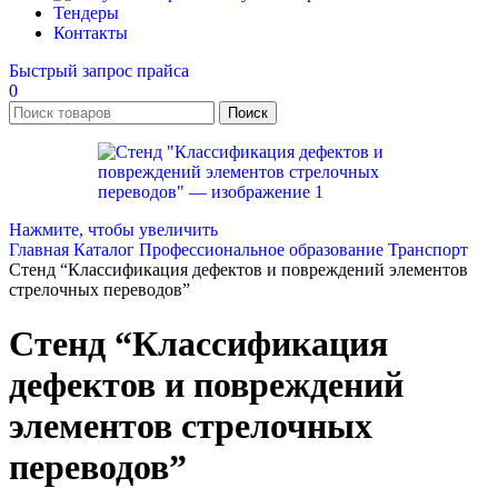
Тендеры
Контакты
Быстрый запрос прайса
0
Поиск
Нажмите, чтобы увеличить
Главная
Каталог
Профессиональное образование
Транспорт
Стенд “Классификация дефектов и повреждений элементов
стрелочных переводов”
Стенд “Классификация
дефектов и повреждений
элементов стрелочных
переводов”