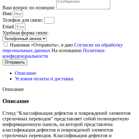
Ваш вопрос по позиции:
Имя
Телефон для связи:
Email
Удобная форма связи:
Нажимая «Отправить», я даю
Согласие на обработку
персональных данных
На основании
Политики
конфиденциальности
Отправить
Описание
Условия оплаты и доставки
Описание
Описание
Стенд “Классификация дефектов и повреждений элементов
стрелочных переводов” представляет собой полноцветную
информационную панель, на которой представлена
классификация дефектов и повреждений элементов
стрелочных переводов. Классификация дефектов и