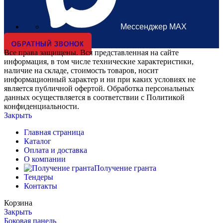
Мессенджер MAX
ОБРАТНЫЙ ЗВОНОК
Все права защищены. Вся представленная на сайте
информация, в том числе технические характеристики,
наличие на складе, стоимость товаров, носит
информационный характер и ни при каких условиях не
является публичной офертой. Обработка персональных
данных осуществляется в соответствии с Политикой
конфиденциальности.
Закрыть
Главная страница
Каталог
Оплата и доставка
О компании
Получение гранта
Тендеры
Контакты
Корзина
Закрыть
Боковая панель