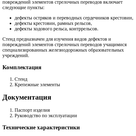
повреждений элементов стрелочных переводов включает
следующие пункты:
дефекты остряков и переводных сердечников крестовин,
дефекты крестовин, рамных рельсов,
дефекты ходового рельса, контррельсов.
Стенд предназначен для изучения видов дефектов и
повреждений элементов стрелочных переводов учащимися
специализированных железнодорожных образовательных
учреждений.
Комплектация
Стенд
Крепежные элементы
Документация
Паспорт изделия
Руководство по эксплуатации
Технические характеристики