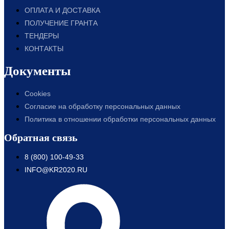
ОПЛАТА И ДОСТАВКА
ПОЛУЧЕНИЕ ГРАНТА
ТЕНДЕРЫ
КОНТАКТЫ
Документы
Cookies
Согласие на обработку персональных данных
Политика в отношении обработки персональных данных
Обратная связь
8 (800) 100-49-33
INFO@KR2020.RU