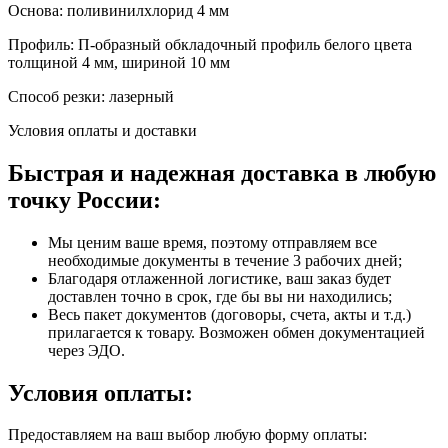
Основа: поливинилхлорид 4 мм
Профиль: П-образный обкладочный профиль белого цвета
толщиной 4 мм, шириной 10 мм
Способ резки: лазерный
Условия оплаты и доставки
Быстрая и надежная доставка в любую
точку России:
Мы ценим ваше время, поэтому отправляем все
необходимые документы в течение 3 рабочих дней;
Благодаря отлаженной логистике, ваш заказ будет
доставлен точно в срок, где бы вы ни находились;
Весь пакет документов (договоры, счета, акты и т.д.)
прилагается к товару. Возможен обмен документацией
через ЭДО.
Условия оплаты:
Предоставляем на ваш выбор любую форму оплаты: