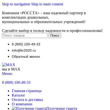
Skip to navigation
Skip to main content
Компания «РОССТА» – ваш надежный партнер в
комплектации дошкольных,
муниципальных и образовательных учреждений!
Сделайте выбор в пользу надежности и профессионализма!
Поиск
8 (800) 100-49-33
info@kr2020.ru
Обратный звонок
мы в MAX
Меню
8 (800) 100-49-33
Главная страница
Каталог
Оплата и доставка
О компании
Получение гранта