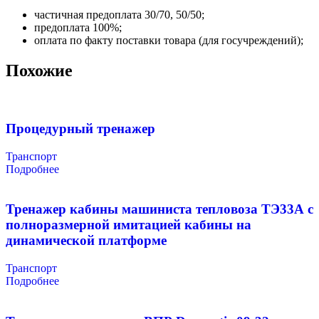
частичная предоплата 30/70, 50/50;
предоплата 100%;
оплата по факту поставки товара (для госучреждений);
Похожие
Процедурный тренажер
Транспорт
Подробнее
Тренажер кабины машиниста тепловоза ТЭ33А с
полноразмерной имитацией кабины на
динамической платформе
Транспорт
Подробнее