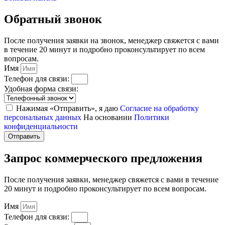
Обратный звонок
После получения заявки на звонок, менеджер свяжется с вами
в течение 20 минут и подробно проконсультирует по всем
вопросам.
Имя
Телефон для связи:
Удобная форма связи:
Нажимая «Отправить», я даю
Согласие на обработку
персональных данных
На основании
Политики
конфиденциальности
Отправить
Запрос коммерческого предложения
После получения заявки, менеджер свяжется с вами в течение
20 минут и подробно проконсультирует по всем вопросам.
Имя
Телефон для связи: