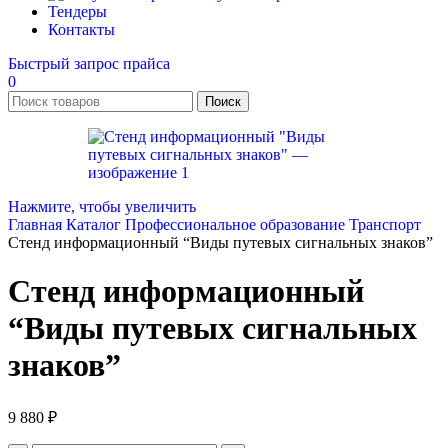
Тендеры
Контакты
Быстрый запрос прайса
0
Поиск
Нажмите, чтобы увеличить
Главная
Каталог
Профессиональное образование
Транспорт
Стенд информационный “Виды путевых сигнальных знаков”
Стенд информационный
“Виды путевых сигнальных
знаков”
9 880
₽