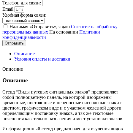
Телефон для связи:
Email
Удобная форма связи:
Нажимая «Отправить», я даю
Согласие на обработку
персональных данных
На основании
Политики
конфиденциальности
Отправить
Описание
Условия оплаты и доставки
Описание
Описание
Стенд “Виды путевых сигнальных знаков” представляет
собой полноцветную панель, на которой изображены
временные, постоянные и переносные сигнальные знаки в
цветном, графическом виде и с участком железной дороги,
определяющим постановку знаков, а так же текстовые
пояснения касательно назначения и мест установки знаков.
Информационный стенд предназначен для изучения видов