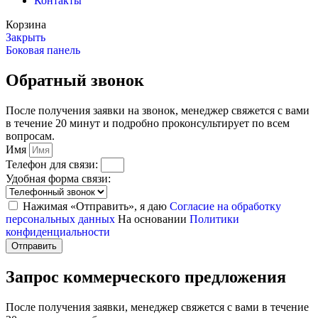
Контакты
Корзина
Закрыть
Боковая панель
Обратный звонок
После получения заявки на звонок, менеджер свяжется с вами
в течение 20 минут и подробно проконсультирует по всем
вопросам.
Имя
Телефон для связи:
Удобная форма связи:
Нажимая «Отправить», я даю
Согласие на обработку
персональных данных
На основании
Политики
конфиденциальности
Отправить
Запрос коммерческого предложения
После получения заявки, менеджер свяжется с вами в течение