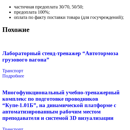
частичная предоплата 30/70, 50/50;
предоплата 100%;
оплата по факту поставки товара (для госучреждений);
Похожие
Лабораторный стенд-тренажер “Автотормоза
грузового вагона”
Транспорт
Подробнее
Многофункциональный учебно-тренажерный
комплекс по подготовке проводников
“Купе-1.01Б”, на динамической платформе с
автоматизированным рабочим местом
преподавателя и системой 3D визуализации
Транспорт