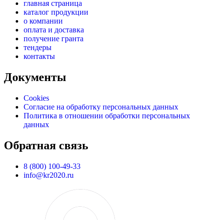
главная страница
каталог продукции
о компании
оплата и доставка
получение гранта
тендеры
контакты
Документы
Cookies
Согласие на обработку персональных данных
Политика в отношении обработки персональных
данных
Обратная связь
8 (800) 100-49-33
info@kr2020.ru