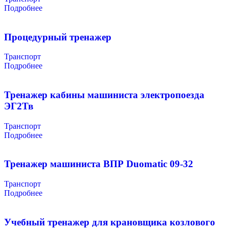
Подробнее
Процедурный тренажер
Транспорт
Подробнее
Тренажер кабины машиниста электропоезда
ЭГ2Тв
Транспорт
Подробнее
Тренажер машиниста ВПР Duomatic 09-32
Транспорт
Подробнее
Учебный тренажер для крановщика козлового