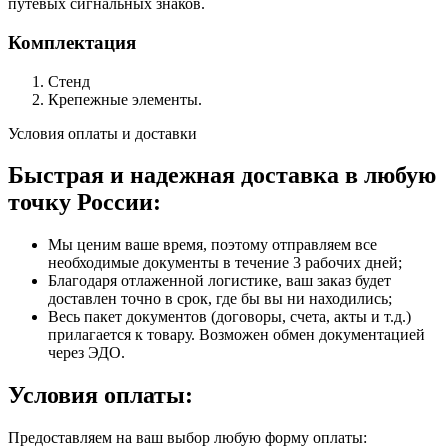
путевых сигнальных знаков.
Комплектация
Стенд
Крепежные элементы.
Условия оплаты и доставки
Быстрая и надежная доставка в любую
точку России:
Мы ценим ваше время, поэтому отправляем все
необходимые документы в течение 3 рабочих дней;
Благодаря отлаженной логистике, ваш заказ будет
доставлен точно в срок, где бы вы ни находились;
Весь пакет документов (договоры, счета, акты и т.д.)
прилагается к товару. Возможен обмен документацией
через ЭДО.
Условия оплаты:
Предоставляем на ваш выбор любую форму оплаты: