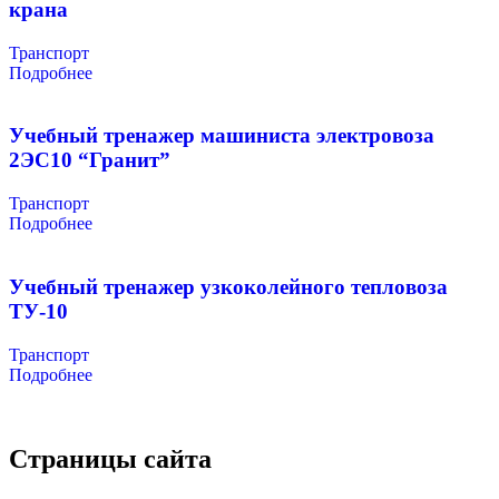
крана
Транспорт
Подробнее
Учебный тренажер машиниста электровоза
2ЭС10 “Гранит”
Транспорт
Подробнее
Учебный тренажер узкоколейного тепловоза
ТУ-10
Транспорт
Подробнее
Страницы сайта