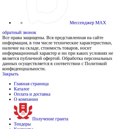
Мессенджер MAX
обратный звонок
Все права защищены. Вся представленная на сайте
информация, в том числе технические характеристики,
наличие на складе, стоимость товаров, носит
информационный характер и ни при каких условиях не
является публичной офертой. Обработка персональных
данных осуществляется в соответствии с Политикой
конфиденциальности.
Закрыть
Главная страница
Каталог
Оплата и доставка
О компании
Получение гранта
Тендеры