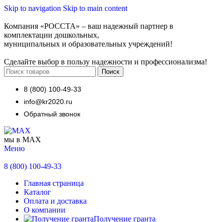
Skip to navigation
Skip to main content
Компания «РОССТА» – ваш надежный партнер в
комплектации дошкольных,
муниципальных и образовательных учреждений!
Сделайте выбор в пользу надежности и профессионализма!
Поиск
8 (800) 100-49-33
info@kr2020.ru
Обратный звонок
мы в MAX
Меню
8 (800) 100-49-33
Главная страница
Каталог
Оплата и доставка
О компании
Получение гранта