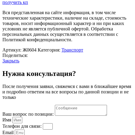
получить кп
Вся представленная на сайте информация, в том числе
технические характеристики, наличие на складе, стоимость
товаров, носит информационный характер и ни при каких
условиях не является публичной офертой. Обработка
персональных данных осуществляется в соответствии с
Политикой конфиденциальности.
Артикул:
Ж0604
Категория:
Транспорт
Поделиться:
Закрыть
Нужна консультация?
После получения заявки, свяжемся с вами в ближайшее время
и подробно ответим на все вопросы по данной позиции и не
только
Ваш вопрос по позиции:
Имя
Телефон для связи:
Email