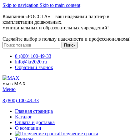
Skip to navigation
Skip to main content
Компания «РОССТА» – ваш надежный партнер в
комплектации дошкольных,
муниципальных и образовательных учреждений!
Сделайте выбор в пользу надежности и профессионализма!
Поиск
8 (800) 100-49-33
info@kr2020.ru
Обратный звонок
мы в MAX
Меню
8 (800) 100-49-33
Главная страница
Каталог
Оплата и доставка
О компании
Получение гранта
Тендеры