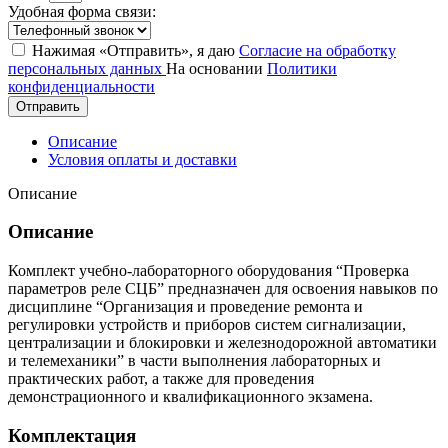
Удобная форма связи:
Нажимая «Отправить», я даю
Согласие на обработку
персональных данных
На основании
Политики
конфиденциальности
Отправить
Описание
Условия оплаты и доставки
Описание
Описание
Комплект учебно-лабораторного оборудования “Проверка
параметров реле СЦБ” предназначен для освоения навыков по
дисциплине “Организация и проведение ремонта и
регулировки устройств и приборов систем сигнализации,
централизации и блокировки и железнодорожной автоматики
и телемеханики” в части выполнения лабораторных и
практических работ, а также для проведения
демонстрационного и квалификационного экзамена.
Комплектация