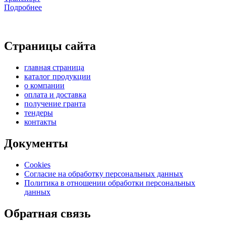
Подробнее
Страницы сайта
главная страница
каталог продукции
о компании
оплата и доставка
получение гранта
тендеры
контакты
Документы
Cookies
Согласие на обработку персональных данных
Политика в отношении обработки персональных
данных
Обратная связь