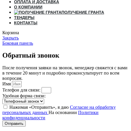
ОПЛАТА И ДОСТАВКА
О КОМПАНИИ
ПОЛУЧЕНИЕ ГРАНТА
ТЕНДЕРЫ
КОНТАКТЫ
Корзина
Закрыть
Боковая панель
Обратный звонок
После получения заявки на звонок, менеджер свяжется с вами
в течение 20 минут и подробно проконсультирует по всем
вопросам.
Имя
Телефон для связи:
Удобная форма связи:
Нажимая «Отправить», я даю
Согласие на обработку
персональных данных
На основании
Политики
конфиденциальности
Отправить