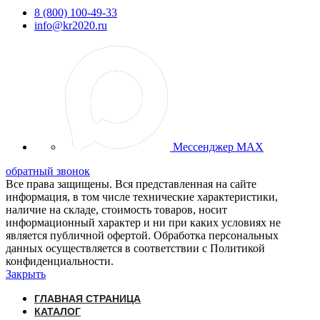
8 (800) 100-49-33
info@kr2020.ru
Мессенджер MAX
обратный звонок
Все права защищены. Вся представленная на сайте
информация, в том числе технические характеристики,
наличие на складе, стоимость товаров, носит
информационный характер и ни при каких условиях не
является публичной офертой. Обработка персональных
данных осуществляется в соответствии с Политикой
конфиденциальности.
Закрыть
ГЛАВНАЯ СТРАНИЦА
КАТАЛОГ