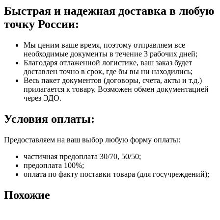
Быстрая и надежная доставка в любую
точку России:
Мы ценим ваше время, поэтому отправляем все
необходимые документы в течение 3 рабочих дней;
Благодаря отлаженной логистике, ваш заказ будет
доставлен точно в срок, где бы вы ни находились;
Весь пакет документов (договоры, счета, акты и т.д.)
прилагается к товару. Возможен обмен документацией
через ЭДО.
Условия оплаты:
Предоставляем на ваш выбор любую форму оплаты:
частичная предоплата 30/70, 50/50;
предоплата 100%;
оплата по факту поставки товара (для госучреждений);
Похожие