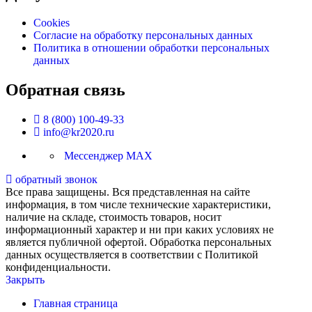
Cookies
Согласие на обработку персональных данных
Политика в отношении обработки персональных
данных
Обратная связь
8 (800) 100-49-33
info@kr2020.ru
Мессенджер MAX
обратный звонок
Все права защищены. Вся представленная на сайте
информация, в том числе технические характеристики,
наличие на складе, стоимость товаров, носит
информационный характер и ни при каких условиях не
является публичной офертой. Обработка персональных
данных осуществляется в соответствии с Политикой
конфиденциальности.
Закрыть
Главная страница