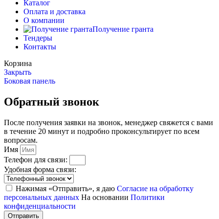
Каталог
Оплата и доставка
О компании
Получение гранта
Тендеры
Контакты
Корзина
Закрыть
Боковая панель
Обратный звонок
После получения заявки на звонок, менеджер свяжется с вами
в течение 20 минут и подробно проконсультирует по всем
вопросам.
Имя
Телефон для связи:
Удобная форма связи:
Нажимая «Отправить», я даю
Согласие на обработку
персональных данных
На основании
Политики
конфиденциальности
Отправить