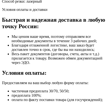
Способ резки: лазерный
Условия оплаты и доставки
Быстрая и надежная доставка в любую
точку России:
Мы ценим ваше время, поэтому отправляем все
необходимые документы в течение 3 рабочих дней;
Благодаря отлаженной логистике, ваш заказ будет
доставлен точно в срок, где бы вы ни находились;
Весь пакет документов (договоры, счета, акты и т.д.)
прилагается к товару. Возможен обмен документацией
через ЭДО.
Условия оплаты:
Предоставляем на ваш выбор любую форму оплаты:
частичная предоплата 30/70, 50/50;
предоплата 100%;
оплата по факту поставки товара (для госучреждений);