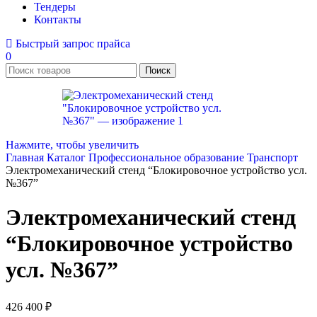
Тендеры
Контакты
Быстрый запрос прайса
0
Поиск
Нажмите, чтобы увеличить
Главная
Каталог
Профессиональное образование
Транспорт
Электромеханический стенд “Блокировочное устройство усл.
№367”
Электромеханический стенд
“Блокировочное устройство
усл. №367”
426 400
₽