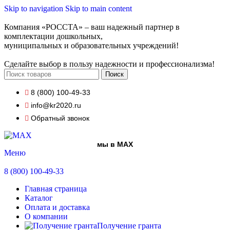
Skip to navigation
Skip to main content
Компания «РОССТА» – ваш надежный партнер в
комплектации дошкольных,
муниципальных и образовательных учреждений!
Сделайте выбор в пользу надежности и профессионализма!
Поиск
8 (800) 100-49-33
info@kr2020.ru
Обратный звонок
мы в MAX
Меню
8 (800) 100-49-33
Главная страница
Каталог
Оплата и доставка
О компании
Получение гранта