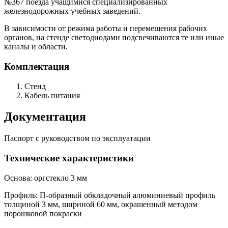
№367 поезда учащимися специализированных
железнодорожных учебных заведений.
В зависимости от режима работы и перемещения рабочих
органов, на стенде светодиодами подсвечиваются те или иные
каналы и области.
Комплектация
Стенд
Кабель питания
Документация
Паспорт с руководством по эксплуатации
Технические характеристики
Основа: оргстекло 3 мм
Профиль: П-образный обкладочный алюминиевый профиль
толщиной 3 мм, шириной 60 мм, окрашенный методом
порошковой покраски