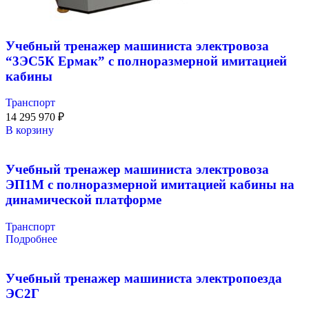
Учебный тренажер машиниста электровоза
“3ЭС5К Ермак” с полноразмерной имитацией
кабины
Транспорт
14 295 970
₽
В корзину
Учебный тренажер машиниста электровоза
ЭП1М с полноразмерной имитацией кабины на
динамической платформе
Транспорт
Подробнее
Учебный тренажер машиниста электропоезда
ЭС2Г