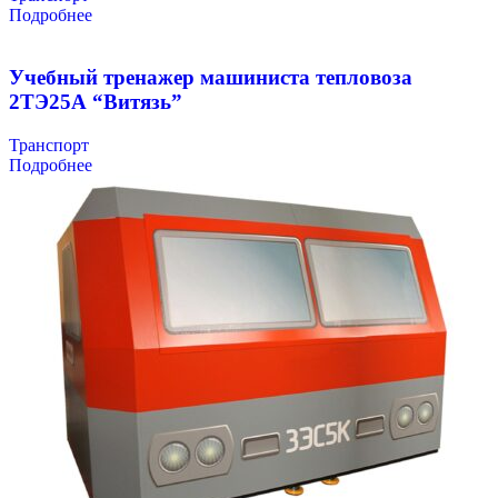
Подробнее
Учебный тренажер машиниста тепловоза
2ТЭ25А “Витязь”
Транспорт
Подробнее