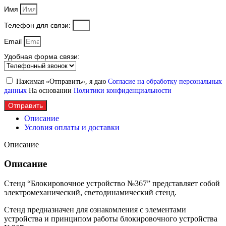
Имя
Телефон для связи:
Email
Удобная форма связи:
Нажимая «Отправить», я даю
Согласие на обработку персональных
данных
На основании
Политики конфиденциальности
Отправить
Описание
Условия оплаты и доставки
Описание
Описание
Стенд “Блокировочное устройство №367” представляет собой
электромеханический, светодинамический стенд.
Стенд предназначен для ознакомления с элементами
устройства и принципом работы блокировочного устройства