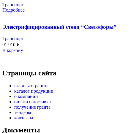
Транспорт
Подробнее
Электрифицированный стенд “Светофоры”
Транспорт
91 910
₽
В корзину
Страницы сайта
главная страница
каталог продукции
о компании
оплата и доставка
получение гранта
тендеры
контакты
Документы