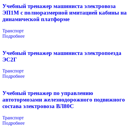
Учебный тренажер машиниста электровоза
ЭП1М с полноразмерной имитацией кабины на
динамической платформе
Транспорт
Подробнее
Учебный тренажер машиниста электропоезда
ЭС2Г
Транспорт
Подробнее
Учебный тренажер по управлению
автотормозами железнодорожного подвижного
состава электровоза ВЛ80С
Транспорт
Подробнее