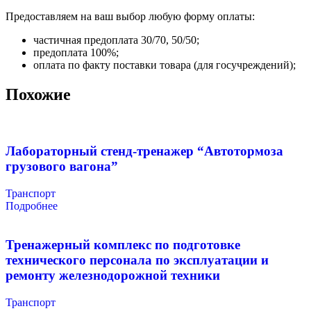
Предоставляем на ваш выбор любую форму оплаты:
частичная предоплата 30/70, 50/50;
предоплата 100%;
оплата по факту поставки товара (для госучреждений);
Похожие
Лабораторный стенд-тренажер “Автотормоза
грузового вагона”
Транспорт
Подробнее
Тренажерный комплекс по подготовке
технического персонала по эксплуатации и
ремонту железнодорожной техники
Транспорт