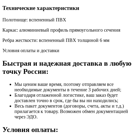
Технические характеристики
Полотнище: вспененный ПВХ
Каркас: алюминиевый профиль прямоугольного сечения
Ребра жесткости: вспененный ПВХ толщиной 6 мм
Условия оплаты и доставки
Быстрая и надежная доставка в любую
точку России:
Мы ценим ваше время, поэтому отправляем все
необходимые документы в течение 3 рабочих дней;
Благодаря отлаженной логистике, ваш заказ будет
доставлен точно в срок, где бы вы ни находились;
Весь пакет документов (договоры, счета, акты и т.д.)
прилагается к товару. Возможен обмен документацией
через ЭДО.
Условия оплаты: