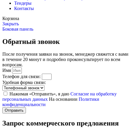
Тендеры
Контакты
Корзина
Закрыть
Боковая панель
Обратный звонок
После получения заявки на звонок, менеджер свяжется с вами
в течение 20 минут и подробно проконсультирует по всем
вопросам.
Имя
Телефон для связи:
Удобная форма связи:
Нажимая «Отправить», я даю
Согласие на обработку
персональных данных
На основании
Политики
конфиденциальности
Отправить
Запрос коммерческого предложения