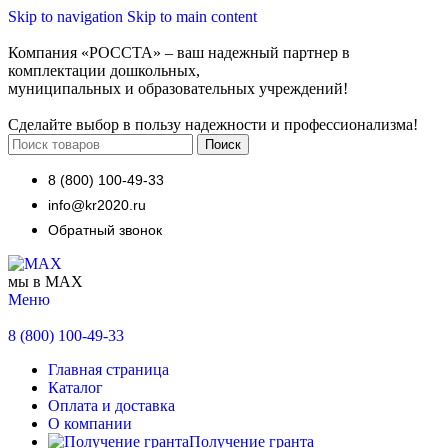
Skip to navigation
Skip to main content
Компания «РОССТА» – ваш надежный партнер в
комплектации дошкольных,
муниципальных и образовательных учреждений!
Сделайте выбор в пользу надежности и профессионализма!
Поиск
8 (800) 100-49-33
info@kr2020.ru
Обратный звонок
мы в MAX
Меню
8 (800) 100-49-33
Главная страница
Каталог
Оплата и доставка
О компании
Получение гранта