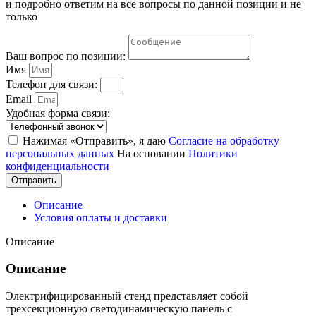
и подробно ответим на все вопросы по данной позиции и не
только
Ваш вопрос по позиции:
Имя
Телефон для связи:
Email
Удобная форма связи:
Нажимая «Отправить», я даю
Согласие на обработку
персональных данных
На основании
Политики
конфиденциальности
Отправить
Описание
Условия оплаты и доставки
Описание
Описание
Электрифицированный стенд представляет собой
трехсекционную светодинамическую панель с