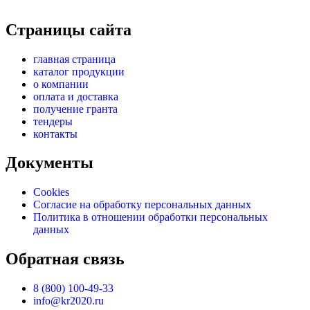
Страницы сайта
главная страница
каталог продукции
о компании
оплата и доставка
получение гранта
тендеры
контакты
Документы
Cookies
Согласие на обработку персональных данных
Политика в отношении обработки персональных
данных
Обратная связь
8 (800) 100-49-33
info@kr2020.ru