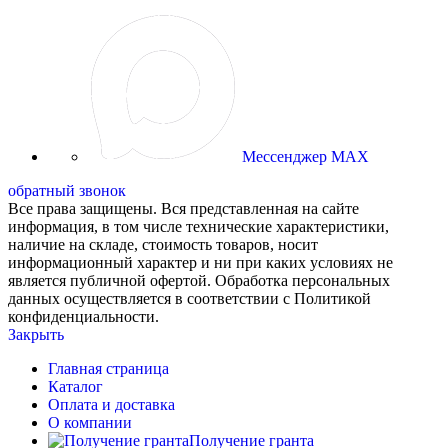
Мессенджер MAX
обратный звонок
Все права защищены. Вся представленная на сайте
информация, в том числе технические характеристики,
наличие на складе, стоимость товаров, носит
информационный характер и ни при каких условиях не
является публичной офертой. Обработка персональных
данных осуществляется в соответствии с Политикой
конфиденциальности.
Закрыть
Главная страница
Каталог
Оплата и доставка
О компании
Получение гранта