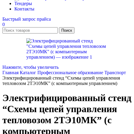
Тендеры
Контакты
Быстрый запрос прайса
0
Поиск
Нажмите, чтобы увеличить
Главная
Каталог
Профессиональное образование
Транспорт
Электрифицированный стенд “Схемы цепей управления
тепловозом 2ТЭ10МК” (с компьютерным управлением)
Электрифицированный стенд
“Схемы цепей управления
тепловозом 2ТЭ10МК” (с
компьютерным