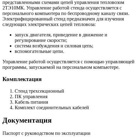
представленными схемами цепей управления тепловозом
2ТЭ10МК. Управление работой стенда осуществляется с
персонального компьютера по беспроводному каналу связи.
Электрифицированный стенд предназначен для изучения
следующих электрических цепей тепловоза:
запуск двигателя, приведение в движение и
регулирование скорости;
система возбуждения и силовая цепь;
вспомогательные цепи.
Управление работой осуществляется с помощью управляющей
программы, запускаемой на персональном компьютере.
Комплектация
Стенд трехсекционный
ПК управления
Кабель питания
Комплект соединительных кабелей
Документация
Паспорт с руководством по эксплуатации