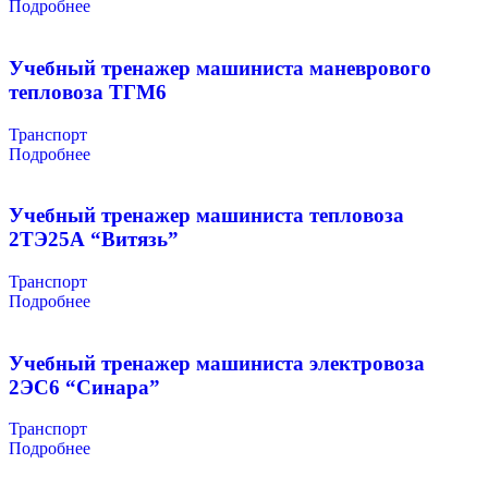
Подробнее
Учебный тренажер машиниста маневрового
тепловоза ТГМ6
Транспорт
Подробнее
Учебный тренажер машиниста тепловоза
2ТЭ25А “Витязь”
Транспорт
Подробнее
Учебный тренажер машиниста электровоза
2ЭС6 “Синара”
Транспорт
Подробнее