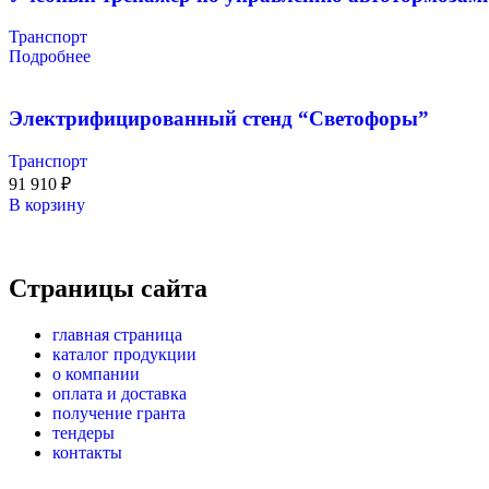
Транспорт
Подробнее
Электрифицированный стенд “Светофоры”
Транспорт
91 910
₽
В корзину
Страницы сайта
главная страница
каталог продукции
о компании
оплата и доставка
получение гранта
тендеры
контакты