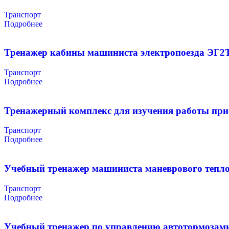
Транспорт
Подробнее
Тренажер кабины машиниста электропоезда ЭГ2
Транспорт
Подробнее
Тренажерный комплекс для изучения работы при
Транспорт
Подробнее
Учебный тренажер машиниста маневрового тепл
Транспорт
Подробнее
Учебный тренажер по управлению автотормозами