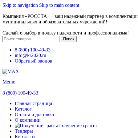
Skip to navigation
Skip to main content
Компания «РОССТА» – ваш надежный партнер в комплектаци
муниципальных и образовательных учреждений!
Сделайте выбор в пользу надежности и профессионализма!
Поиск
8 (800) 100-49-33
info@kr2020.ru
Обратный звонок
Меню
8 (800) 100-49-33
Главная страница
Каталог
Оплата и доставка
О компании
Получение гранта
Тендеры
Контакты