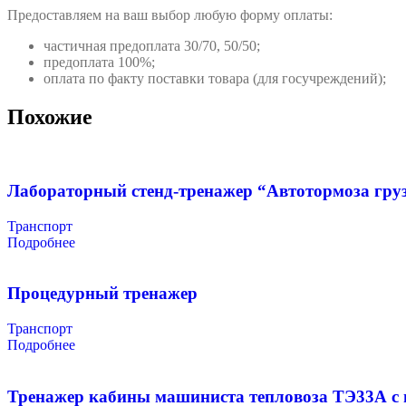
Предоставляем на ваш выбор любую форму оплаты:
частичная предоплата 30/70, 50/50;
предоплата 100%;
оплата по факту поставки товара (для госучреждений);
Похожие
Лабораторный стенд-тренажер “Автотормоза груз
Транспорт
Подробнее
Процедурный тренажер
Транспорт
Подробнее
Тренажер кабины машиниста тепловоза ТЭ33А с