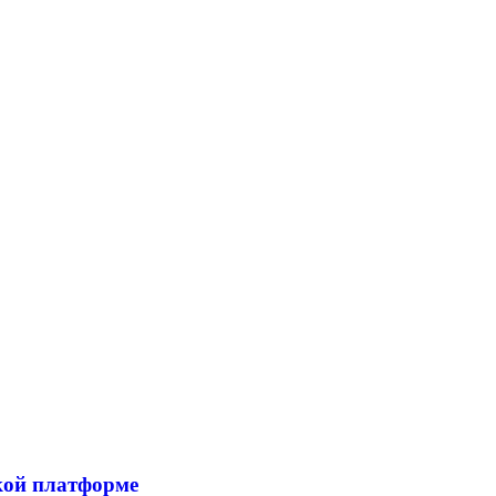
кой платформе