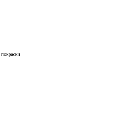
 покраски