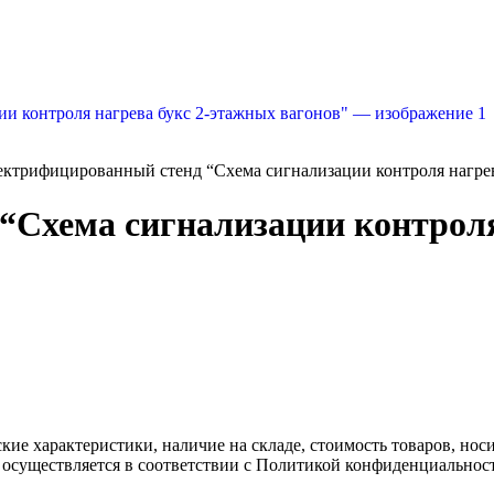
ектрифицированный стенд “Схема сигнализации контроля нагрев
Схема сигнализации контроля
ские характеристики, наличие на складе, стоимость товаров, но
 осуществляется в соответствии с Политикой конфиденциальнос