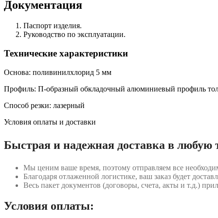
Документация
Паспорт изделия.
Руководство по эксплуатации.
Технические характеристики
Основа: поливинилхлорид 5 мм
Профиль: П-образный обкладочный алюминиевый профиль тол
Способ резки: лазерный
Условия оплаты и доставки
Быстрая и надежная доставка в любую 
Мы ценим ваше время, поэтому отправляем все необходи
Благодаря отлаженной логистике, ваш заказ будет доставл
Весь пакет документов (договоры, счета, акты и т.д.) пр
Условия оплаты: