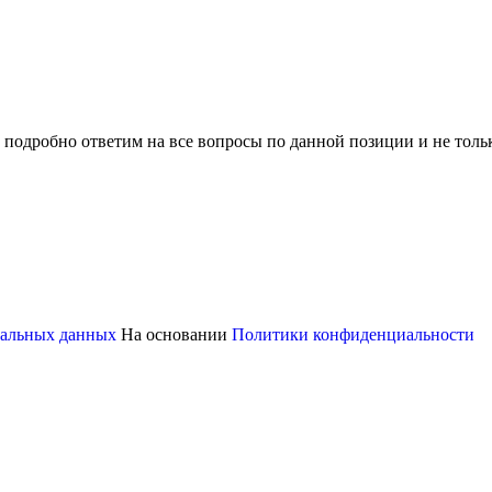
 подробно ответим на все вопросы по данной позиции и не толь
ональных данных
На основании
Политики конфиденциальности