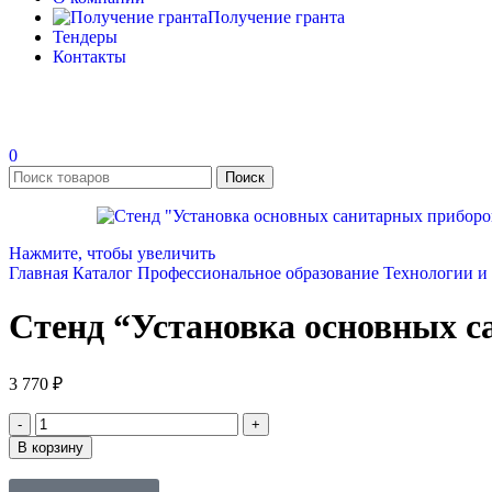
Получение гранта
Тендеры
Контакты
0
Поиск
Нажмите, чтобы увеличить
Главная
Каталог
Профессиональное образование
Технологии и
Стенд “Установка основных 
3 770
₽
В корзину