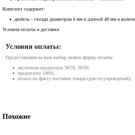
Комплект содержит:
дюбель – гвозди диаметром 6 мм и длиной 40 мм в количе
Условия оплаты и доставки
Условия оплаты:
Предоставляем на ваш выбор любую форму оплаты:
частичная предоплата 30/70, 50/50;
предоплата 100%;
оплата по факту поставки товара (для госучреждений);
Похожие