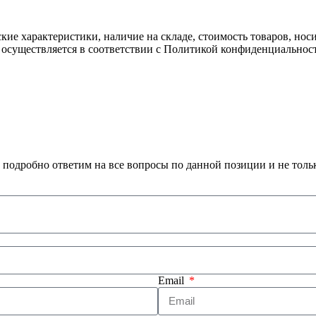
ские характеристики, наличие на складе, стоимость товаров, но
 осуществляется в соответствии с Политикой конфиденциальнос
 подробно ответим на все вопросы по данной позиции и не толь
Email