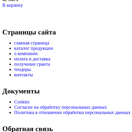
В корзину
Страницы сайта
главная страница
каталог продукции
о компании
оплата и доставка
получение гранта
тендеры
контакты
Документы
Cookies
Согласие на обработку персональных данных
Политика в отношении обработки персональных данных
Обратная связь