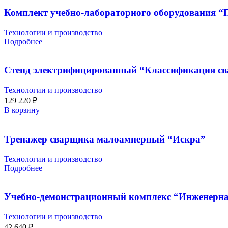
Комплект учебно-лабораторного оборудования “
Технологии и производство
Подробнее
Стенд электрифицированный “Классификация с
Технологии и производство
129 220
₽
В корзину
Тренажер сварщика малоамперный “Искра”
Технологии и производство
Подробнее
Учебно-демонстрационный комплекс “Инженерна
Технологии и производство
42 640
₽