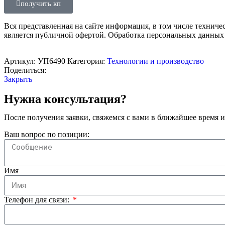
получить кп
Вся представленная на сайте информация, в том числе техниче
является публичной офертой. Обработка персональных данных
Артикул:
УП6490
Категория:
Технологии и производство
Поделиться:
Закрыть
Нужна консультация?
После получения заявки, свяжемся с вами в ближайшее время и
Ваш вопрос по позиции:
Имя
Телефон для связи: