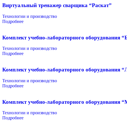
Виртуальный тренажер сварщика “Раскат”
Технологии и производство
Подробнее
Комплект учебно-лабораторного оборудования “
Технологии и производство
Подробнее
Комплект учебно-лабораторного оборудования 
Технологии и производство
Подробнее
Комплект учебно-лабораторного оборудования “
Технологии и производство
Подробнее