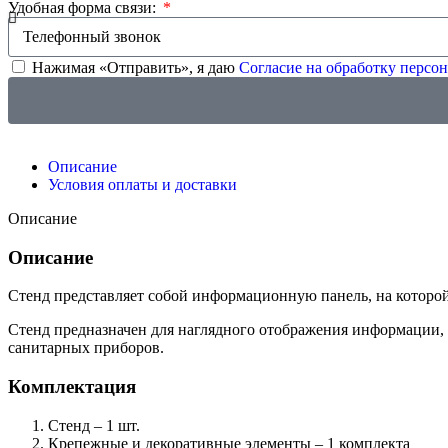
Удобная форма связи:
Нажимая «Отправить», я даю
Согласие на обработку перс
Описание
Условия оплаты и доставки
Описание
Описание
Стенд представляет собой информационную панель, на которо
Стенд предназначен для наглядного отображения информации,
санитарных приборов.
Комплектация
Стенд – 1 шт.
Крепежные и декоративные элементы – 1 комплекта