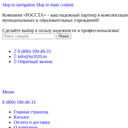
Skip to navigation
Skip to main content
Компания «РОССТА» – ваш надежный партнер в комплектаци
муниципальных и образовательных учреждений!
Сделайте выбор в пользу надежности и профессионализма!
Поиск
8 (800) 100-49-33
info@kr2020.ru
Обратный звонок
Меню
8 (800) 100-49-33
Главная страница
Каталог
Оплата и доставка
О компании