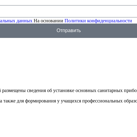
ональных данных
На основании
Политики конфиденциальности
Отправить
й размещены сведения об установке основных санитарных прибо
 а также для формирования у учащихся профессиональных образ