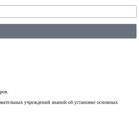
ров.
овательных учреждений знаний об установке основных