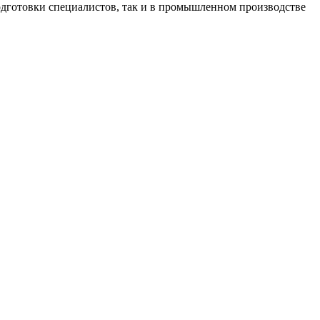
одготовки специалистов, так и в промышленном производстве