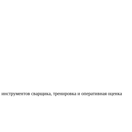
х инструментов сварщика, тренировка и оперативная оценка