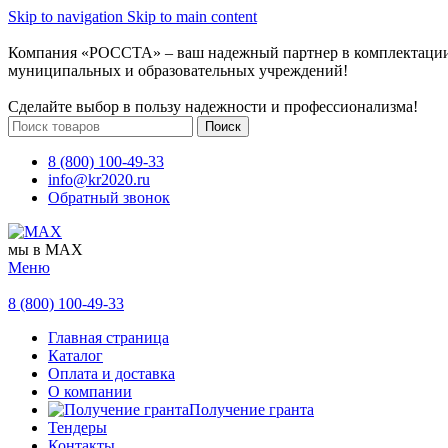
Skip to navigation
Skip to main content
Компания «РОССТА» – ваш надежный партнер в комплектаци
муниципальных и образовательных учреждений!
Сделайте выбор в пользу надежности и профессионализма!
Поиск
8 (800) 100-49-33
info@kr2020.ru
Обратный звонок
мы в MAX
Меню
8 (800) 100-49-33
Главная страница
Каталог
Оплата и доставка
О компании
Получение гранта
Тендеры
Контакты