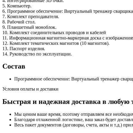
4. Интегрированные 3D очки.
5. Компьютер.
6. Программное обеспечение: Виртуальный тренажер сварщика 
7. Комплект преподавателя.
8. Рабочий стол.
9. Планшетный моноблок.
10. Комплект соединительных проводов и кабелей
11. Информационная магнитно-маркерная доска с изображения
12. Комплект тематических магнитов (10 магнитов).
13. Паспорт изделия.
14. Руководство по эксплуатации.
Состав
Программное обеспечение: Виртуальный тренажер сварщи
Условия оплаты и доставки
Быстрая и надежная доставка в любую 
Мы ценим ваше время, поэтому отправляем все необходи
Благодаря отлаженной логистике, ваш заказ будет доставл
Весь пакет документов (договоры, счета, акты и т.д.) пр