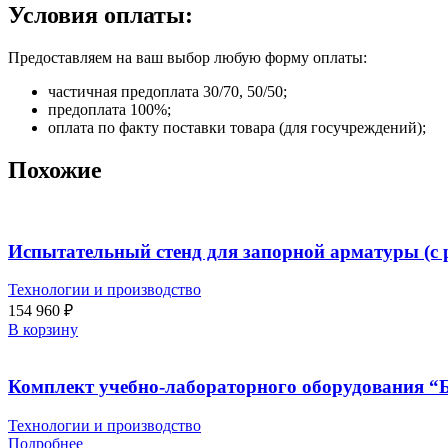
Условия оплаты:
Предоставляем на ваш выбор любую форму оплаты:
частичная предоплата 30/70, 50/50;
предоплата 100%;
оплата по факту поставки товара (для госучреждений);
Похожие
Испытательный стенд для запорной арматуры (с
Технологии и производство
154 960
₽
В корзину
Комплект учебно-лабораторного оборудования “
Технологии и производство
Подробнее