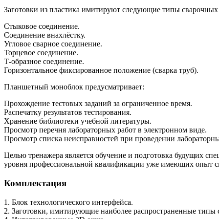
Заготовки из пластика имитируют следующие типы сварочных
Стыковое соединение.
Соединение внахлёстку.
Угловое сварное соединение.
Торцевое соединение.
Т-образное соединение.
Горизонтальное фиксированное положение (сварка труб).
Планшетный моноблок предусматривает:
Прохождение тестовых заданий за ограниченное время.
Распечатку результатов тестирования.
Хранение библиотеки учебной литературы.
Просмотр перечня лабораторных работ в электронном виде.
Просмотр списка неисправностей при проведении лабораторны
Целью тренажера является обучение и подготовка будущих спе
уровня профессиональной квалификации уже имеющих опыт с
Комплектация
1. Блок технологического интерфейса.
2. Заготовки, имитирующие наиболее распространенные типы 