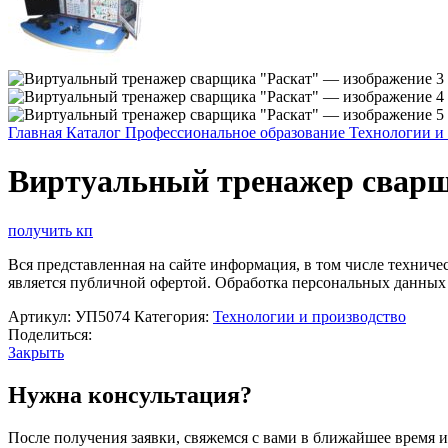
Главная
Каталог
Профессиональное образование
Технологии и
Виртуальный тренажер сварщ
получить кп
Вся представленная на сайте информация, в том числе техниче
является публичной офертой. Обработка персональных данных
Артикул:
УП5074
Категория:
Технологии и производство
Поделиться:
Закрыть
Нужна консультация?
После получения заявки, свяжемся с вами в ближайшее время и