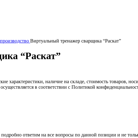
 производство
Виртуальный тренажер сварщика “Раскат”
ика “Раскат”
ские характеристики, наличие на складе, стоимость товаров, но
 осуществляется в соответствии с Политикой конфиденциальнос
 подробно ответим на все вопросы по данной позиции и не толь