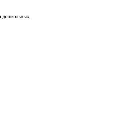
и дошкольных,