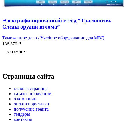
Электрифицированный стенд “Трасология.
Следы орудий взлома”
Таможенное дело / Учебное оборудование для МВД
136 370
₽
В КОРЗИНУ
Страницы сайта
главная страница
каталог продукции
о компании
оплата и доставка
получение гранта
тендеры
контакты