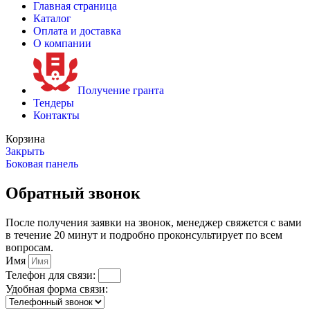
Главная страница
Каталог
Оплата и доставка
О компании
Получение гранта
Тендеры
Контакты
Корзина
Закрыть
Боковая панель
Обратный звонок
После получения заявки на звонок, менеджер свяжется с вами
в течение 20 минут и подробно проконсультирует по всем
вопросам.
Имя
Телефон для связи:
Удобная форма связи: