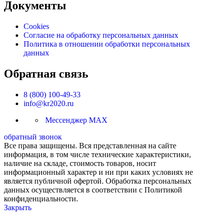
Документы
Cookies
Согласие на обработку персональных данных
Политика в отношении обработки персональных
данных
Обратная связь
8 (800) 100-49-33
info@kr2020.ru
Мессенджер MAX
обратный звонок
Все права защищены. Вся представленная на сайте
информация, в том числе технические характеристики,
наличие на складе, стоимость товаров, носит
информационный характер и ни при каких условиях не
является публичной офертой. Обработка персональных
данных осуществляется в соответствии с Политикой
конфиденциальности.
Закрыть