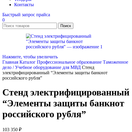
Контакты
Быстрый запрос прайса
0
Поиск
Нажмите, чтобы увеличить
Главная
Каталог
Профессиональное образование
Таможенное
дело / Учебное оборудование для МВД
Стенд
электрифицированный “Элементы защиты банкнот
российского рубля”
Стенд электрифицированный
“Элементы защиты банкнот
российского рубля”
103 350
₽