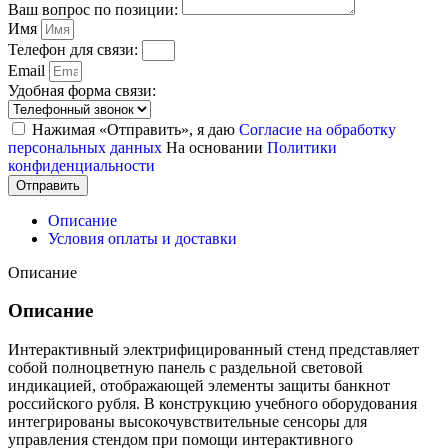
Ваш вопрос по позиции:
Имя
Телефон для связи:
Email
Удобная форма связи:
Нажимая «Отправить», я даю
Согласие на обработку
персональных данных
На основании
Политики
конфиденциальности
Отправить
Описание
Условия оплаты и доставки
Описание
Описание
Интерактивный электрифицированный стенд представляет
собой полноцветную панель с раздельной световой
индикацией, отображающей элементы защиты банкнот
российского рубля. В конструкцию учебного оборудования
интегрированы высокочувствительные сенсоры для
управления стендом при помощи интерактивного