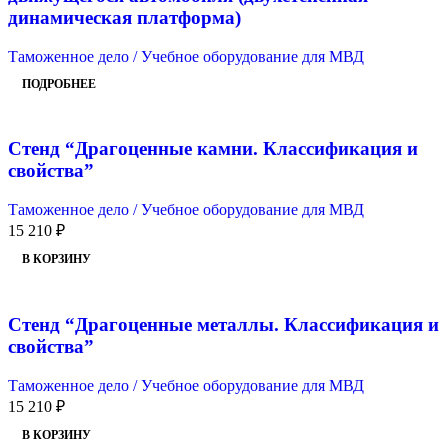
динамическая платформа)
Таможенное дело / Учебное оборудование для МВД
ПОДРОБНЕЕ
Стенд “Драгоценные камни. Классификация и
свойства”
Таможенное дело / Учебное оборудование для МВД
15 210
₽
В КОРЗИНУ
Стенд “Драгоценные металлы. Классификация и
свойства”
Таможенное дело / Учебное оборудование для МВД
15 210
₽
В КОРЗИНУ