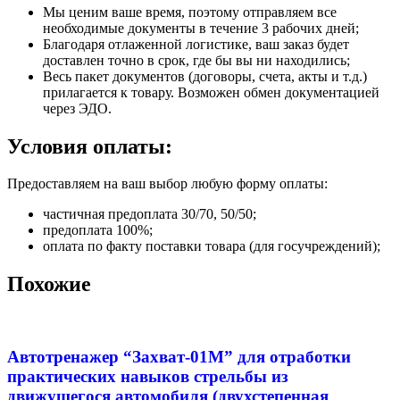
Мы ценим ваше время, поэтому отправляем все
необходимые документы в течение 3 рабочих дней;
Благодаря отлаженной логистике, ваш заказ будет
доставлен точно в срок, где бы вы ни находились;
Весь пакет документов (договоры, счета, акты и т.д.)
прилагается к товару. Возможен обмен документацией
через ЭДО.
Условия оплаты:
Предоставляем на ваш выбор любую форму оплаты:
частичная предоплата 30/70, 50/50;
предоплата 100%;
оплата по факту поставки товара (для госучреждений);
Похожие
Автотренажер “Захват-01М” для отработки
практических навыков стрельбы из
движущегося автомобиля (двухстепенная