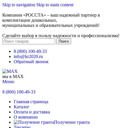
Skip to navigation
Skip to main content
Компания «РОССТА» – ваш надежный партнер в
комплектации дошкольных,
муниципальных и образовательных учреждений!
Сделайте выбор в пользу надежности и профессионализма!
Поиск
8 (800) 100-49-33
info@kr2020.ru
Обратный звонок
мы в MAX
Меню
8 (800) 100-49-33
Главная страница
Каталог
Оплата и доставка
О компании
Получение гранта
Тендеры