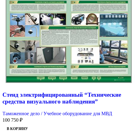
Стенд электрифицированный “Технические
средства визуального наблюдения”
Таможенное дело / Учебное оборудование для МВД
100 750
₽
В КОРЗИНУ