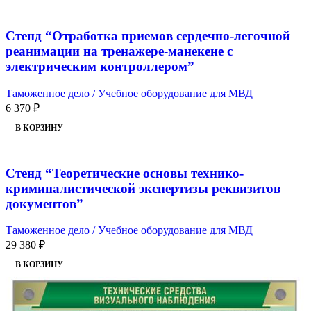
Стенд “Отработка приемов сердечно-легочной
реанимации на тренажере-манекене с
электрическим контроллером”
Таможенное дело / Учебное оборудование для МВД
6 370
₽
В КОРЗИНУ
Стенд “Теоретические основы технико-
криминалистической экспертизы реквизитов
документов”
Таможенное дело / Учебное оборудование для МВД
29 380
₽
В КОРЗИНУ