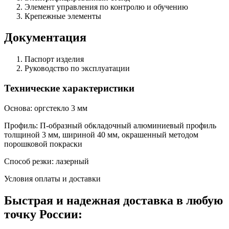
Элемент управления по контролю и обучению
Крепежные элементы
Документация
Паспорт изделия
Руководство по эксплуатации
Технические характеристики
Основа: оргстекло 3 мм
Профиль: П-образный обкладочный алюминиевый профиль
толщиной 3 мм, шириной 40 мм, окрашенный методом
порошковой покраски
Способ резки: лазерный
Условия оплаты и доставки
Быстрая и надежная доставка в любую
точку России: