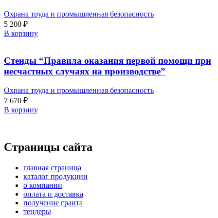
Охрана труда и промышленная безопасность
5 200
₽
В корзину
Стенды “Правила оказания первой помощи при
несчастных случаях на производстве”
Охрана труда и промышленная безопасность
7 670
₽
В корзину
Страницы сайта
главная страница
каталог продукции
о компании
оплата и доставка
получение гранта
тендеры