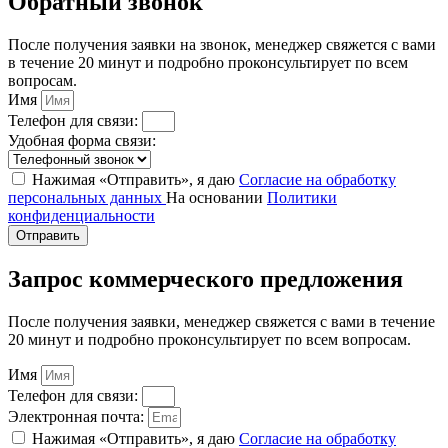
Обратный звонок
После получения заявки на звонок, менеджер свяжется с вами
в течение 20 минут и подробно проконсультирует по всем
вопросам.
Имя
Телефон для связи:
Удобная форма связи:
Нажимая «Отправить», я даю
Согласие на обработку
персональных данных
На основании
Политики
конфиденциальности
Отправить
Запрос коммерческого предложения
После получения заявки, менеджер свяжется с вами в течение
20 минут и подробно проконсультирует по всем вопросам.
Имя
Телефон для связи:
Электронная почта:
Нажимая «Отправить», я даю
Согласие на обработку