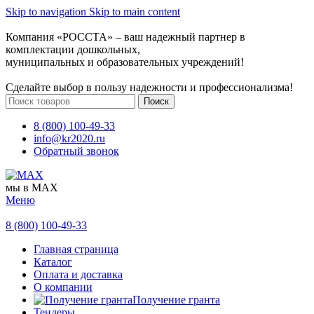
Skip to navigation
Skip to main content
Компания «РОССТА» – ваш надежный партнер в
комплектации дошкольных,
муниципальных и образовательных учреждений!
Сделайте выбор в пользу надежности и профессионализма!
Поиск
8 (800) 100-49-33
info@kr2020.ru
Обратный звонок
мы в MAX
Меню
8 (800) 100-49-33
Главная страница
Каталог
Оплата и доставка
О компании
Получение гранта
Тендеры