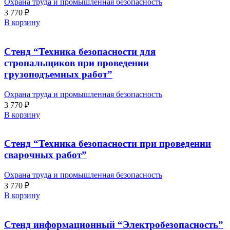
Охрана труда и промышленная безопасность
3 770
₽
В корзину
Стенд “Техника безопасности для
стропальщиков при проведении
грузоподъемных работ”
Охрана труда и промышленная безопасность
3 770
₽
В корзину
Стенд “Техника безопасности при проведении
сварочных работ”
Охрана труда и промышленная безопасность
3 770
₽
В корзину
Стенд информационный “Электробезопасность”