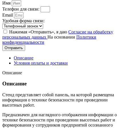
Имя
Телефон для связи:
Email
Удобная форма связи:
Нажимая «Отправить», я даю
Согласие на обработку
персональных данных
На основании
Политики
конфиденциальности
Отправить
Описание
Условия оплаты и доставки
Описание
Описание
Стенд представляет собой панель, на которой размещена
информация о технике безопасности при проведении
высотных работ.
Предназначен для наглядного отображения информации о
технике безопасности при проведении высотных работ и
формирования у сотрудников предприятий осознанного