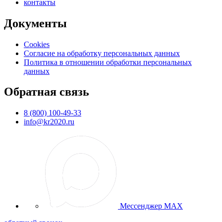
контакты
Документы
Cookies
Согласие на обработку персональных данных
Политика в отношении обработки персональных
данных
Обратная связь
8 (800) 100-49-33
info@kr2020.ru
Мессенджер MAX