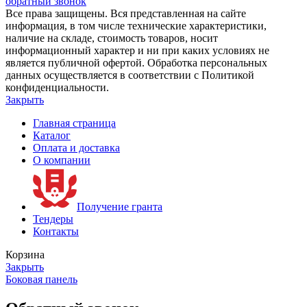
обратный звонок
Все права защищены. Вся представленная на сайте
информация, в том числе технические характеристики,
наличие на складе, стоимость товаров, носит
информационный характер и ни при каких условиях не
является публичной офертой. Обработка персональных
данных осуществляется в соответствии с Политикой
конфиденциальности.
Закрыть
Главная страница
Каталог
Оплата и доставка
О компании
Получение гранта
Тендеры
Контакты
Корзина
Закрыть
Боковая панель