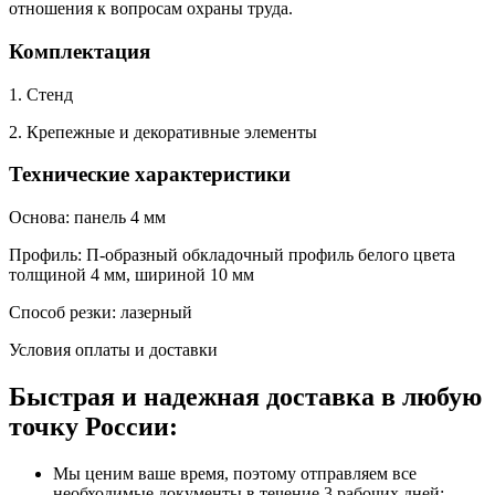
отношения к вопросам охраны труда.
Комплектация
1. Стенд
2. Крепежные и декоративные элементы
Технические характеристики
Основа: панель 4 мм
Профиль: П-образный обкладочный профиль белого цвета
толщиной 4 мм, шириной 10 мм
Способ резки: лазерный
Условия оплаты и доставки
Быстрая и надежная доставка в любую
точку России:
Мы ценим ваше время, поэтому отправляем все
необходимые документы в течение 3 рабочих дней;