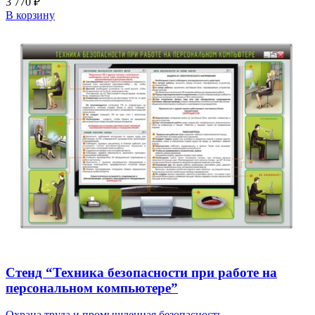
3 770
₽
В корзину
Стенд “Техника безопасности при работе на
персональном компьютере”
Охрана труда и промышленная безопасность