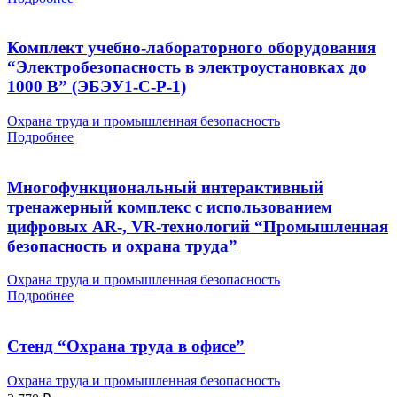
Комплект учебно-лабораторного оборудования
“Электробезопасность в электроустановках до
1000 В” (ЭБЭУ1-С-Р-1)
Охрана труда и промышленная безопасность
Подробнее
Многофункциональный интерактивный
тренажерный комплекс с использованием
цифровых AR-, VR-технологий “Промышленная
безопасность и охрана труда”
Охрана труда и промышленная безопасность
Подробнее
Стенд “Охрана труда в офисе”
Охрана труда и промышленная безопасность