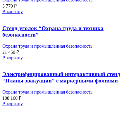
3 770
₽
В корзину
Стенд-уголок “Охрана труда и техника
безопасности”
Охрана труда и промышленная безопасность
21 450
₽
В корзину
Электрифицированный интерактивный стенд
“Планы эвакуации” с маркерными фолиями
Охрана труда и промышленная безопасность
108 160
₽
В корзину