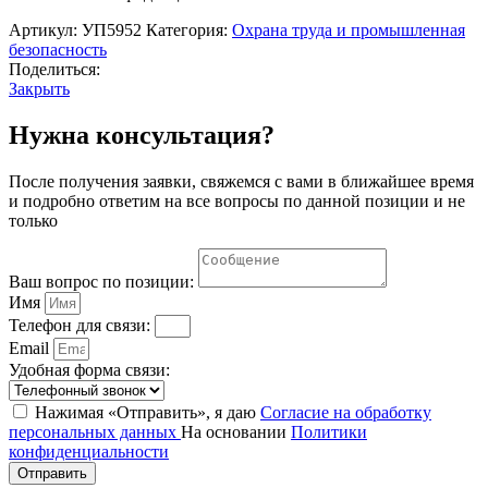
Артикул:
УП5952
Категория:
Охрана труда и промышленная
безопасность
Поделиться:
Закрыть
Нужна консультация?
После получения заявки, свяжемся с вами в ближайшее время
и подробно ответим на все вопросы по данной позиции и не
только
Ваш вопрос по позиции:
Имя
Телефон для связи:
Email
Удобная форма связи:
Нажимая «Отправить», я даю
Согласие на обработку
персональных данных
На основании
Политики
конфиденциальности
Отправить