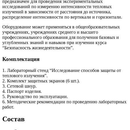
предназначен для проведения экспериментальных
исследований по измерению интенсивности тепловых
излучений в зависимости от расстояния до источника,
распределение интенсивности по вертикали и горизонтали.
Оборудование может применяться в общеобразовательных
учреждениях, учреждениях среднего и высшего
профессионального образования для получения базовых и
углубленных знаний и навыков при изучении курса
“Безопасность жизнедеятельности”.
Комплектация
1. Лабораторный стенд “Исследование способов защиты от
теплового излучения”.
2. Комплект защитных экранов (6 шт.).
3. Сетевой шнур.
4. Паспорт изделия.
5. Руководство по эксплуатации.
6. Методические рекомендации по проведению лабораторных
работ.
Состав