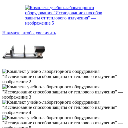
Нажмите, чтобы увеличить