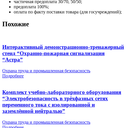
частичная предоплата 30/70, 50/50;
предоплата 100%;
оплата по факту поставки товара (для госучреждений);
Похожие
Интерактивный демонстрационно-тренажерный
стенд “Охранно-пожарная сигнализация
“Астра”
Охрана труда и промышленная безопасность
Подробнее
Комплект учебно-лабораторного оборудования
“Электробезопасность в трёхфазных сетях
переменного тока с изолированной и
заземлённой нейтралью”
Охрана труда и промышленная безопасность
Подробнее