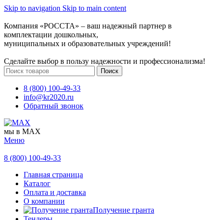
Skip to navigation
Skip to main content
Компания «РОССТА» – ваш надежный партнер в
комплектации дошкольных,
муниципальных и образовательных учреждений!
Сделайте выбор в пользу надежности и профессионализма!
Поиск
8 (800) 100-49-33
info@kr2020.ru
Обратный звонок
мы в MAX
Меню
8 (800) 100-49-33
Главная страница
Каталог
Оплата и доставка
О компании
Получение гранта
Тендеры