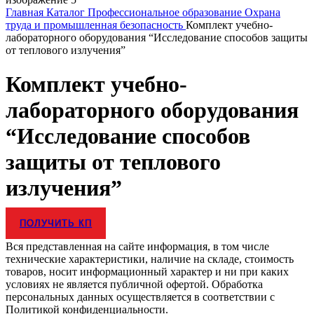
Главная
Каталог
Профессиональное образование
Охрана
труда и промышленная безопасность
Комплект учебно-
лабораторного оборудования “Исследование способов защиты
от теплового излучения”
Комплект учебно-
лабораторного оборудования
“Исследование способов
защиты от теплового
излучения”
ПОЛУЧИТЬ КП
Вся представленная на сайте информация, в том числе
технические характеристики, наличие на складе, стоимость
товаров, носит информационный характер и ни при каких
условиях не является публичной офертой. Обработка
персональных данных осуществляется в соответствии с
Политикой конфиденциальности.