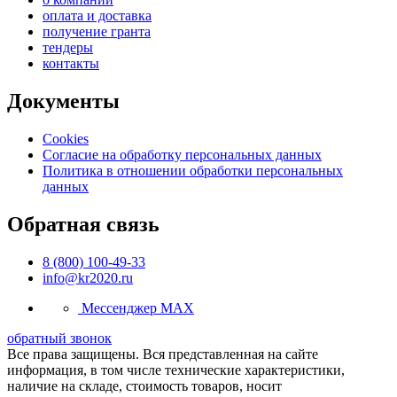
оплата и доставка
получение гранта
тендеры
контакты
Документы
Cookies
Согласие на обработку персональных данных
Политика в отношении обработки персональных
данных
Обратная связь
8 (800) 100-49-33
info@kr2020.ru
Мессенджер MAX
обратный звонок
Все права защищены. Вся представленная на сайте
информация, в том числе технические характеристики,
наличие на складе, стоимость товаров, носит