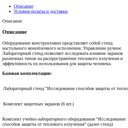
Описание
Условия оплаты и доставки
Описание
Описание
Оборудование конструктивно представляет собой стенд
настольного моноблочного исполнения. Управление ручное.
Лабораторный стенд позволяет исследовать влияние экранов
различных типов на распространение теплового излучения и
эффективность их использования для защиты человека.
Базовая комплектация:
Лабораторный стенд “Исследование способов защиты от тепло
Комплект защитных экранов (6 шт.)
Комплект учебно-лабораторного оборудования “Исследование
способов защиты от теплового излучения” (далее стенд)