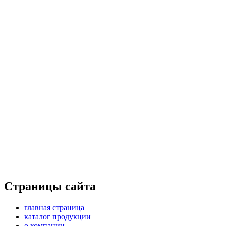
Страницы сайта
главная страница
каталог продукции
о компании