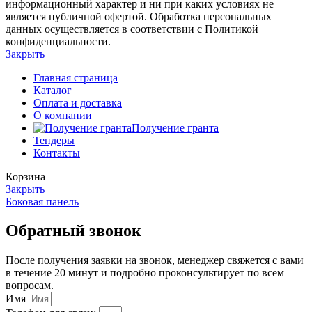
информационный характер и ни при каких условиях не
является публичной офертой. Обработка персональных
данных осуществляется в соответствии с Политикой
конфиденциальности.
Закрыть
Главная страница
Каталог
Оплата и доставка
О компании
Получение гранта
Тендеры
Контакты
Корзина
Закрыть
Боковая панель
Обратный звонок
После получения заявки на звонок, менеджер свяжется с вами
в течение 20 минут и подробно проконсультирует по всем
вопросам.
Имя