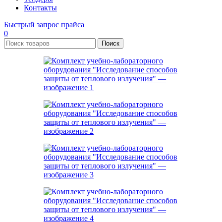
Контакты
Быстрый запрос прайса
0
Поиск