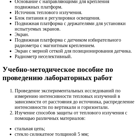
Основание с направляющими для крепления
подвижных платформ.
Источник теплового излучения.
Блок питания и регулировки освещения.
Подвижная платформа с держателями для установки
испытуемых экранов.
Экран.
Подвижная платформа с датчиком избирательного
радиометра с магнитным креплением.
Экран с мерной сеткой для позиционирования датчика.
Радиометр неселективный.
Учебно-методическое пособие по
проведению лабораторных работ
Проведение экспериментальных исследований по
измерению интенсивности тепловых излучений в
зависимости от расстояния до источника, распределение
интенсивности по вертикали и горизонтали.
Изучение способов защиты от теплового излучения с
помощью различных материалов:
стальная цепь;
стекло силикатное толщиной 5 мм;