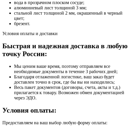
вода в прозрачном плоском сосуде;
алюминиевый лист толщиной 3 мм;
стальной лист толщиной 2 мм, окрашенный в черный
цвет;
брезент.
Условия оплаты и доставки
Быстрая и надежная доставка в любую
точку России:
Мы ценим ваше время, поэтому отправляем все
необходимые документы в течение 3 рабочих дней;
Благодаря отлаженной логистике, ваш заказ будет
доставлен точно в срок, где бы вы ни находились;
Весь пакет документов (договоры, счета, акты и т.д.)
прилагается к товару. Возможен обмен документацией
через ЭДО.
Условия оплаты:
Предоставляем на ваш выбор любую форму оплаты: