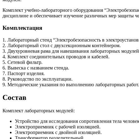
Комплект учебно-лабораторного оборудования “Электробезопас
дисциплине и обеспечивает изучение различных мер защиты че
Комплектация
1. Лабораторный стенд “Электробезопасность в электроустанов
2. Лабораторный стол с двухсекционным контейнером.
3. Двухуровневая рама для навешивания лабораторных модулей
4. Комплект соединительных проводов и кабелей.
5. Сетевой фильтр.
6. Вывеска с названием стенда.
7. Паспорт изделия.
8. Руководство по эксплуатации.
9. Методические указания по выполнению лабораторных работ
Состав
Комплект лабораторных модулей:
Устройство для исследования сопротивления тела человек
Электроприемник с рабочей изоляцией.
Электроприемник с двойной изоляцией.
Трансформатор разделительный.