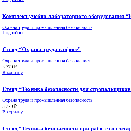
Комплект учебно-лабораторного оборудования “И
Охрана труда и промышленная безопасность
Подробнее
Стенд “Охрана труда в офисе”
Охрана труда и промышленная безопасность
3 770
₽
В корзину
Стенд “Техника безопасности для стропальщиков
Охрана труда и промышленная безопасность
3 770
₽
В корзину
Стенд “Техника безопасности при работе со сле