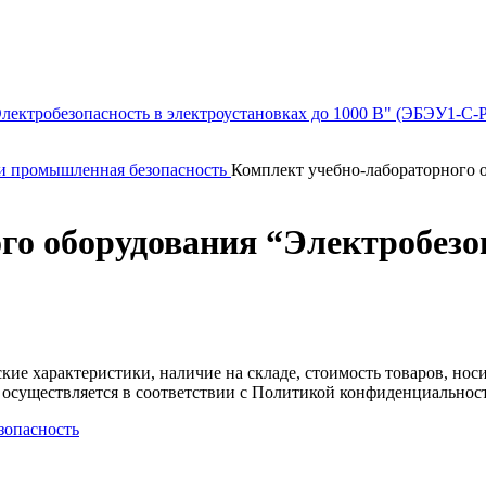
 и промышленная безопасность
Комплект учебно-лабораторного о
го оборудования “Электробезо
ские характеристики, наличие на складе, стоимость товаров, но
 осуществляется в соответствии с Политикой конфиденциальнос
зопасность