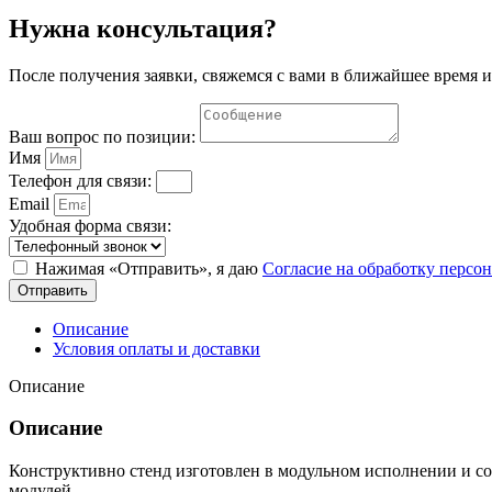
Нужна консультация?
После получения заявки, свяжемся с вами в ближайшее время и
Ваш вопрос по позиции:
Имя
Телефон для связи:
Email
Удобная форма связи:
Нажимая «Отправить», я даю
Согласие на обработку перс
Отправить
Описание
Условия оплаты и доставки
Описание
Описание
Конструктивно стенд изготовлен в модульном исполнении и с
модулей.