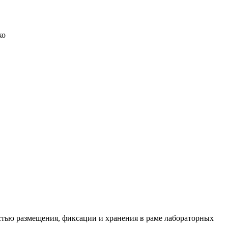
ко
тью размещения, фиксации и хранения в раме лабораторных