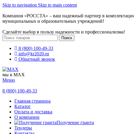
Skip to navigation
Skip to main content
Компания «РОССТА» – ваш надежный партнер в комплектаци
муниципальных и образовательных учреждений!
Сделайте выбор в пользу надежности и профессионализма!
Поиск
8 (800) 100-49-33
info@kr2020.ru
Обратный звонок
мы в MAX
Меню
8 (800) 100-49-33
Главная страница
Каталог
Оплата и доставка
О компании
Получение гранта
Тендеры
Контакты