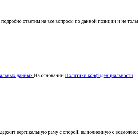
 подробно ответим на все вопросы по данной позиции и не толь
ональных данных
На основании
Политики конфиденциальности
одержит вертикальную раму с опорой, выполненную с возможнос