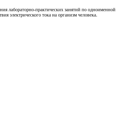
дения лабораторно-практических занятий по одноименной
вия электрического тока на организм человека.