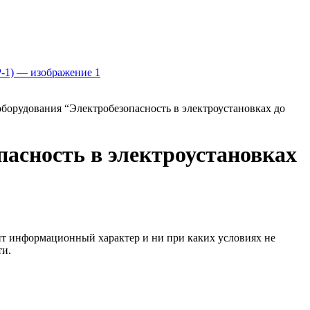
борудования “Электробезопасность в электроустановках до
пасность в электроустановках
сит информационный характер и ни при каких условиях не
ти.