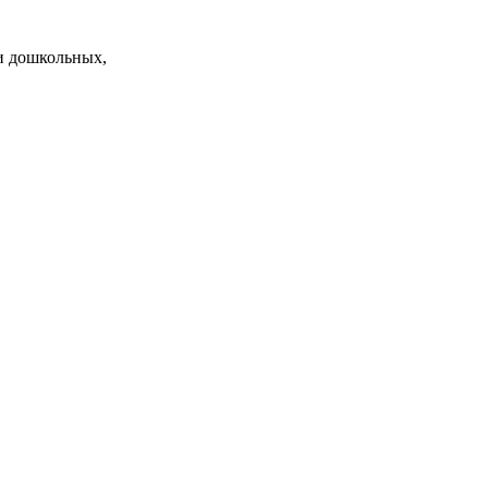
и дошкольных,