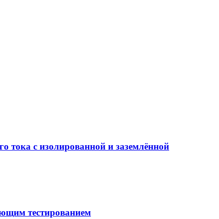
го тока с изолированной и заземлённой
ующим тестированием