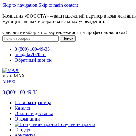
Skip to navigation
Skip to main content
Компания «РОССТА» – ваш надежный партнер в комплектаци
муниципальных и образовательных учреждений!
Сделайте выбор в пользу надежности и профессионализма!
Поиск
8 (800) 100-49-33
info@kr2020.ru
Обратный звонок
мы в MAX
Меню
8 (800) 100-49-33
Главная страница
Каталог
Оплата и доставка
О компании
Получение гранта
Тендеры
Контакты