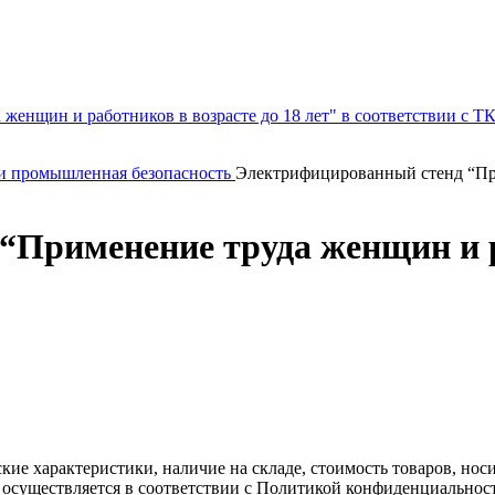
 и промышленная безопасность
Электрифицированный стенд “При
Применение труда женщин и ра
ские характеристики, наличие на складе, стоимость товаров, но
 осуществляется в соответствии с Политикой конфиденциальнос