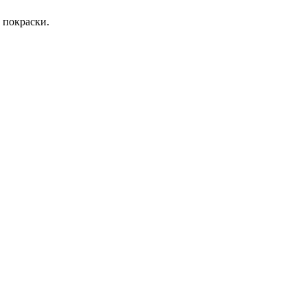
 покраски.