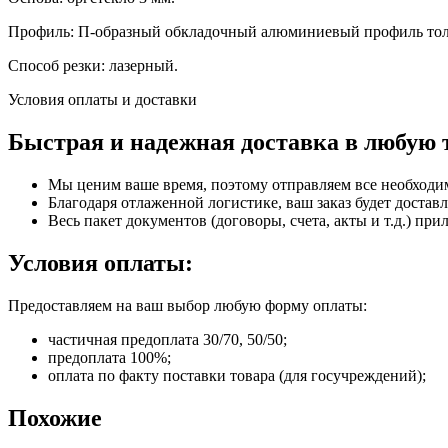
Профиль: П-образный обкладочный алюминиевый профиль тол
Способ резки: лазерный.
Условия оплаты и доставки
Быстрая и надежная доставка в любую 
Мы ценим ваше время, поэтому отправляем все необходи
Благодаря отлаженной логистике, ваш заказ будет доставл
Весь пакет документов (договоры, счета, акты и т.д.) пр
Условия оплаты:
Предоставляем на ваш выбор любую форму оплаты:
частичная предоплата 30/70, 50/50;
предоплата 100%;
оплата по факту поставки товара (для госучреждений);
Похожие