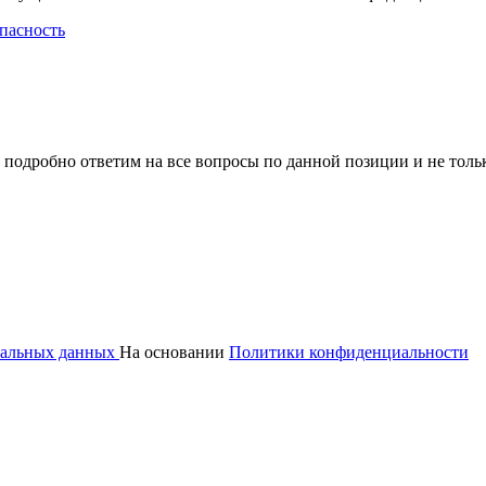
пасность
 подробно ответим на все вопросы по данной позиции и не толь
ональных данных
На основании
Политики конфиденциальности