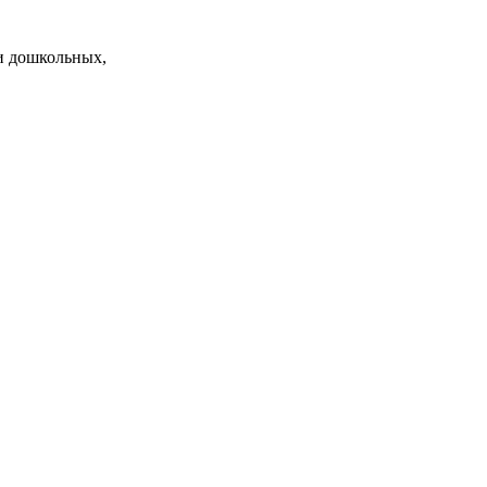
и дошкольных,