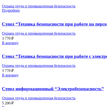
Охрана труда и промышленная безопасность
Подробнее
Стенд “Техника безопасности при работе на пер
Охрана труда и промышленная безопасность
3 770
₽
В корзину
Стенд “Техника безопасности при работе с элект
Охрана труда и промышленная безопасность
3 770
₽
В корзину
Стенд информационный “Электробезопасность”
Охрана труда и промышленная безопасность
5 200
₽