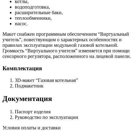
котлы,
водоподготовка,
расширительные баки,
теплообменники,
насос.
Макет снабжен программным обеспечением “Виртуальный
учитель”, повествующим о характерных особенностях и
правилах эксплуатации модульной газовой котельной.
Громкость “Виртуального учителя” изменяется при помощи
сенсорного регулятора, расположенного на лицевой панели.
Комплектация
3D-макет “Газовая котельная”
Подмакетник
Документация
Паспорт изделия
Руководство по эксплуатации
Условия оплаты и доставки