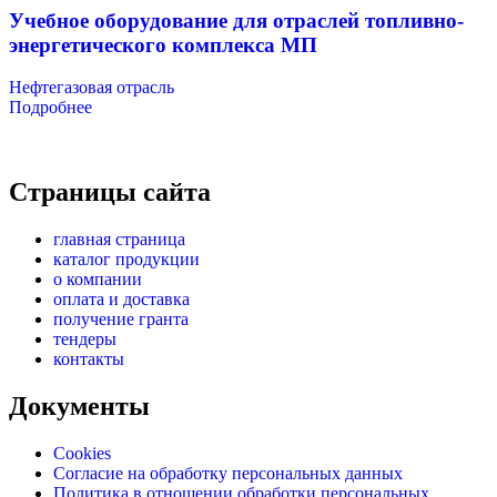
Учебное оборудование для отраслей топливно-
энергетического комплекса МП
Нефтегазовая отрасль
Подробнее
Страницы сайта
главная страница
каталог продукции
о компании
оплата и доставка
получение гранта
тендеры
контакты
Документы
Cookies
Согласие на обработку персональных данных
Политика в отношении обработки персональных