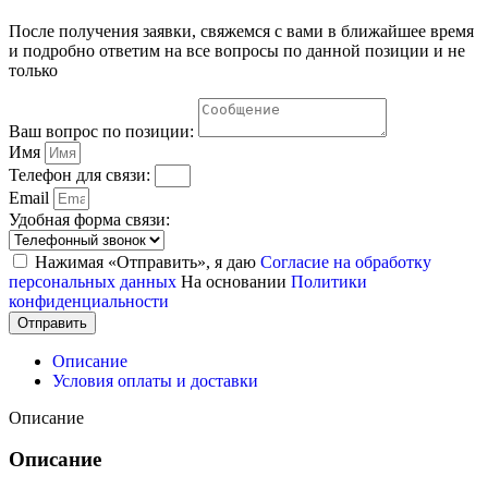
После получения заявки, свяжемся с вами в ближайшее время
и подробно ответим на все вопросы по данной позиции и не
только
Ваш вопрос по позиции:
Имя
Телефон для связи:
Email
Удобная форма связи:
Нажимая «Отправить», я даю
Согласие на обработку
персональных данных
На основании
Политики
конфиденциальности
Отправить
Описание
Условия оплаты и доставки
Описание
Описание