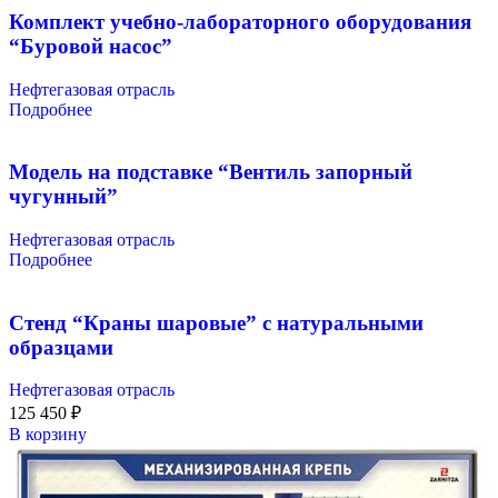
Комплект учебно-лабораторного оборудования
“Буровой насос”
Нефтегазовая отрасль
Подробнее
Модель на подставке “Вентиль запорный
чугунный”
Нефтегазовая отрасль
Подробнее
Стенд “Краны шаровые” с натуральными
образцами
Нефтегазовая отрасль
125 450
₽
В корзину