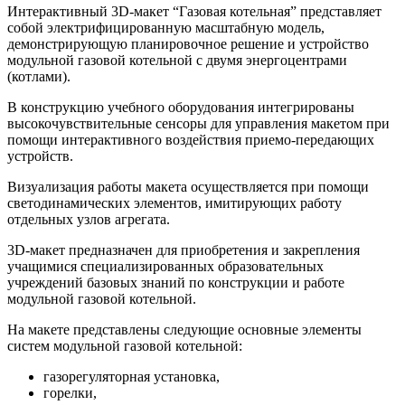
Интерактивный 3D-макет “Газовая котельная” представляет
собой электрифицированную масштабную модель,
демонстрирующую планировочное решение и устройство
модульной газовой котельной с двумя энергоцентрами
(котлами).
В конструкцию учебного оборудования интегрированы
высокочувствительные сенсоры для управления макетом при
помощи интерактивного воздействия приемо-передающих
устройств.
Визуализация работы макета осуществляется при помощи
светодинамических элементов, имитирующих работу
отдельных узлов агрегата.
3D-макет предназначен для приобретения и закрепления
учащимися специализированных образовательных
учреждений базовых знаний по конструкции и работе
модульной газовой котельной.
На макете представлены следующие основные элементы
систем модульной газовой котельной:
газорегуляторная установка,
горелки,