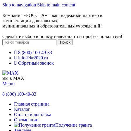
Skip to navigation
Skip to main content
Компания «РОССТА» – ваш надежный партнер в
комплектации дошкольных,
муниципальных и образовательных учреждений!
Сделайте выбор в пользу надежности и профессионализма!
Поиск
8 (800) 100-49-33
info@kr2020.ru
Обратный звонок
мы в MAX
Меню
8 (800) 100-49-33
Главная страница
Каталог
Оплата и доставка
О компании
Получение гранта
Тендеры