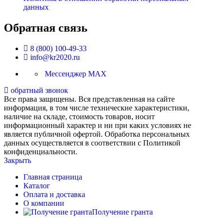
данных
Обратная связь
8 (800) 100-49-33
info@kr2020.ru
Мессенджер MAX
обратный звонок
Все права защищены. Вся представленная на сайте
информация, в том числе технические характеристики,
наличие на складе, стоимость товаров, носит
информационный характер и ни при каких условиях не
является публичной офертой. Обработка персональных
данных осуществляется в соответствии с Политикой
конфиденциальности.
Закрыть
Главная страница
Каталог
Оплата и доставка
О компании
Получение гранта