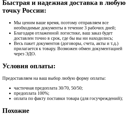
Быстрая и надежная доставка в любую
точку России:
Мы ценим ваше время, поэтому отправляем все
необходимые документы в течение 3 рабочих дней;
Благодаря отлаженной логистике, ваш заказ будет
доставлен точно в срок, где бы вы ни находились;
Весь пакет документов (договоры, счета, акты и т.д.)
прилагается к товару. Возможен обмен документацией
через ЭДО.
Условия оплаты:
Предоставляем на ваш выбор любую форму оплаты:
частичная предоплата 30/70, 50/50;
предоплата 100%;
оплата по факту поставки товара (для госучреждений);
Похожие