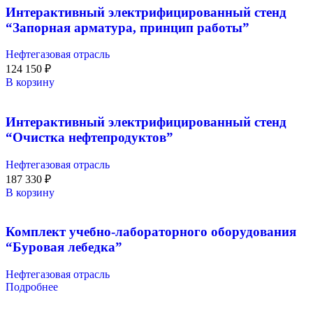
Интерактивный электрифицированный стенд
“Запорная арматура, принцип работы”
Нефтегазовая отрасль
124 150
₽
В корзину
Интерактивный электрифицированный стенд
“Очистка нефтепродуктов”
Нефтегазовая отрасль
187 330
₽
В корзину
Комплект учебно-лабораторного оборудования
“Буровая лебедка”
Нефтегазовая отрасль
Подробнее