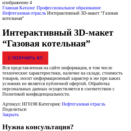
Главная
Каталог
Профессиональное образование
Нефтегазовая отрасль
Интерактивный 3D-макет “Газовая
котельная”
Интерактивный 3D-макет
“Газовая котельная”
ПОЛУЧИТЬ КП
Вся представленная на сайте информация, в том числе
технические характеристики, наличие на складе, стоимость
товаров, носит информационный характер и ни при каких
условиях не является публичной офертой. Обработка
персональных данных осуществляется в соответствии с
Политикой конфиденциальности.
Артикул:
НГ0198
Категория:
Нефтегазовая отрасль
Поделиться:
Закрыть
Нужна консультация?