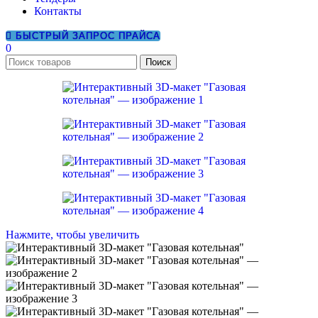
Контакты
БЫСТРЫЙ ЗАПРОС ПРАЙСА
0
Поиск
Нажмите, чтобы увеличить