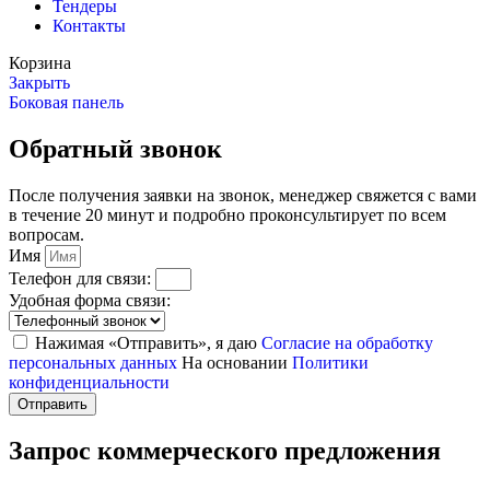
Тендеры
Контакты
Корзина
Закрыть
Боковая панель
Обратный звонок
После получения заявки на звонок, менеджер свяжется с вами
в течение 20 минут и подробно проконсультирует по всем
вопросам.
Имя
Телефон для связи:
Удобная форма связи:
Нажимая «Отправить», я даю
Согласие на обработку
персональных данных
На основании
Политики
конфиденциальности
Отправить
Запрос коммерческого предложения