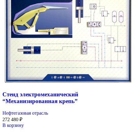
Стенд электромеханический
“Механизированная крепь”
Нефтегазовая отрасль
272 480
₽
В корзину