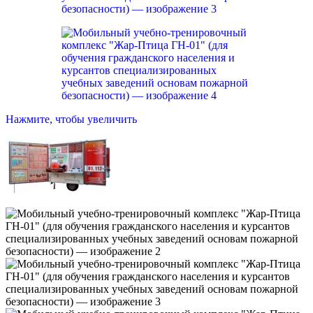
Нажмите, чтобы увеличить