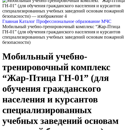
Главная
Каталог
Профессиональное образование
МЧС
Мобильный учебно-тренировочный комплекс “Жар-Птица
ГН-01” (для обучения гражданского населения и курсантов
специализированных учебных заведений основам пожарной
безопасности)
Мобильный учебно-
тренировочный комплекс
“Жар-Птица ГН-01” (для
обучения гражданского
населения и курсантов
специализированных
учебных заведений основам