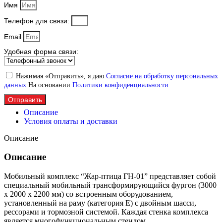
Имя
Телефон для связи:
Email
Удобная форма связи:
Нажимая «Отправить», я даю
Согласие на обработку персональных
данных
На основании
Политики конфиденциальности
Отправить
Описание
Условия оплаты и доставки
Описание
Описание
Мобильный комплекс “Жар-птица ГН-01” представляет собой
специальный мобильный трансформирующийся фургон (3000
х 2000 х 2200 мм) со встроенным оборудованием,
установленный на раму (категория Е) с двойным шасси,
рессорами и тормозной системой. Каждая стенка комплекса
является многофункциональным стендом.