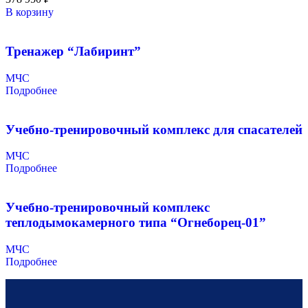
В корзину
Тренажер “Лабиринт”
МЧС
Подробнее
Учебно-тренировочный комплекс для спасателей
МЧС
Подробнее
Учебно-тренировочный комплекс
теплодымокамерного типа “Огнеборец-01”
МЧС
Подробнее