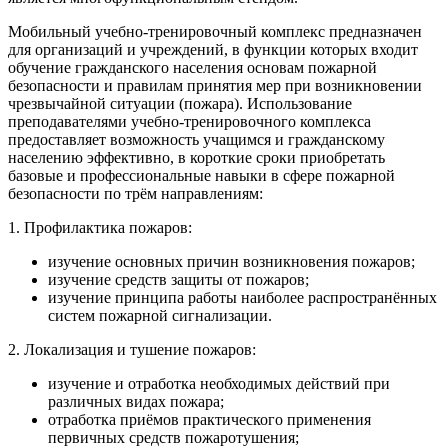
Мобильный учебно-тренировочный комплекс предназначен
для организаций и учреждений, в функции которых входит
обучение гражданского населения основам пожарной
безопасности и правилам принятия мер при возникновении
чрезвычайной ситуации (пожара). Использование
преподавателями учебно-тренировочного комплекса
предоставляет возможность учащимся и гражданскому
населению эффективно, в короткие сроки приобретать
базовые и профессиональные навыки в сфере пожарной
безопасности по трём направлениям:
1. Профилактика пожаров:
изучение основных причин возникновения пожаров;
изучение средств защиты от пожаров;
изучение принципа работы наиболее распространённых
систем пожарной сигнализации.
2. Локализация и тушение пожаров:
изучение и отработка необходимых действий при
различных видах пожара;
отработка приёмов практического применения
первичных средств пожаротушения;