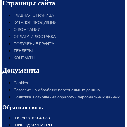
Страницы сайта
ГЛАВНАЯ СТРАНИЦА
КАТАЛОГ ПРОДУКЦИИ
О КОМПАНИИ
ОПЛАТА И ДОСТАВКА
ПОЛУЧЕНИЕ ГРАНТА
ТЕНДЕРЫ
КОНТАКТЫ
Документы
Cookies
Согласие на обработку персональных данных
Политика в отношении обработки персональных данных
Обратная связь
8 (800) 100-49-33
INFO@KR2020.RU