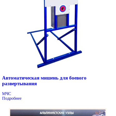
Автоматическая мишень для боевого
развертывания
МЧС
Подробнее