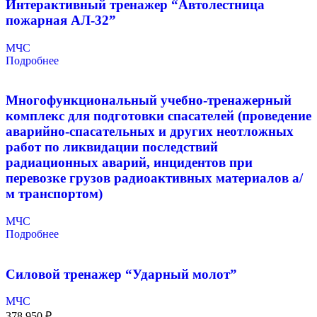
Интерактивный тренажер “Автолестница
пожарная АЛ-32”
МЧС
Подробнее
Многофункциональный учебно-тренажерный
комплекс для подготовки спасателей (проведение
аварийно-спасательных и других неотложных
работ по ликвидации последствий
радиационных аварий, инцидентов при
перевозке грузов радиоактивных материалов а/
м транспортом)
МЧС
Подробнее
Силовой тренажер “Ударный молот”
МЧС
378 950
₽