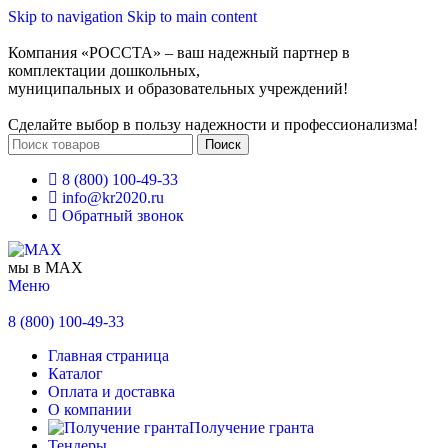
Skip to navigation
Skip to main content
Компания «РОССТА» – ваш надежный партнер в
комплектации дошкольных,
муниципальных и образовательных учреждений!
Сделайте выбор в пользу надежности и профессионализма!
Поиск
8 (800) 100-49-33
info@kr2020.ru
Обратный звонок
мы в MAX
Меню
8 (800) 100-49-33
Главная страница
Каталог
Оплата и доставка
О компании
Получение гранта
Тендеры