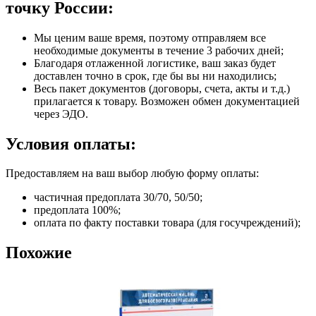
точку России:
Мы ценим ваше время, поэтому отправляем все
необходимые документы в течение 3 рабочих дней;
Благодаря отлаженной логистике, ваш заказ будет
доставлен точно в срок, где бы вы ни находились;
Весь пакет документов (договоры, счета, акты и т.д.)
прилагается к товару. Возможен обмен документацией
через ЭДО.
Условия оплаты:
Предоставляем на ваш выбор любую форму оплаты:
частичная предоплата 30/70, 50/50;
предоплата 100%;
оплата по факту поставки товара (для госучреждений);
Похожие