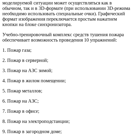
моделируемой ситуации может осуществляться как в
обычном, так и в 3D-формате (при использовании 3D-режима
необходимо использовать специальные очки). Графический
формат изображения переключается простым нажатием
кнопки на блоке синхронизатора.
Учебно-тренировочный комплекс средств тушения пожара
обеспечивает возможность проведения 10 упражнений:
1. Пожар газа;
2. Пожар в серверной;
3. Пожар на АЗС зимой;
4. Пожар в жилом помещении;
5. Пожар металлов;
6. Пожар на АЗС;
7. Пожар в офисе;
8. Пожар на электроподстанции;
9. Пожар в загородном доме;