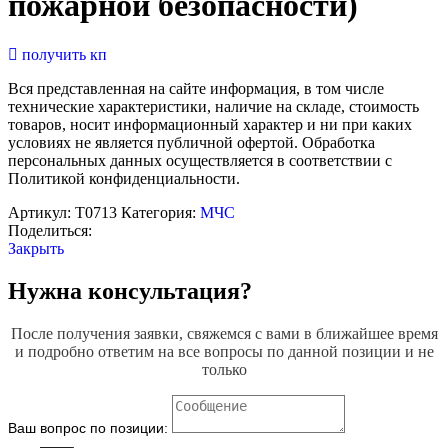
пожарной безопасности)
получить кп
Вся представленная на сайте информация, в том числе
технические характеристики, наличие на складе, стоимость
товаров, носит информационный характер и ни при каких
условиях не является публичной офертой. Обработка
персональных данных осуществляется в соответствии с
Политикой конфиденциальности.
Артикул:
Т0713
Категория:
МЧС
Поделиться:
Закрыть
Нужна консультация?
После получения заявки, свяжемся с вами в ближайшее время
и подробно ответим на все вопросы по данной позиции и не
только
Ваш вопрос по позиции: