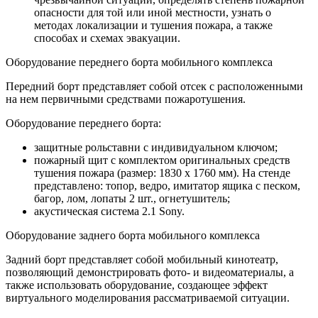
опасности для той или иной местности, узнать о
методах локализации и тушения пожара, а также
способах и схемах эвакуации.
Оборудование переднего борта мобильного комплекса
Передний борт представляет собой отсек с расположенными
на нем первичными средствами пожаротушения.
Оборудование переднего борта:
защитные рольставни с индивидуальном ключом;
пожарный щит с комплектом оригинальных средств
тушения пожара (размер: 1830 х 1760 мм). На стенде
представлено: топор, ведро, имитатор ящика с песком,
багор, лом, лопаты 2 шт., огнетушитель;
акустическая система 2.1 Sony.
Оборудование заднего борта мобильного комплекса
Задний борт представляет собой мобильный кинотеатр,
позволяющий демонстрировать фото- и видеоматериалы, а
также использовать оборудование, создающее эффект
виртуального моделирования рассматриваемой ситуации.