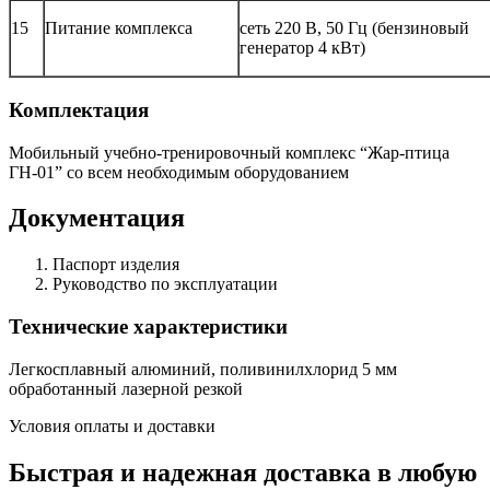
15
Питание комплекса
сеть 220 В, 50 Гц (бензиновый
генератор 4 кВт)
Комплектация
Мобильный учебно-тренировочный комплекс “Жар-птица
ГН-01” со всем необходимым оборудованием
Документация
Паспорт изделия
Руководство по эксплуатации
Технические характеристики
Легкосплавный алюминий, поливинилхлорид 5 мм
обработанный лазерной резкой
Условия оплаты и доставки
Быстрая и надежная доставка в любую