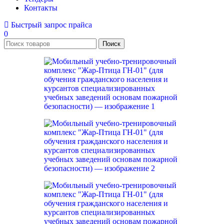
Контакты
Быстрый запрос прайса
0
Поиск