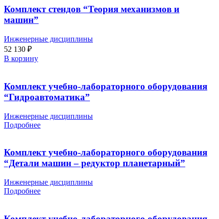
Комплект стендов “Теория механизмов и
машин”
Инженерные дисциплины
52 130
₽
В корзину
Комплект учебно-лабораторного оборудования
“Гидроавтоматика”
Инженерные дисциплины
Подробнее
Комплект учебно-лабораторного оборудования
“Детали машин – редуктор планетарный”
Инженерные дисциплины
Подробнее
Комплект учебно-лабораторного оборудования