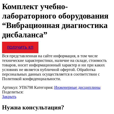
Комплект учебно-
лабораторного оборудования
“Вибрационная диагностика
дисбаланса”
ПОЛУЧИТЬ КП
Вся представленная на сайте информация, в том числе
технические характеристики, наличие на складе, стоимость
товаров, носит информационный характер и ни при каких
условиях не является публичной офертой. Обработка
персональных данных осуществляется в соответствии с
Политикой конфиденциальности.
Артикул:
УП6798
Категория:
Инженерные дисциплины
Поделиться:
Закрыть
Нужна консультация?