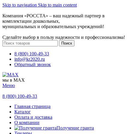
Skip to navigation
Skip to main content
Компания «РОССТА» – ваш надежный партнер в
комплектации дошкольных,
муниципальных и образовательных учреждений!
Сделайте выбор в пользу надежности и профессионализма!
Поиск
8 (800) 100-49-33
info@kr2020.ru
Обратный звонок
мы в MAX
Меню
8 (800) 100-49-33
Главная страница
Каталог
Оплата и доставка
О компании
Получение гранта
Тендеры