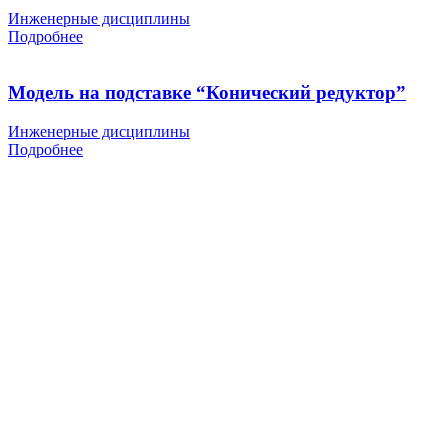
Инженерные дисциплины
Подробнее
Модель на подставке “Конический редуктор”
Инженерные дисциплины
Подробнее