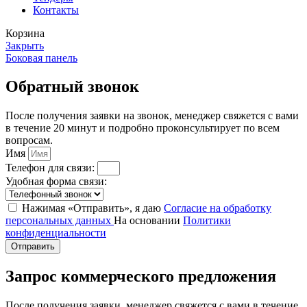
Контакты
Корзина
Закрыть
Боковая панель
Обратный звонок
После получения заявки на звонок, менеджер свяжется с вами
в течение 20 минут и подробно проконсультирует по всем
вопросам.
Имя
Телефон для связи:
Удобная форма связи:
Нажимая «Отправить», я даю
Согласие на обработку
персональных данных
На основании
Политики
конфиденциальности
Отправить
Запрос коммерческого предложения
После получения заявки, менеджер свяжется с вами в течение