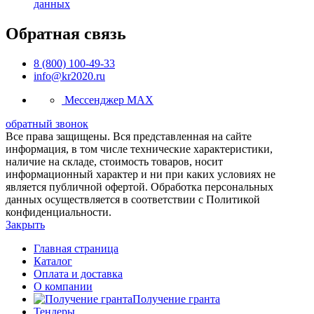
данных
Обратная связь
8 (800) 100-49-33
info@kr2020.ru
Мессенджер MAX
обратный звонок
Все права защищены. Вся представленная на сайте
информация, в том числе технические характеристики,
наличие на складе, стоимость товаров, носит
информационный характер и ни при каких условиях не
является публичной офертой. Обработка персональных
данных осуществляется в соответствии с Политикой
конфиденциальности.
Закрыть
Главная страница
Каталог
Оплата и доставка
О компании
Получение гранта
Тендеры