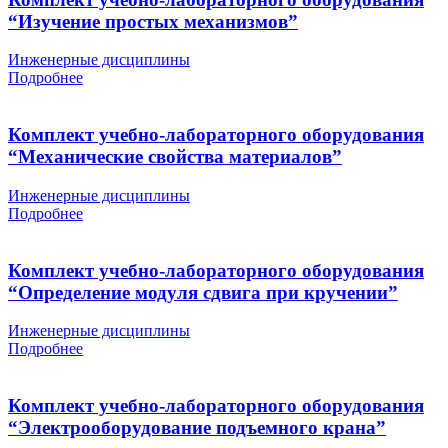
“Изучение простых механизмов”
Инженерные дисциплины
Подробнее
Комплект учебно-лабораторного оборудования
“Механические свойства материалов”
Инженерные дисциплины
Подробнее
Комплект учебно-лабораторного оборудования
“Определение модуля сдвига при кручении”
Инженерные дисциплины
Подробнее
Комплект учебно-лабораторного оборудования
“Электрооборудование подъемного крана”