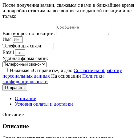
После получения заявки, свяжемся с вами в ближайшее время
и подробно ответим на все вопросы по данной позиции и не
только
Ваш вопрос по позиции:
Имя
Телефон для связи:
Email
Удобная форма связи:
Нажимая «Отправить», я даю
Согласие на обработку
персональных данных
На основании
Политики
конфиденциальности
Отправить
Описание
Условия оплаты и доставки
Описание
Описание