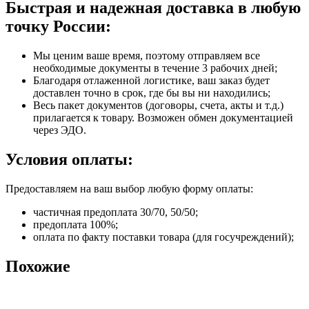
Быстрая и надежная доставка в любую
точку России:
Мы ценим ваше время, поэтому отправляем все
необходимые документы в течение 3 рабочих дней;
Благодаря отлаженной логистике, ваш заказ будет
доставлен точно в срок, где бы вы ни находились;
Весь пакет документов (договоры, счета, акты и т.д.)
прилагается к товару. Возможен обмен документацией
через ЭДО.
Условия оплаты:
Предоставляем на ваш выбор любую форму оплаты:
частичная предоплата 30/70, 50/50;
предоплата 100%;
оплата по факту поставки товара (для госучреждений);
Похожие