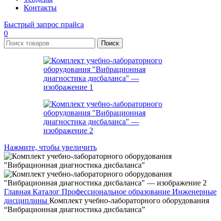
Контакты
Быстрый запрос прайса
0
Поиск
Нажмите, чтобы увеличить
Главная
Каталог
Профессиональное образование
Инженерные
дисциплины
Комплект учебно-лабораторного оборудования
“Вибрационная диагностика дисбаланса”