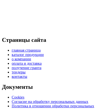
Страницы сайта
главная страница
каталог продукции
о компании
оплата и доставка
получение гранта
тендеры
контакты
Документы
Cookies
Согласие на обработку персональных данных
Политика в отношении обработки персональных