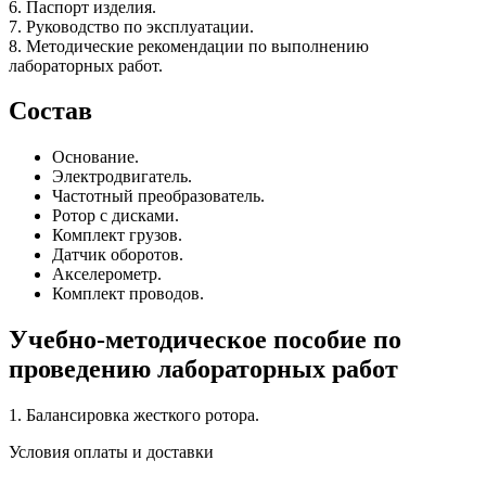
6. Паспорт изделия.
7. Руководство по эксплуатации.
8. Методические рекомендации по выполнению
лабораторных работ.
Состав
Основание.
Электродвигатель.
Частотный преобразователь.
Ротор с дисками.
Комплект грузов.
Датчик оборотов.
Акселерометр.
Комплект проводов.
Учебно-методическое пособие по
проведению лабораторных работ
1. Балансировка жесткого ротора.
Условия оплаты и доставки