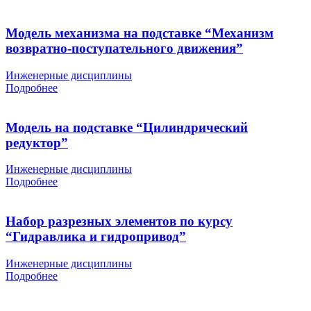
Модель механизма на подставке “Механизм
возвратно-поступательного движения”
Инженерные дисциплины
Подробнее
Модель на подставке “Цилиндрический
редуктор”
Инженерные дисциплины
Подробнее
Набор разрезных элементов по курсу
“Гидравлика и гидропривод”
Инженерные дисциплины
Подробнее