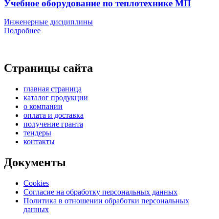
Учебное оборудование по теплотехнике МП
Инженерные дисциплины
Подробнее
Страницы сайта
главная страница
каталог продукции
о компании
оплата и доставка
получение гранта
тендеры
контакты
Документы
Cookies
Согласие на обработку персональных данных
Политика в отношении обработки персональных
данных