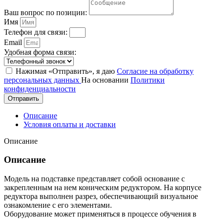
Ваш вопрос по позиции:
Имя
Телефон для связи:
Email
Удобная форма связи:
Нажимая «Отправить», я даю
Согласие на обработку
персональных данных
На основании
Политики
конфиденциальности
Отправить
Описание
Условия оплаты и доставки
Описание
Описание
Модель на подставке представляет собой основание с
закрепленным на нем коническим редуктором. На корпусе
редуктора выполнен разрез, обеспечивающий визуальное
ознакомление с его элементами.
Оборудование может применяться в процессе обучения в