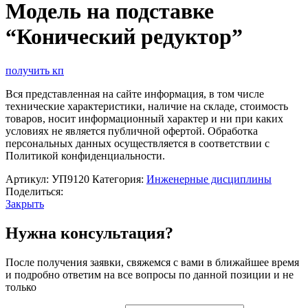
Модель на подставке
“Конический редуктор”
получить кп
Вся представленная на сайте информация, в том числе
технические характеристики, наличие на складе, стоимость
товаров, носит информационный характер и ни при каких
условиях не является публичной офертой. Обработка
персональных данных осуществляется в соответствии с
Политикой конфиденциальности.
Артикул:
УП9120
Категория:
Инженерные дисциплины
Поделиться:
Закрыть
Нужна консультация?
После получения заявки, свяжемся с вами в ближайшее время
и подробно ответим на все вопросы по данной позиции и не
только