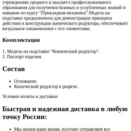
учреждениях среднего и высшего профессионального
образования для получения базовых и углубленных знаний и
навыков по курсу “Прикладная механика”.Модель на
подставке предназначена для демонстрации принципа
действия и конструкции конического редуктора, обеспечивает
визуальное ознакомление с его элементами.
Комплектация
1. Модель на подставке “Конический редуктор”.
2. Паспорт изделия.
Состав
Основание.
Конический редуктор в разрезе.
Условия оплаты и доставки
Быстрая и надежная доставка в любую
точку России:
Мы ценим ваше время, поэтому отправляем все