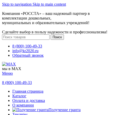
Skip to navigation
Skip to main content
Компания «РОССТА» – ваш надежный партнер в
комплектации дошкольных,
муниципальных и образовательных учреждений!
Сделайте выбор в пользу надежности и профессионализма!
Поиск
8 (800) 100-49-33
info@kr2020.ru
Обратный звонок
мы в MAX
Меню
8 (800) 100-49-33
Главная страница
Каталог
Оплата и доставка
О компании
Получение гранта
Тендеры