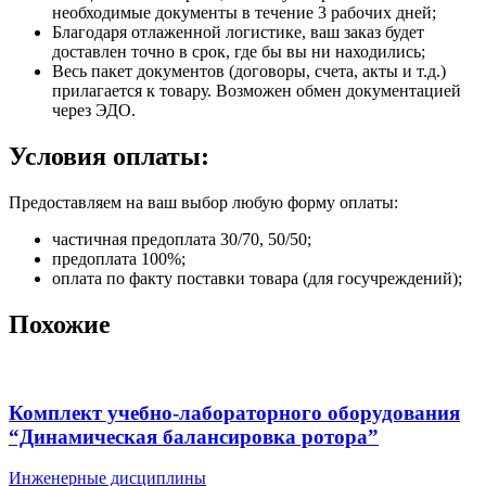
необходимые документы в течение 3 рабочих дней;
Благодаря отлаженной логистике, ваш заказ будет
доставлен точно в срок, где бы вы ни находились;
Весь пакет документов (договоры, счета, акты и т.д.)
прилагается к товару. Возможен обмен документацией
через ЭДО.
Условия оплаты:
Предоставляем на ваш выбор любую форму оплаты:
частичная предоплата 30/70, 50/50;
предоплата 100%;
оплата по факту поставки товара (для госучреждений);
Похожие
Комплект учебно-лабораторного оборудования
“Динамическая балансировка ротора”
Инженерные дисциплины