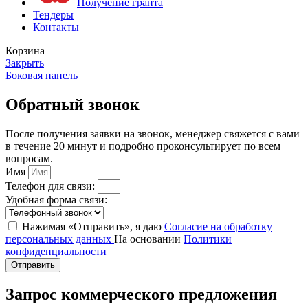
Получение гранта
Тендеры
Контакты
Корзина
Закрыть
Боковая панель
Обратный звонок
После получения заявки на звонок, менеджер свяжется с вами
в течение 20 минут и подробно проконсультирует по всем
вопросам.
Имя
Телефон для связи:
Удобная форма связи:
Нажимая «Отправить», я даю
Согласие на обработку
персональных данных
На основании
Политики
конфиденциальности
Отправить
Запрос коммерческого предложения