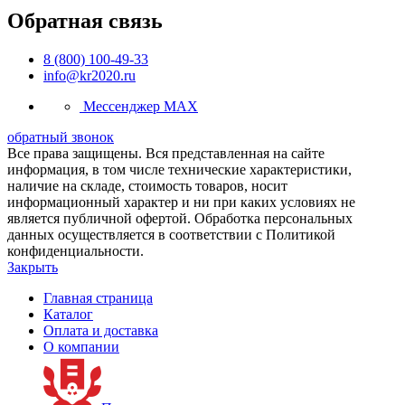
Обратная связь
8 (800) 100-49-33
info@kr2020.ru
Мессенджер MAX
обратный звонок
Все права защищены. Вся представленная на сайте
информация, в том числе технические характеристики,
наличие на складе, стоимость товаров, носит
информационный характер и ни при каких условиях не
является публичной офертой. Обработка персональных
данных осуществляется в соответствии с Политикой
конфиденциальности.
Закрыть
Главная страница
Каталог
Оплата и доставка
О компании