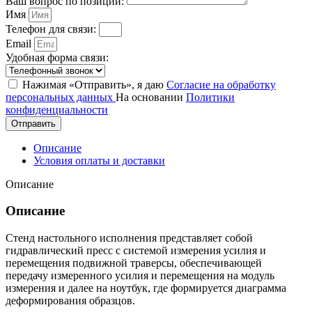
Ваш вопрос по позиции:
Имя
Телефон для связи:
Email
Удобная форма связи:
Нажимая «Отправить», я даю
Согласие на обработку
персональных данных
На основании
Политики
конфиденциальности
Отправить
Описание
Условия оплаты и доставки
Описание
Описание
Стенд настольного исполнения представляет собой
гидравлический пресс с системой измерения усилия и
перемещения подвижной траверсы, обеспечивающей
передачу измеренного усилия и перемещения на модуль
измерения и далее на ноутбук, где формируется диаграмма
деформирования образцов.