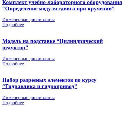
Комплект учебно-лабораторного оборудования
“Определение модуля сдвига при кручении”
Инженерные дисциплины
Подробнее
Модель на подставке “Цилиндрический
редуктор”
Инженерные дисциплины
Подробнее
Набор разрезных элементов по курсу
“Гидравлика и гидропривод”
Инженерные дисциплины
Подробнее