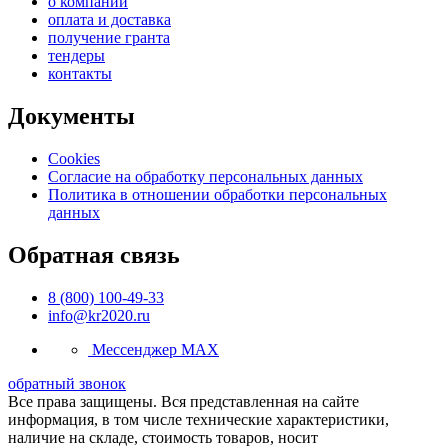
о компании
оплата и доставка
получение гранта
тендеры
контакты
Документы
Cookies
Согласие на обработку персональных данных
Политика в отношении обработки персональных
данных
Обратная связь
8 (800) 100-49-33
info@kr2020.ru
Мессенджер MAX
обратный звонок
Все права защищены. Вся представленная на сайте
информация, в том числе технические характеристики,
наличие на складе, стоимость товаров, носит