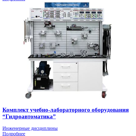
Комплект учебно-лабораторного оборудования
“Гидроавтоматика”
Инженерные дисциплины
Подробнее