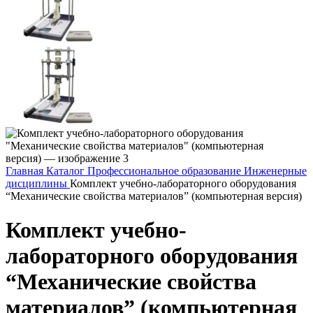
Главная
Каталог
Профессиональное образование
Инженерные
дисциплины
Комплект учебно-лабораторного оборудования
“Механические свойства материалов” (компьютерная версия)
Комплект учебно-
лабораторного оборудования
“Механические свойства
материалов” (компьютерная