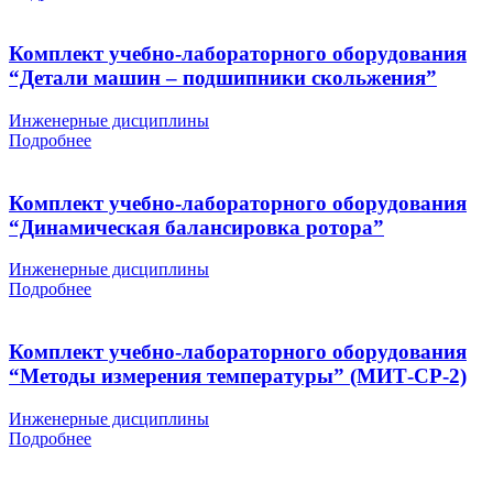
Комплект учебно-лабораторного оборудования
“Детали машин – подшипники скольжения”
Инженерные дисциплины
Подробнее
Комплект учебно-лабораторного оборудования
“Динамическая балансировка ротора”
Инженерные дисциплины
Подробнее
Комплект учебно-лабораторного оборудования
“Методы измерения температуры” (МИТ-СР-2)
Инженерные дисциплины
Подробнее