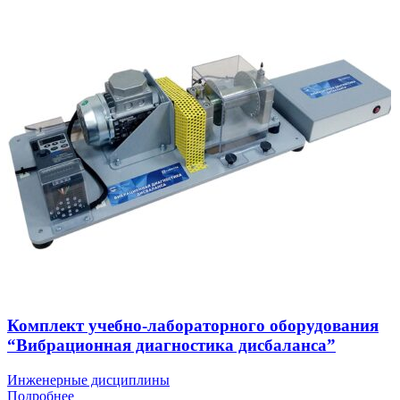
Комплект учебно-лабораторного оборудования
“Вибрационная диагностика дисбаланса”
Инженерные дисциплины
Подробнее