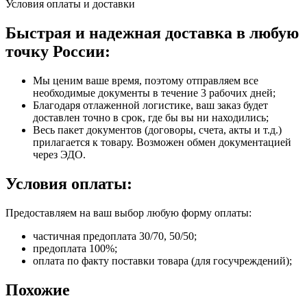
Условия оплаты и доставки
Быстрая и надежная доставка в любую
точку России:
Мы ценим ваше время, поэтому отправляем все
необходимые документы в течение 3 рабочих дней;
Благодаря отлаженной логистике, ваш заказ будет
доставлен точно в срок, где бы вы ни находились;
Весь пакет документов (договоры, счета, акты и т.д.)
прилагается к товару. Возможен обмен документацией
через ЭДО.
Условия оплаты:
Предоставляем на ваш выбор любую форму оплаты:
частичная предоплата 30/70, 50/50;
предоплата 100%;
оплата по факту поставки товара (для госучреждений);
Похожие