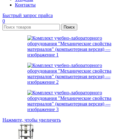
Контакты
Быстрый запрос прайса
0
Поиск
Нажмите, чтобы увеличить