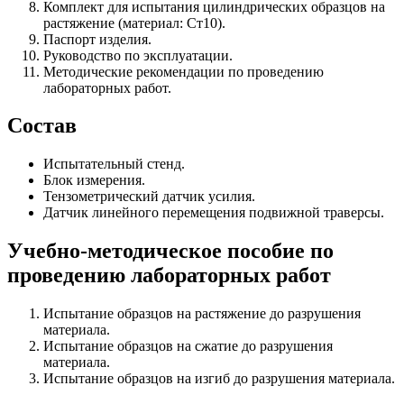
Комплект для испытания цилиндрических образцов на
растяжение (материал: Ст10).
Паспорт изделия.
Руководство по эксплуатации.
Методические рекомендации по проведению
лабораторных работ.
Состав
Испытательный стенд.
Блок измерения.
Тензометрический датчик усилия.
Датчик линейного перемещения подвижной траверсы.
Учебно-методическое пособие по
проведению лабораторных работ
Испытание образцов на растяжение до разрушения
материала.
Испытание образцов на сжатие до разрушения
материала.
Испытание образцов на изгиб до разрушения материала.