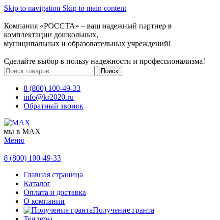
Skip to navigation
Skip to main content
Компания «РОССТА» – ваш надежный партнер в
комплектации дошкольных,
муниципальных и образовательных учреждений!
Сделайте выбор в пользу надежности и профессионализма!
Поиск
8 (800) 100-49-33
info@kr2020.ru
Обратный звонок
мы в MAX
Меню
8 (800) 100-49-33
Главная страница
Каталог
Оплата и доставка
О компании
Получение гранта
Тендеры