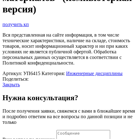
версия)
получить кп
Вся представленная на сайте информация, в том числе
технические характеристики, наличие на складе, стоимость
товаров, носит информационный характер и ни при каких
условиях не является публичной офертой. Обработка
персональных данных осуществляется в соответствии с
Политикой конфиденциальности.
Артикул:
УП6415
Категория:
Инженерные дисциплины
Поделиться:
Закрыть
Нужна консультация?
После получения заявки, свяжемся с вами в ближайшее время
и подробно ответим на все вопросы по данной позиции и не
только