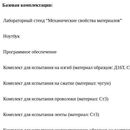
Базовая комплектация:
Лабораторный стенд “Механические свойства материалов”
Ноутбук
Программное обеспечение
Комплект для испытания на изгиб (материал образцов: Д16Т, С
Комплект для испытания на сжатие (материал: чугун)
Комплект для испытания проволоки (материал: Ст3)
Комплект для испытания ленты (материал: Ст3)