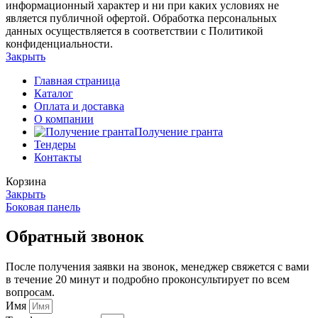
информационный характер и ни при каких условиях не
является публичной офертой. Обработка персональных
данных осуществляется в соответствии с Политикой
конфиденциальности.
Закрыть
Главная страница
Каталог
Оплата и доставка
О компании
Получение гранта
Тендеры
Контакты
Корзина
Закрыть
Боковая панель
Обратный звонок
После получения заявки на звонок, менеджер свяжется с вами
в течение 20 минут и подробно проконсультирует по всем
вопросам.
Имя