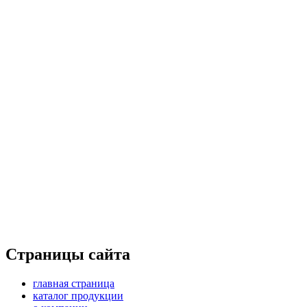
Страницы сайта
главная страница
каталог продукции