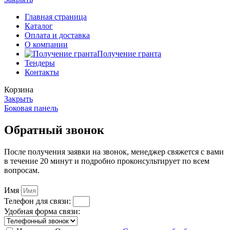
Главная страница
Каталог
Оплата и доставка
О компании
Получение гранта
Тендеры
Контакты
Корзина
Закрыть
Боковая панель
Обратный звонок
После получения заявки на звонок, менеджер свяжется с вами
в течение 20 минут и подробно проконсультирует по всем
вопросам.
Имя
Телефон для связи:
Удобная форма связи: