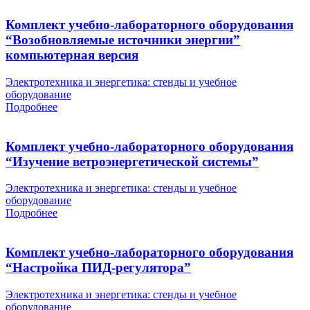
Комплект учебно-лабораторного оборудования
“Возобновляемые источники энергии”
компьютерная версия
Электротехника и энергетика: стенды и учебное
оборудование
Подробнее
Комплект учебно-лабораторного оборудования
“Изучение ветроэнергетической системы”
Электротехника и энергетика: стенды и учебное
оборудование
Подробнее
Комплект учебно-лабораторного оборудования
“Настройка ПИД-регулятора”
Электротехника и энергетика: стенды и учебное
оборудование