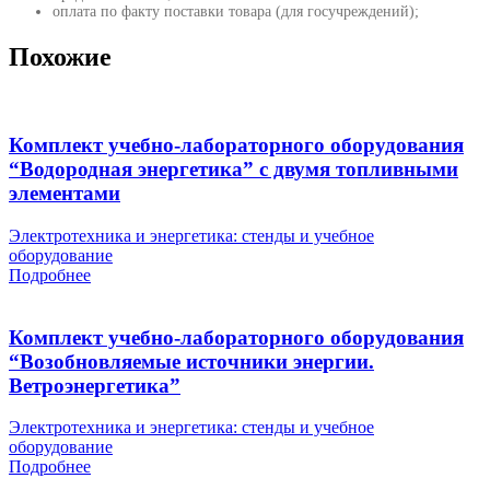
оплата по факту поставки товара (для госучреждений);
Похожие
Комплект учебно-лабораторного оборудования
“Водородная энергетика” с двумя топливными
элементами
Электротехника и энергетика: стенды и учебное
оборудование
Подробнее
Комплект учебно-лабораторного оборудования
“Возобновляемые источники энергии.
Ветроэнергетика”
Электротехника и энергетика: стенды и учебное
оборудование
Подробнее