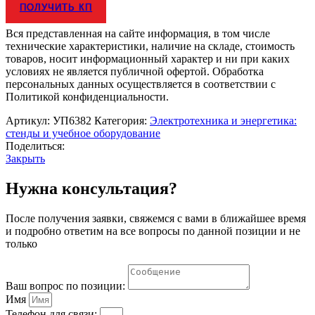
ПОЛУЧИТЬ КП
Вся представленная на сайте информация, в том числе
технические характеристики, наличие на складе, стоимость
товаров, носит информационный характер и ни при каких
условиях не является публичной офертой. Обработка
персональных данных осуществляется в соответствии с
Политикой конфиденциальности.
Артикул:
УП6382
Категория:
Электротехника и энергетика:
стенды и учебное оборудование
Поделиться:
Закрыть
Нужна консультация?
После получения заявки, свяжемся с вами в ближайшее время
и подробно ответим на все вопросы по данной позиции и не
только
Ваш вопрос по позиции:
Имя
Телефон для связи: