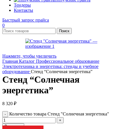
Тендеры
Контакты
Быстрый запрос прайса
0
Поиск
Нажмите, чтобы увеличить
Главная
Каталог
Профессиональное образование
Электротехника и энергетика: стенды и учебное
оборудование
Стенд “Солнечная энергетика”
Стенд “Солнечная
энергетика”
8 320
₽
Количество товара Стенд "Солнечная энергетика"
В корзину