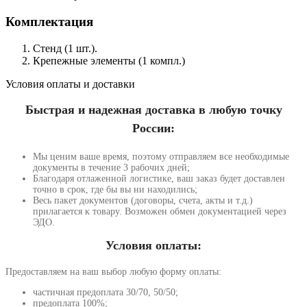
Комплектация
Стенд (1 шт.).
Крепежные элементы (1 компл.)
Условия оплаты и доставки
Быстрая и надежная доставка в любую точку
России:
Мы ценим ваше время, поэтому отправляем все необходимые
документы в течение 3 рабочих дней;
Благодаря отлаженной логистике, ваш заказ будет доставлен
точно в срок, где бы вы ни находились;
Весь пакет документов (договоры, счета, акты и т.д.)
прилагается к товару. Возможен обмен документацией через
ЭДО.
Условия оплаты:
Предоставляем на ваш выбор любую форму оплаты:
частичная предоплата 30/70, 50/50;
предоплата 100%;