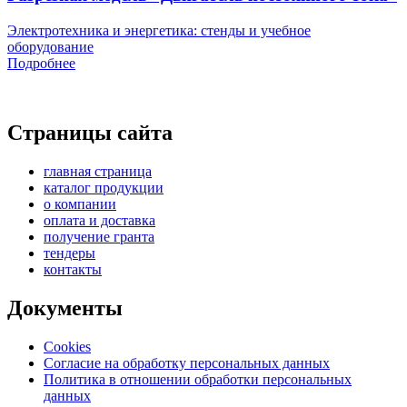
Электротехника и энергетика: стенды и учебное
оборудование
Подробнее
Страницы сайта
главная страница
каталог продукции
о компании
оплата и доставка
получение гранта
тендеры
контакты
Документы
Cookies
Согласие на обработку персональных данных
Политика в отношении обработки персональных
данных