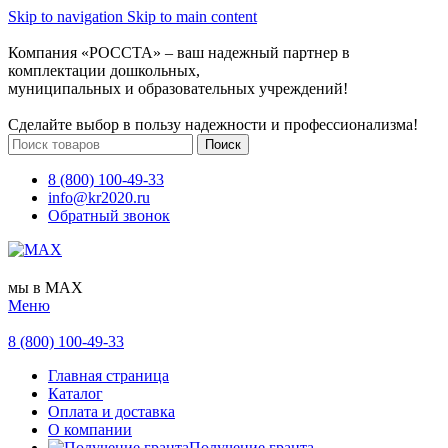
Skip to navigation
Skip to main content
Компания «РОССТА» – ваш надежный партнер в
комплектации дошкольных,
муниципальных и образовательных учреждений!
Сделайте выбор в пользу надежности и профессионализма!
Поиск
8 (800) 100-49-33
info@kr2020.ru
Обратный звонок
мы в MAX
Меню
8 (800) 100-49-33
Главная страница
Каталог
Оплата и доставка
О компании
Получение гранта