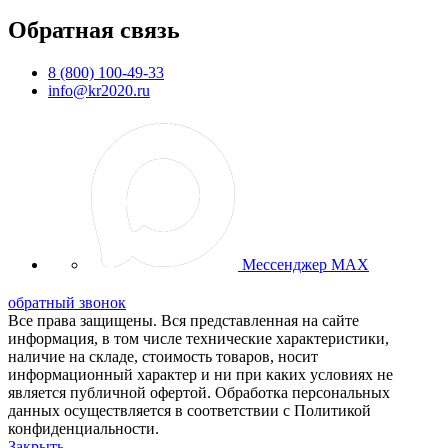
Обратная связь
8 (800) 100-49-33
info@kr2020.ru
Мессенджер MAX
обратный звонок
Все права защищены. Вся представленная на сайте
информация, в том числе технические характеристики,
наличие на складе, стоимость товаров, носит
информационный характер и ни при каких условиях не
является публичной офертой. Обработка персональных
данных осуществляется в соответствии с Политикой
конфиденциальности.
Закрыть