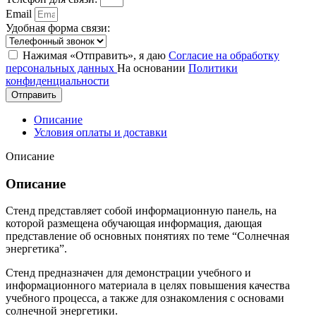
Email
Удобная форма связи:
Нажимая «Отправить», я даю
Согласие на обработку
персональных данных
На основании
Политики
конфиденциальности
Отправить
Описание
Условия оплаты и доставки
Описание
Описание
Стенд представляет собой информационную панель, на
которой размещена обучающая информация, дающая
представление об основных понятиях по теме “Солнечная
энергетика”.
Стенд предназначен для демонстрации учебного и
информационного материала в целях повышения качества
учебного процесса, а также для ознакомления с основами
солнечной энергетики.