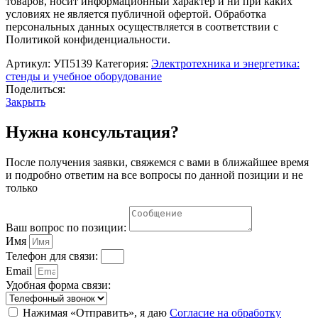
товаров, носит информационный характер и ни при каких
условиях не является публичной офертой. Обработка
персональных данных осуществляется в соответствии с
Политикой конфиденциальности.
Артикул:
УП5139
Категория:
Электротехника и энергетика:
стенды и учебное оборудование
Поделиться:
Закрыть
Нужна консультация?
После получения заявки, свяжемся с вами в ближайшее время
и подробно ответим на все вопросы по данной позиции и не
только
Ваш вопрос по позиции:
Имя
Телефон для связи:
Email
Удобная форма связи:
Нажимая «Отправить», я даю
Согласие на обработку