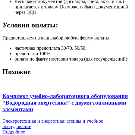
Весь пакет документов (договоры, счета, акты и т.д.)
прилагается к товару. Возможен обмен документацией
через ЭДО.
Условия оплаты:
Предоставляем на ваш выбор любую форму оплаты:
частичная предоплата 30/70, 50/50;
предоплата 100%;
оплата по факту поставки товара (для госучреждений);
Похожие
Комплект учебно-лабораторного оборудования
“Водородная энергетика” с двумя топливными
элементами
Электротехника и энергетика: стенды и учебное
оборудование
Подробнее