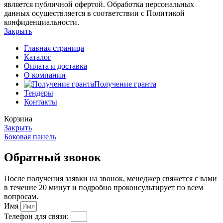
является публичной офертой. Обработка персональных
данных осуществляется в соответствии с Политикой
конфиденциальности.
Закрыть
Главная страница
Каталог
Оплата и доставка
О компании
Получение гранта
Тендеры
Контакты
Корзина
Закрыть
Боковая панель
Обратный звонок
После получения заявки на звонок, менеджер свяжется с вами
в течение 20 минут и подробно проконсультирует по всем
вопросам.
Имя
Телефон для связи: