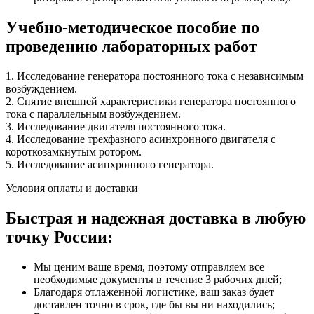
Учебно-методическое пособие по
проведению лабораторных работ
1. Исследование генератора постоянного тока с независимым
возбуждением.
2. Снятие внешней характеристики генератора постоянного
тока с параллельным возбуждением.
3. Исследование двигателя постоянного тока.
4. Исследование трехфазного асинхронного двигателя с
короткозамкнутым ротором.
5. Исследование асинхронного генератора.
Условия оплаты и доставки
Быстрая и надежная доставка в любую
точку России:
Мы ценим ваше время, поэтому отправляем все
необходимые документы в течение 3 рабочих дней;
Благодаря отлаженной логистике, ваш заказ будет
доставлен точно в срок, где бы вы ни находились;