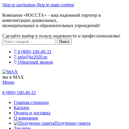
Skip to navigation
Skip to main content
Компания «РОССТА» – ваш надежный партнер в
комплектации дошкольных,
муниципальных и образовательных учреждений!
Сделайте выбор в пользу надежности и профессионализма!
Поиск
8 (800) 100-49-33
info@kr2020.ru
Обратный звонок
мы в MAX
Меню
8 (800) 100-49-33
Главная страница
Каталог
Оплата и доставка
О компании
Получение гранта
Тендеры