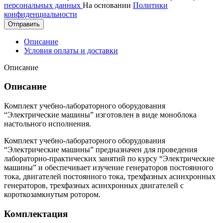
персональных данных
На основании
Политики
конфиденциальности
Отправить
Описание
Условия оплаты и доставки
Описание
Описание
Комплект учебно-лабораторного оборудования
“Электрические машины” изготовлен в виде моноблока
настольного исполнения.
Комплект учебно-лабораторного оборудования
“Электрические машины” предназначен для проведения
лабораторно-практических занятий по курсу “Электрические
машины” и обеспечивает изучение генераторов постоянного
тока, двигателей постоянного тока, трехфазных асинхронных
генераторов, трехфазных асинхронных двигателей с
короткозамкнутым ротором.
Комплектация