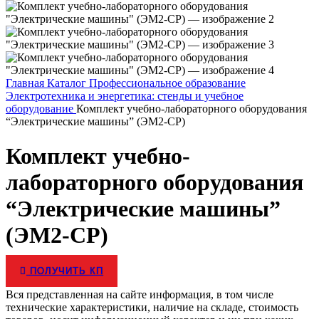
Главная
Каталог
Профессиональное образование
Электротехника и энергетика: стенды и учебное
оборудование
Комплект учебно-лабораторного оборудования
“Электрические машины” (ЭМ2-СР)
Комплект учебно-
лабораторного оборудования
“Электрические машины”
(ЭМ2-СР)
ПОЛУЧИТЬ КП
Вся представленная на сайте информация, в том числе
технические характеристики, наличие на складе, стоимость