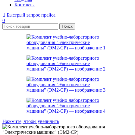
Контакты
Быстрый запрос прайса
0
Поиск
Нажмите, чтобы увеличить