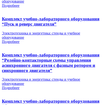
оборудование
Подробнее
Комплект учебно-лабораторного оборудования
“Пуск и реверс двигателя”
Электротехника и энергетика: стенды и учебное
оборудование
Подробнее
Комплект учебно-лабораторного оборудования
“Релейно-контакторные схемы управления
асинхронного двигателя с фазным ротором и
синхронного двигателя”
Электротехника и энергетика: стенды и учебное
оборудование
Подробнее
Комплект учебно-лабораторного оборудования