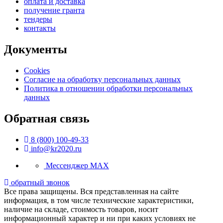
оплата и доставка
получение гранта
тендеры
контакты
Документы
Cookies
Согласие на обработку персональных данных
Политика в отношении обработки персональных
данных
Обратная связь
8 (800) 100-49-33
info@kr2020.ru
Мессенджер MAX
обратный звонок
Все права защищены. Вся представленная на сайте
информация, в том числе технические характеристики,
наличие на складе, стоимость товаров, носит
информационный характер и ни при каких условиях не