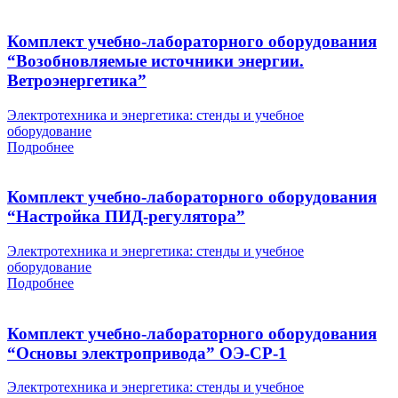
Комплект учебно-лабораторного оборудования
“Возобновляемые источники энергии.
Ветроэнергетика”
Электротехника и энергетика: стенды и учебное
оборудование
Подробнее
Комплект учебно-лабораторного оборудования
“Настройка ПИД-регулятора”
Электротехника и энергетика: стенды и учебное
оборудование
Подробнее
Комплект учебно-лабораторного оборудования
“Основы электропривода” ОЭ-СР-1
Электротехника и энергетика: стенды и учебное