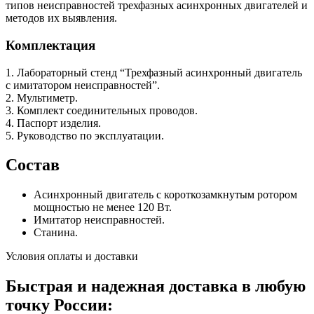
типов неисправностей трехфазных асинхронных двигателей и
методов их выявления.
Комплектация
1. Лабораторный стенд “Трехфазный асинхронный двигатель
с имитатором неисправностей”.
2. Мультиметр.
3. Комплект соединительных проводов.
4. Паспорт изделия.
5. Руководство по эксплуатации.
Состав
Асинхронный двигатель с короткозамкнутым ротором
мощностью не менее 120 Вт.
Имитатор неисправностей.
Станина.
Условия оплаты и доставки
Быстрая и надежная доставка в любую
точку России: