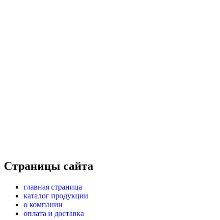
Страницы сайта
главная страница
каталог продукции
о компании
оплата и доставка