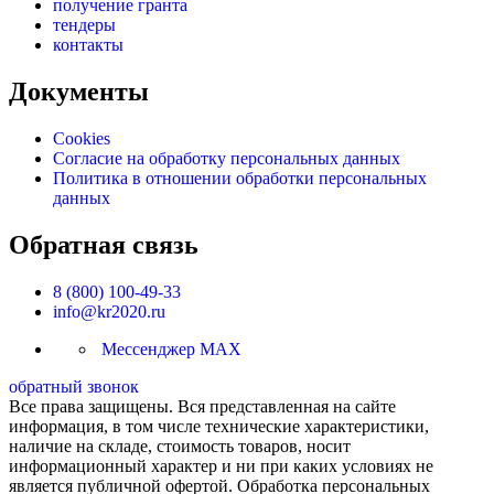
получение гранта
тендеры
контакты
Документы
Cookies
Согласие на обработку персональных данных
Политика в отношении обработки персональных
данных
Обратная связь
8 (800) 100-49-33
info@kr2020.ru
Мессенджер MAX
обратный звонок
Все права защищены. Вся представленная на сайте
информация, в том числе технические характеристики,
наличие на складе, стоимость товаров, носит
информационный характер и ни при каких условиях не
является публичной офертой. Обработка персональных