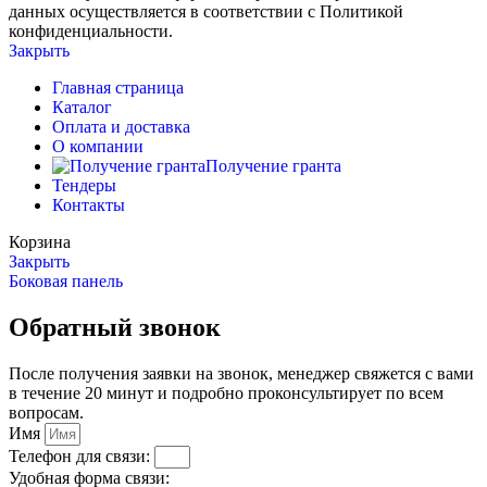
данных осуществляется в соответствии с Политикой
конфиденциальности.
Закрыть
Главная страница
Каталог
Оплата и доставка
О компании
Получение гранта
Тендеры
Контакты
Корзина
Закрыть
Боковая панель
Обратный звонок
После получения заявки на звонок, менеджер свяжется с вами
в течение 20 минут и подробно проконсультирует по всем
вопросам.
Имя
Телефон для связи:
Удобная форма связи: