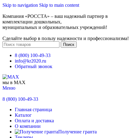
Skip to navigation
Skip to main content
Компания «РОССТА» – ваш надежный партнер в
комплектации дошкольных,
муниципальных и образовательных учреждений!
Сделайте выбор в пользу надежности и профессионализма!
Поиск
8 (800) 100-49-33
info@kr2020.ru
Обратный звонок
мы в MAX
Меню
8 (800) 100-49-33
Главная страница
Каталог
Оплата и доставка
О компании
Получение гранта
Тендеры