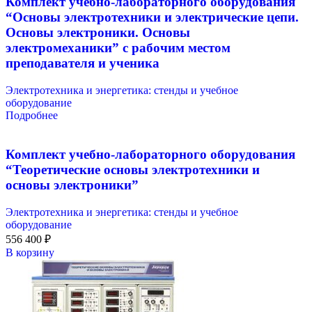
Комплект учебно-лабораторного оборудования
“Основы электротехники и электрические цепи.
Основы электроники. Основы
электромеханики” с рабочим местом
преподавателя и ученика
Электротехника и энергетика: стенды и учебное
оборудование
Подробнее
Комплект учебно-лабораторного оборудования
“Теоретические основы электротехники и
основы электроники”
Электротехника и энергетика: стенды и учебное
оборудование
556 400
₽
В корзину