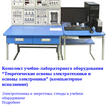
Комплект учебно-лабораторного оборудования
“Теоретические основы электротехники и
основы электроники” (компьютерное
исполнение)
Электротехника и энергетика: стенды и учебное
оборудование
Подробнее