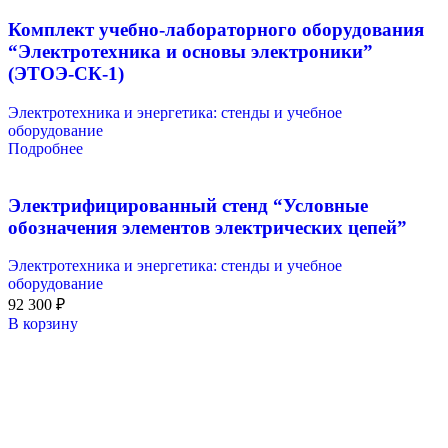
Комплект учебно-лабораторного оборудования
“Электротехника и основы электроники”
(ЭТОЭ-СК-1)
Электротехника и энергетика: стенды и учебное
оборудование
Подробнее
Электрифицированный стенд “Условные
обозначения элементов электрических цепей”
Электротехника и энергетика: стенды и учебное
оборудование
92 300
₽
В корзину