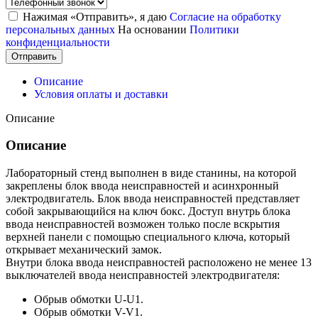
Нажимая «Отправить», я даю
Согласие на обработку
персональных данных
На основании
Политики
конфиденциальности
Отправить
Описание
Условия оплаты и доставки
Описание
Описание
Лабораторный стенд выполнен в виде станины, на которой
закреплены блок ввода неисправностей и асинхронный
электродвигатель. Блок ввода неисправностей представляет
собой закрывающийся на ключ бокс. Доступ внутрь блока
ввода неисправностей возможен только после вскрытия
верхней панели с помощью специального ключа, который
открывает механический замок.
Внутри блока ввода неисправностей расположено не менее 13
выключателей ввода неисправностей электродвигателя:
Обрыв обмотки U-U1.
Обрыв обмотки V-V1.