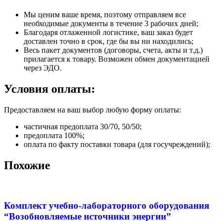
Мы ценим ваше время, поэтому отправляем все
необходимые документы в течение 3 рабочих дней;
Благодаря отлаженной логистике, ваш заказ будет
доставлен точно в срок, где бы вы ни находились;
Весь пакет документов (договоры, счета, акты и т.д.)
прилагается к товару. Возможен обмен документацией
через ЭДО.
Условия оплаты:
Предоставляем на ваш выбор любую форму оплаты:
частичная предоплата 30/70, 50/50;
предоплата 100%;
оплата по факту поставки товара (для госучреждений);
Похожие
Комплект учебно-лабораторного оборудования
“Возобновляемые источники энергии”