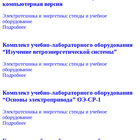
компьютерная версия
Электротехника и энергетика: стенды и учебное
оборудование
Подробнее
Комплект учебно-лабораторного оборудования
“Изучение ветроэнергетической системы”
Электротехника и энергетика: стенды и учебное
оборудование
Подробнее
Комплект учебно-лабораторного оборудования
“Основы электропривода” ОЭ-СР-1
Электротехника и энергетика: стенды и учебное
оборудование
Подробнее