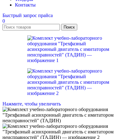
Контакты
Быстрый запрос прайса
0
Поиск
Нажмите, чтобы увеличить