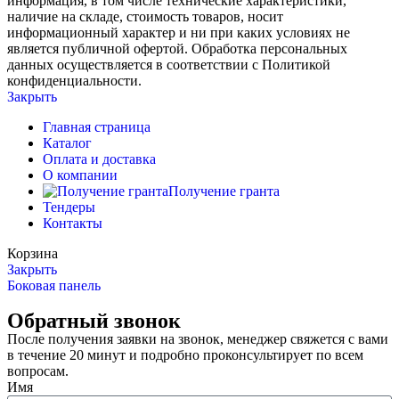
информация, в том числе технические характеристики,
наличие на складе, стоимость товаров, носит
информационный характер и ни при каких условиях не
является публичной офертой. Обработка персональных
данных осуществляется в соответствии с Политикой
конфиденциальности.
Закрыть
Главная страница
Каталог
Оплата и доставка
О компании
Получение гранта
Тендеры
Контакты
Корзина
Закрыть
Боковая панель
Обратный звонок
После получения заявки на звонок, менеджер свяжется с вами
в течение 20 минут и подробно проконсультирует по всем
вопросам.
Имя