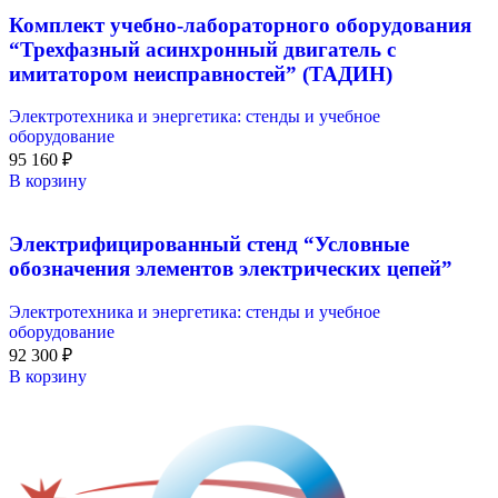
Комплект учебно-лабораторного оборудования
“Трехфазный асинхронный двигатель с
имитатором неисправностей” (ТАДИН)
Электротехника и энергетика: стенды и учебное
оборудование
95 160
₽
В корзину
Электрифицированный стенд “Условные
обозначения элементов электрических цепей”
Электротехника и энергетика: стенды и учебное
оборудование
92 300
₽
В корзину