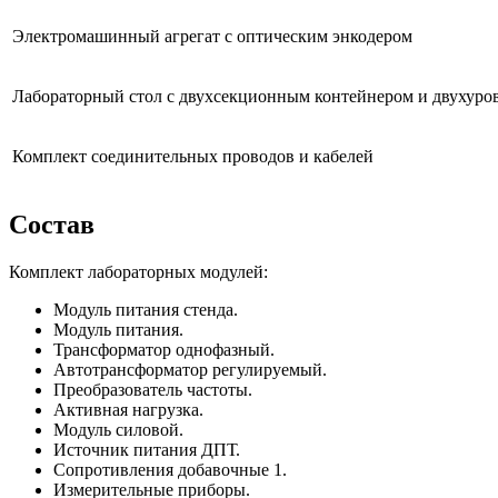
Электромашинный агрегат с оптическим энкодером
Лабораторный стол с двухсекционным контейнером и двухуро
Комплект соединительных проводов и кабелей
Состав
Комплект лабораторных модулей:
Модуль питания стенда.
Модуль питания.
Трансформатор однофазный.
Автотрансформатор регулируемый.
Преобразователь частоты.
Активная нагрузка.
Модуль силовой.
Источник питания ДПТ.
Сопротивления добавочные 1.
Измерительные приборы.