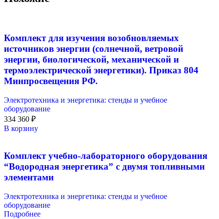
Комплект для изучения возобновляемых
источников энергии (солнечной, ветровой
энергии, биологической, механической и
термоэлектрической энергетики). Приказ 804
Минпросвещения РФ.
Электротехника и энергетика: стенды и учебное
оборудование
334 360
₽
В корзину
Комплект учебно-лабораторного оборудования
“Водородная энергетика” с двумя топливными
элементами
Электротехника и энергетика: стенды и учебное
оборудование
Подробнее