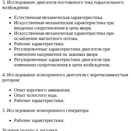
3. Исследование двигателя постоянного тока параллельного
возбуждения:
Естественная механическая характеристика.
Искусственная механическая характеристика при
введении сопротивления в цепь якоря.
Искусственная механическая характеристика при
ослаблении магнитного потока.
Рабочие характеристики.
Регулировочные характеристики двигателя при
изменении напряжения на зажимах якоря.
Регулировочные характеристики двигателя при
изменении сопротивления в цепи возбуждения.
4. Исследование асинхронного двигателя с короткозамкнутым
ротором:
Опыт короткого замыкания.
Опыт холостого хода.
Рабочие характеристики.
5. Исследование асинхронного генератора:
Рабочие характеристики.
Условия оплаты и доставки