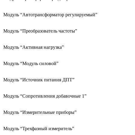
Модуль “Автотрансформатор регулируемый”
Модуль “Преобразователь частоты”
Модуль “Активная нагрузка”
Модуль “Модуль силовой”
Модуль “Источник питания ДПТ”
Модуль “Сопротивления добавочные 1”
Модуль “Измерительные приборы”
Модуль “Трехфазный измеритель”