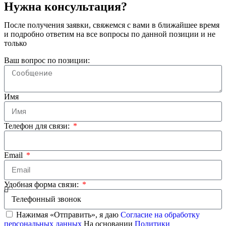
Нужна консультация?
После получения заявки, свяжемся с вами в ближайшее время
и подробно ответим на все вопросы по данной позиции и не
только
Ваш вопрос по позиции:
Имя
Телефон для связи:
Email
Удобная форма связи:
Нажимая «Отправить», я даю
Согласие на обработку
персональных данных
На основании
Политики