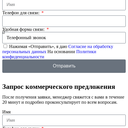
Телефон для связи:
Удобная форма связи:
Нажимая «Отправить», я даю
Согласие на обработку
персональных данных
На основании
Политики
конфиденциальности
Отправить
Запрос коммерческого предложения
После получения заявки, менеджер свяжется с вами в течение
20 минут и подробно проконсультирует по всем вопросам.
Имя