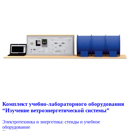
Комплект учебно-лабораторного оборудования
“Изучение ветроэнергетической системы”
Электротехника и энергетика: стенды и учебное
оборудование