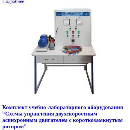
Подробнее
Комплект учебно-лабораторного оборудования
“Схемы управления двухскоростным
асинхронным двигателем с короткозамкнутым
ротором”