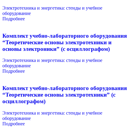
Электротехника и энергетика: стенды и учебное
оборудование
Подробнее
Комплект учебно-лабораторного оборудования
“Теоретические основы электротехники и
основы электроники” (с осциллографом)
Электротехника и энергетика: стенды и учебное
оборудование
Подробнее
Комплект учебно-лабораторного оборудования
“Теоретические основы электротехники” (с
осциллографом)
Электротехника и энергетика: стенды и учебное
оборудование
Подробнее