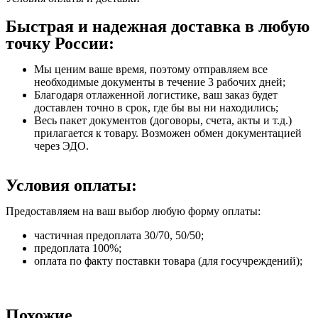
Быстрая и надежная доставка в любую
точку России:
Мы ценим ваше время, поэтому отправляем все
необходимые документы в течение 3 рабочих дней;
Благодаря отлаженной логистике, ваш заказ будет
доставлен точно в срок, где бы вы ни находились;
Весь пакет документов (договоры, счета, акты и т.д.)
прилагается к товару. Возможен обмен документацией
через ЭДО.
Условия оплаты:
Предоставляем на ваш выбор любую форму оплаты:
частичная предоплата 30/70, 50/50;
предоплата 100%;
оплата по факту поставки товара (для госучреждений);
Похожие