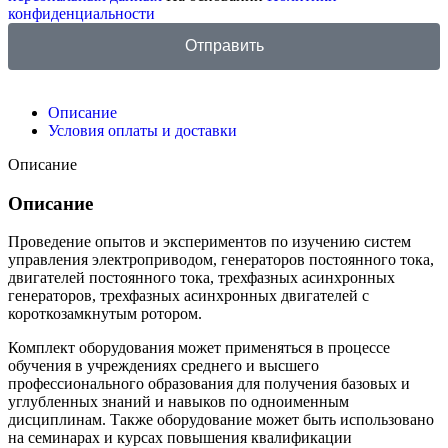
конфиденциальности
Отправить
Описание
Условия оплаты и доставки
Описание
Описание
Проведение опытов и экспериментов по изучению систем
управления электроприводом, генераторов постоянного тока,
двигателей постоянного тока, трехфазных асинхронных
генераторов, трехфазных асинхронных двигателей с
короткозамкнутым ротором.
Комплект оборудования может применяться в процессе
обучения в учреждениях среднего и высшего
профессионального образования для получения базовых и
углубленных знаний и навыков по одноименным
дисциплинам. Также оборудование может быть использовано
на семинарах и курсах повышения квалификации