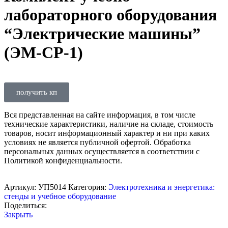
лабораторного оборудования
“Электрические машины”
(ЭМ-СР-1)
получить кп
Вся представленная на сайте информация, в том числе
технические характеристики, наличие на складе, стоимость
товаров, носит информационный характер и ни при каких
условиях не является публичной офертой. Обработка
персональных данных осуществляется в соответствии с
Политикой конфиденциальности.
Артикул:
УП5014
Категория:
Электротехника и энергетика:
стенды и учебное оборудование
Поделиться:
Закрыть