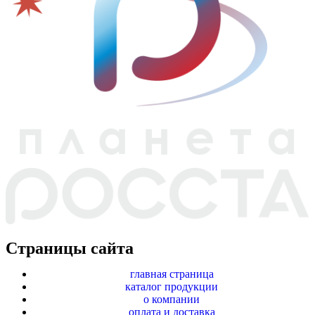
Страницы сайта
главная страница
каталог продукции
о компании
оплата и доставка