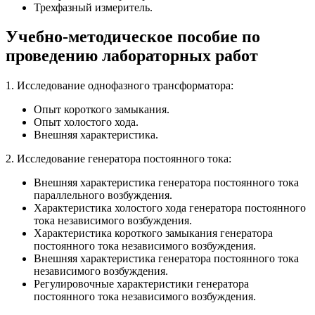
Трехфазный измеритель.
Учебно-методическое пособие по
проведению лабораторных работ
1. Исследование однофазного трансформатора:
Опыт короткого замыкания.
Опыт холостого хода.
Внешняя характеристика.
2. Исследование генератора постоянного тока:
Внешняя характеристика генератора постоянного тока
параллельного возбуждения.
Характеристика холостого хода генератора постоянного
тока независимого возбуждения.
Характеристика короткого замыкания генератора
постоянного тока независимого возбуждения.
Внешняя характеристика генератора постоянного тока
независимого возбуждения.
Регулировочные характеристики генератора
постоянного тока независимого возбуждения.