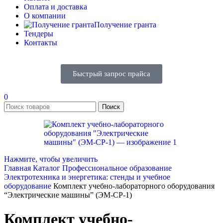
Оплата и доставка
О компании
Получение гранта
Тендеры
Контакты
Быстрый запрос прайса
0
Поиск
Нажмите, чтобы увеличить
Главная
Каталог
Профессиональное образование
Электротехника и энергетика: стенды и учебное
оборудование
Комплект учебно-лабораторного оборудования
“Электрические машины” (ЭМ-СР-1)
Комплект учебно-