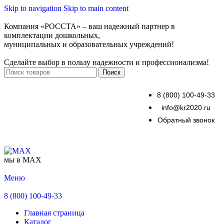
Skip to navigation
Skip to main content
Компания «РОССТА» – ваш надежный партнер в
комплектации дошкольных,
муниципальных и образовательных учреждений!
Сделайте выбор в пользу надежности и профессионализма!
Поиск
8 (800) 100-49-33
info@kr2020.ru
Обратный звонок
мы в MAX
Меню
8 (800) 100-49-33
Главная страница
Каталог