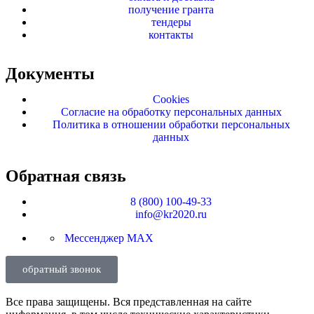
получение гранта
тендеры
контакты
Документы
Cookies
Согласие на обработку персональных данных
Политика в отношении обработки персональных
данных
Обратная связь
8 (800) 100-49-33
info@kr2020.ru
Мессенджер MAX
обратный звонок
Все права защищены. Вся представленная на сайте