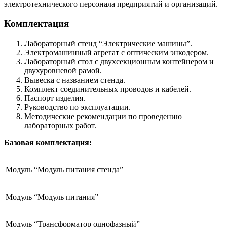
электротехнического персонала предприятий и организаций.
Комплектация
Лабораторный стенд “Электрические машины”.
Электромашинный агрегат с оптическим энкодером.
Лабораторный стол с двухсекционным контейнером и
двухуровневой рамой.
Вывеска с названием стенда.
Комплект соединительных проводов и кабелей.
Паспорт изделия.
Руководство по эксплуатации.
Методические рекомендации по проведению
лабораторных работ.
Базовая комплектация:
Модуль “Модуль питания стенда”
Модуль “Модуль питания”
Модуль “Трансформатор однофазный”