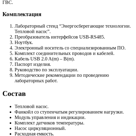
ГВС.
Комплектация
Лабораторный стенд “Энергосберегающие технологии.
Тепловой насос”.
Преобразователь интерфейсов USB-RS485.
Ноутбук.
Электронный носитель со специализированным ПО.
Комплект соединительных проводов и кабелей.
Кабель USB 2.0 A(m) – B(m).
Паспорт изделия.
Руководство по эксплуатации.
Методические рекомендации по проведению
лабораторных работ.
Состав
Тепловой насос.
Фанкойл со ступенчатым регулированием нагрузки.
Модуль управления и индикации.
Комплект датчиков температуры.
Насос циркуляционный.
Расходная емкость.