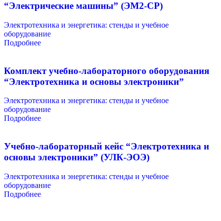
“Электрические машины” (ЭМ2-СР)
Электротехника и энергетика: стенды и учебное
оборудование
Подробнее
Комплект учебно-лабораторного оборудования
“Электротехника и основы электроники”
Электротехника и энергетика: стенды и учебное
оборудование
Подробнее
Учебно-лабораторный кейс “Электротехника и
основы электроники” (УЛК-ЭОЭ)
Электротехника и энергетика: стенды и учебное
оборудование
Подробнее