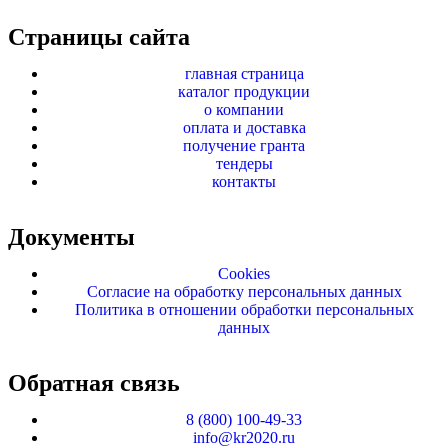
Страницы сайта
главная страница
каталог продукции
о компании
оплата и доставка
получение гранта
тендеры
контакты
Документы
Cookies
Согласие на обработку персональных данных
Политика в отношении обработки персональных
данных
Обратная связь
8 (800) 100-49-33
info@kr2020.ru