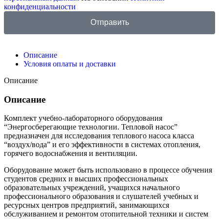
конфиденциальности
Отправить
Описание
Условия оплаты и доставки
Описание
Описание
Комплект учебно-лабораторного оборудования
“Энергосберегающие технологии. Тепловой насос”
предназначен для исследования теплового насоса класса
“воздух/вода” и его эффективности в системах отопления,
горячего водоснабжения и вентиляции.
Оборудование может быть использовано в процессе обучения
студентов средних и высших профессиональных
образовательных учреждений, учащихся начального
профессионального образования и слушателей учебных и
ресурсных центров предприятий, занимающихся
обслуживанием и ремонтом отопительной техники и систем