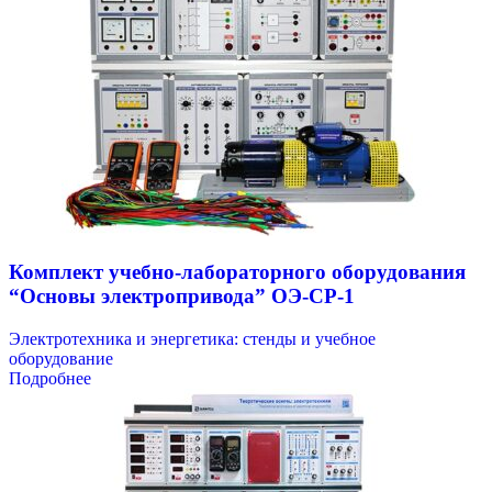
Комплект учебно-лабораторного оборудования
“Основы электропривода” ОЭ-СР-1
Электротехника и энергетика: стенды и учебное
оборудование
Подробнее