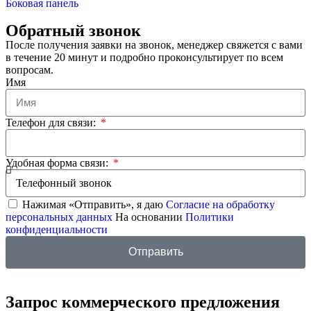
Боковая панель
Обратный звонок
После получения заявки на звонок, менеджер свяжется с вами
в течение 20 минут и подробно проконсультирует по всем
вопросам.
Имя
Телефон для связи:
Удобная форма связи:
Нажимая «Отправить», я даю
Согласие на обработку
персональных данных
На основании
Политики
конфиденциальности
Отправить
Запрос коммерческого предложения