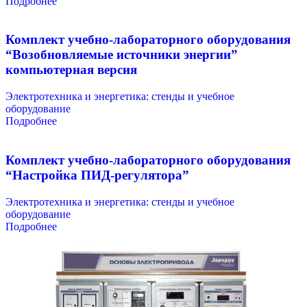
Подробнее
Комплект учебно-лабораторного оборудования
“Возобновляемые источники энергии”
компьютерная версия
Электротехника и энергетика: стенды и учебное
оборудование
Подробнее
Комплект учебно-лабораторного оборудования
“Настройка ПИД-регулятора”
Электротехника и энергетика: стенды и учебное
оборудование
Подробнее