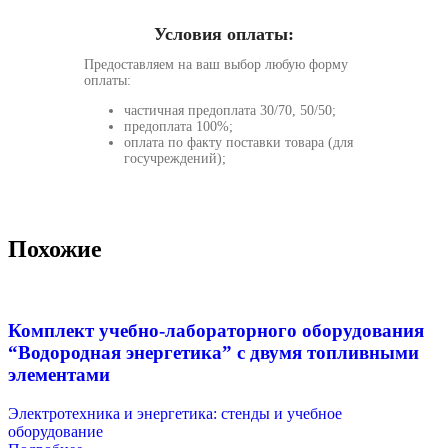
Условия оплаты:
Предоставляем на ваш выбор любую форму
оплаты:
частичная предоплата 30/70, 50/50;
предоплата 100%;
оплата по факту поставки товара (для
госучреждений);
Похожие
Комплект учебно-лабораторного оборудования
“Водородная энергетика” с двумя топливными
элементами
Электротехника и энергетика: стенды и учебное
оборудование