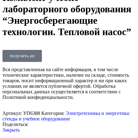
лабораторного оборудования
“Энергосберегающие
технологии. Тепловой насос”
получить кп
Вся представленная на сайте информация, в том числе
технические характеристики, наличие на складе, стоимость
товаров, носит информационный характер и ни при каких
условиях не является публичной офертой. Обработка
персональных данных осуществляется в соответствии с
Политикой конфиденциальности.
Артикул:
УП6388
Категория:
Электротехника и энергетика:
стенды и учебное оборудование
Поделиться:
Закрыть