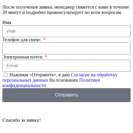
После получения заявки, менеджер свяжется с вами в течение
20 минут и подробно проконсультирует по всем вопросам.
Имя
Телефон для связи:
Электронная почта:
Нажимая «Отправить», я даю
Согласие на обработку
персональных данных
На основании
Политики
конфиденциальности
Отправить
Спасибо за заявку!