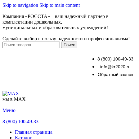
Skip to navigation
Skip to main content
Компания «РОССТА» – ваш надежный партнер в
комплектации дошкольных,
муниципальных и образовательных учреждений!
Сделайте выбор в пользу надежности и профессионализма!
Поиск
8 (800) 100-49-33
info@kr2020.ru
Обратный звонок
мы в MAX
Меню
8 (800) 100-49-33
Главная страница
Каталог