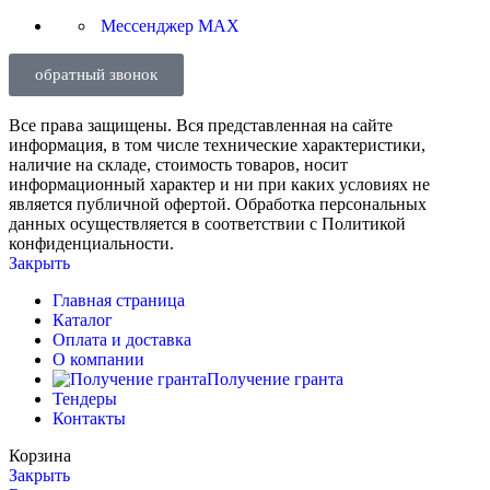
Мессенджер MAX
обратный звонок
Все права защищены. Вся представленная на сайте
информация, в том числе технические характеристики,
наличие на складе, стоимость товаров, носит
информационный характер и ни при каких условиях не
является публичной офертой. Обработка персональных
данных осуществляется в соответствии с Политикой
конфиденциальности.
Закрыть
Главная страница
Каталог
Оплата и доставка
О компании
Получение гранта
Тендеры
Контакты
Корзина
Закрыть