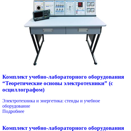
Комплект учебно-лабораторного оборудования
“Теоретические основы электротехники” (с
осциллографом)
Электротехника и энергетика: стенды и учебное
оборудование
Подробнее
Комплект учебно-лабораторного оборудования