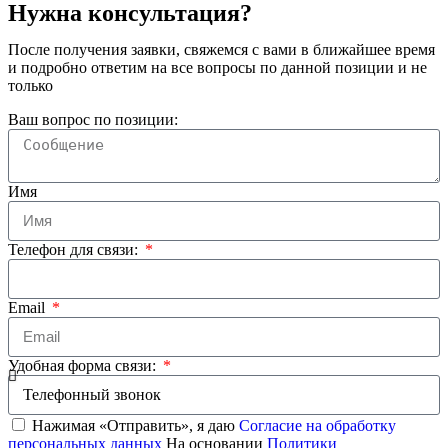
Нужна консультация?
После получения заявки, свяжемся с вами в ближайшее время
и подробно ответим на все вопросы по данной позиции и не
только
Ваш вопрос по позиции:
Имя
Телефон для связи:
Email
Удобная форма связи:
Нажимая «Отправить», я даю
Согласие на обработку
персональных данных
На основании
Политики