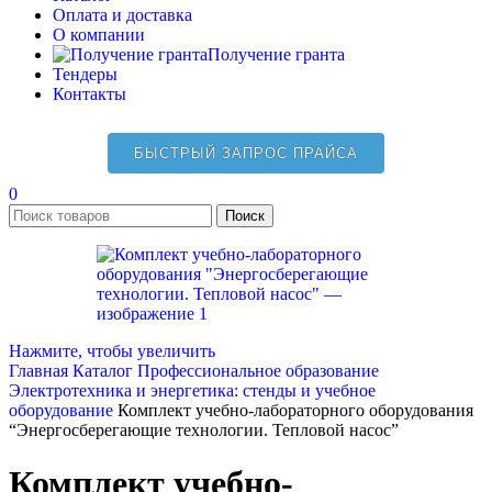
Оплата и доставка
О компании
Получение гранта
Тендеры
Контакты
БЫСТРЫЙ ЗАПРОС ПРАЙСА
0
Поиск
Нажмите, чтобы увеличить
Главная
Каталог
Профессиональное образование
Электротехника и энергетика: стенды и учебное
оборудование
Комплект учебно-лабораторного оборудования
“Энергосберегающие технологии. Тепловой насос”
Комплект учебно-