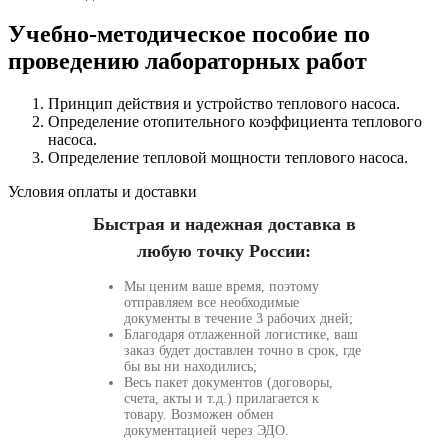
Учебно-методическое пособие по
проведению лабораторных работ
Принцип действия и устройство теплового насоса.
Определение отопительного коэффициента теплового
насоса.
Определение тепловой мощности теплового насоса.
Условия оплаты и доставки
Быстрая и надежная доставка в
любую точку России:
Мы ценим ваше время, поэтому
отправляем все необходимые
документы в течение 3 рабочих дней;
Благодаря отлаженной логистике, ваш
заказ будет доставлен точно в срок, где
бы вы ни находились;
Весь пакет документов (договоры,
счета, акты и т.д.) прилагается к
товару. Возможен обмен
документацией через ЭДО.