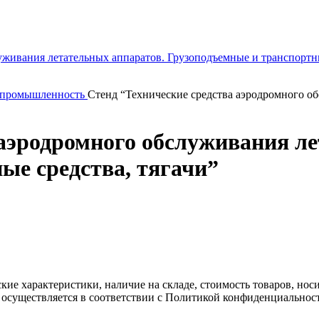
 промышленность
Стенд “Технические средства аэродромного о
 аэродромного обслуживания л
ые средства, тягачи”
ские характеристики, наличие на складе, стоимость товаров, но
 осуществляется в соответствии с Политикой конфиденциальнос