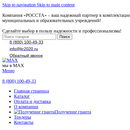
Skip to navigation
Skip to main content
Компания «РОССТА» – ваш надежный партнер в комплектаци
муниципальных и образовательных учреждений!
Сделайте выбор в пользу надежности и профессионализма!
Поиск
8 (800) 100-49-33
info@kr2020.ru
Обратный звонок
мы в MAX
Меню
8 (800) 100-49-33
Главная страница
Каталог
Оплата и доставка
О компании
Получение гранта
Тендеры
Контакты