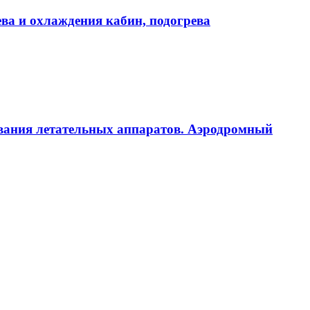
ва и охлаждения кабин, подогрева
ивания летательных аппаратов. Аэродромный