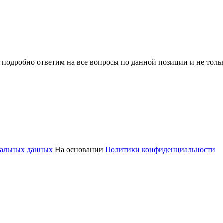
 подробно ответим на все вопросы по данной позиции и не толь
ональных данных
На основании
Политики конфиденциальности