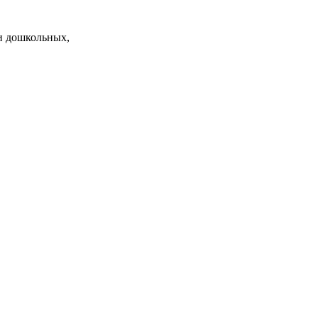
и дошкольных,