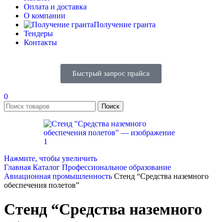
Оплата и доставка
О компании
Получение гранта
Тендеры
Контакты
Быстрый запрос прайса
0
Поиск
Нажмите, чтобы увеличить
Главная
Каталог
Профессиональное образование
Авиационная промышленность
Стенд “Средства наземного
обеспечения полетов”
Стенд “Средства наземного