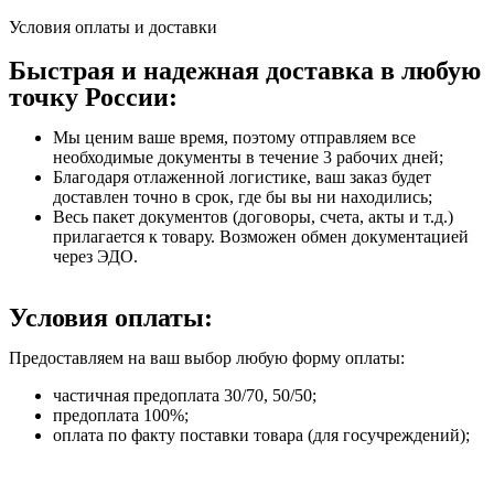
Условия оплаты и доставки
Быстрая и надежная доставка в любую
точку России:
Мы ценим ваше время, поэтому отправляем все
необходимые документы в течение 3 рабочих дней;
Благодаря отлаженной логистике, ваш заказ будет
доставлен точно в срок, где бы вы ни находились;
Весь пакет документов (договоры, счета, акты и т.д.)
прилагается к товару. Возможен обмен документацией
через ЭДО.
Условия оплаты:
Предоставляем на ваш выбор любую форму оплаты:
частичная предоплата 30/70, 50/50;
предоплата 100%;
оплата по факту поставки товара (для госучреждений);