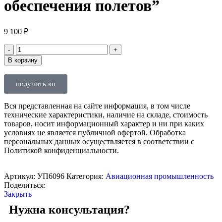
обеспечения полетов”
9 100
₽
В корзину
получить кп
Вся представленная на сайте информация, в том числе
технические характеристики, наличие на складе, стоимость
товаров, носит информационный характер и ни при каких
условиях не является публичной офертой. Обработка
персональных данных осуществляется в соответствии с
Политикой конфиденциальности.
Артикул:
УП6096
Категория:
Авиационная промышленность
Поделиться:
Закрыть
Нужна консультация?