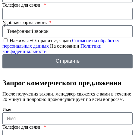
Телефон для связи:
Удобная форма связи:
Нажимая «Отправить», я даю
Согласие на обработку
персональных данных
На основании
Политики
конфиденциальности
Отправить
Запрос коммерческого предложения
После получения заявки, менеджер свяжется с вами в течение
20 минут и подробно проконсультирует по всем вопросам.
Имя
Телефон для связи: