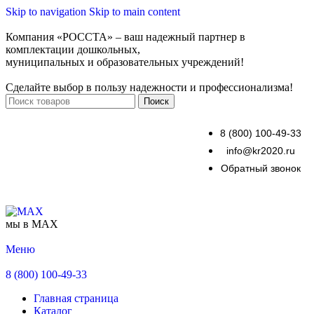
Skip to navigation
Skip to main content
Компания «РОССТА» – ваш надежный партнер в
комплектации дошкольных,
муниципальных и образовательных учреждений!
Сделайте выбор в пользу надежности и профессионализма!
Поиск
8 (800) 100-49-33
info@kr2020.ru
Обратный звонок
мы в MAX
Меню
8 (800) 100-49-33
Главная страница
Каталог