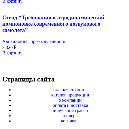
В корзину
Стенд “Требования к аэродинамической
компоновке современного дозвукового
самолета”
Авиационная промышленность
8 320
₽
В корзину
Страницы сайта
главная страница
каталог продукции
о компании
оплата и доставка
получение гранта
тендеры
контакты