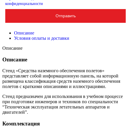
конфиденциальности
Отправить
Описание
Условия оплаты и доставки
Описание
Описание
Стенд «Средства наземного обеспечения полетов»
представляет собой информационную панель, на которой
размещена классификация средств наземного обеспечения
полетов с краткими описаниями и иллюстрациями.
Стенд предназначен для использования в учебном процессе
при подготовке инженеров и техников по специальности
“Техническая эксплуатация летательных аппаратов и
двигателей”.
Комплектация