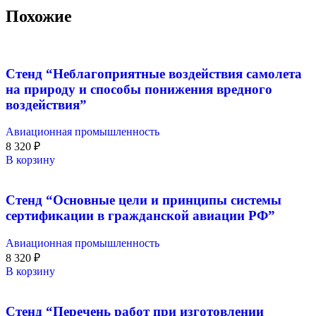
Похожие
Стенд “Неблагоприятные воздействия самолета
на природу и способы понижения вредного
воздействия”
Авиационная промышленность
8 320
₽
В корзину
Стенд “Основные цели и принципы системы
сертификации в гражданской авиации РФ”
Авиационная промышленность
8 320
₽
В корзину
Стенд “Перечень работ при изготовлении