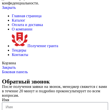
конфиденциальности.
Закрыть
Главная страница
Каталог
Оплата и доставка
О компании
Получение гранта
Тендеры
Контакты
Корзина
Закрыть
Боковая панель
Обратный звонок
После получения заявки на звонок, менеджер свяжется с вами
в течение 20 минут и подробно проконсультирует по всем
вопросам.
Имя