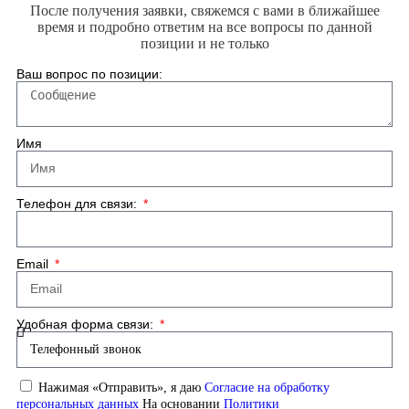
После получения заявки, свяжемся с вами в ближайшее
время и подробно ответим на все вопросы по данной
позиции и не только
Ваш вопрос по позиции:
Имя
Телефон для связи:
Email
Удобная форма связи:
Нажимая «Отправить», я даю
Согласие на обработку
персональных данных
На основании
Политики