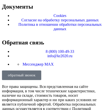
Документы
Cookies
Согласие на обработку персональных данных
Политика в отношении обработки персональных
данных
Обратная связь
8 (800) 100-49-33
info@kr2020.ru
Мессенджер MAX
обратный звонок
Все права защищены. Вся представленная на сайте
информация, в том числе технические характеристики,
наличие на складе, стоимость товаров, носит
информационный характер и ни при каких условиях не
является публичной офертой. Обработка персональных
данных осуществляется в соответствии с Политикой