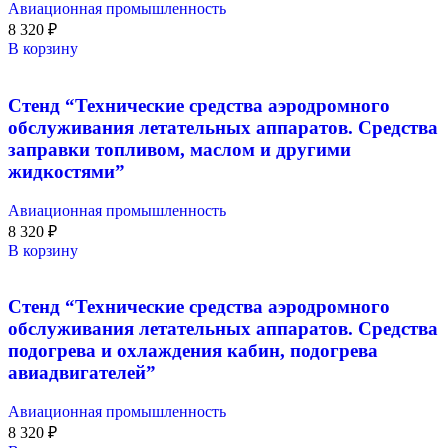
Авиационная промышленность
8 320
₽
В корзину
Стенд “Технические средства аэродромного
обслуживания летательных аппаратов. Средства
заправки топливом, маслом и другими
жидкостями”
Авиационная промышленность
8 320
₽
В корзину
Стенд “Технические средства аэродромного
обслуживания летательных аппаратов. Средства
подогрева и охлаждения кабин, подогрева
авиадвигателей”
Авиационная промышленность
8 320
₽