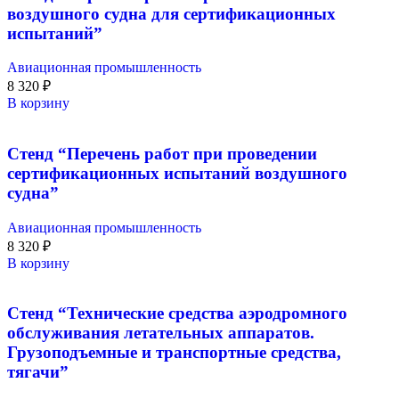
воздушного судна для сертификационных
испытаний”
Авиационная промышленность
8 320
₽
В корзину
Стенд “Перечень работ при проведении
сертификационных испытаний воздушного
судна”
Авиационная промышленность
8 320
₽
В корзину
Стенд “Технические средства аэродромного
обслуживания летательных аппаратов.
Грузоподъемные и транспортные средства,
тягачи”