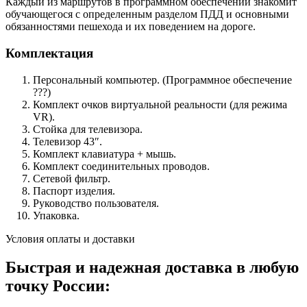
Каждый из маршрутов в программном обеспечении знакомит
обучающегося с определенным разделом ПДД и основными
обязанностями пешехода и их поведением на дороге.
Комплектация
Персональный компьютер. (Программное обеспечение
???)
Комплект очков виртуальной реальности (для режима
VR).
Стойка для телевизора.
Телевизор 43″.
Комплект клавиатура + мышь.
Комплект соединительных проводов.
Сетевой фильтр.
Паспорт изделия.
Руководство пользователя.
Упаковка.
Условия оплаты и доставки
Быстрая и надежная доставка в любую
точку России: