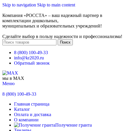
Skip to navigation
Skip to main content
Компания «РОССТА» – ваш надежный партнер в
комплектации дошкольных,
муниципальных и образовательных учреждений!
Сделайте выбор в пользу надежности и профессионализма!
Поиск
8 (800) 100-49-33
info@kr2020.ru
Обратный звонок
мы в MAX
Меню
8 (800) 100-49-33
Главная страница
Каталог
Оплата и доставка
О компании
Получение гранта
Тендеры