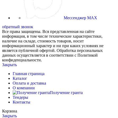
Мессенджер MAX
обратный звонок
Все права защищены. Вся представленная на сайте
информация, в том числе технические характеристики,
наличие на складе, стоимость товаров, носит
информационный характер и ни при каких условиях не
является публичной офертой. Обработка персональных
данных осуществляется в соответствии с Политикой
конфиденциальности.
Закрыть
Главная страница
Каталог
Оплата и доставка
О компании
Получение гранта
Тендеры
Контакты
Корзина
Закрыть