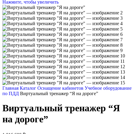
Нажмите, чтобы увеличить
Главная
Каталог
Оснащение кабинетов
Учебное оборудование
по ПДД
Виртуальный тренажер “Я на дороге”
Виртуальный тренажер “Я
на дороге”