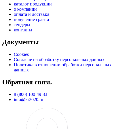
каталог продукции
о компании
оплата и доставка
получение гранта
тендеры
контакты
Документы
Cookies
Согласие на обработку персональных данных
Политика в отношении обработки персональных
данных
Обратная связь
8 (800) 100-49-33
info@kr2020.ru