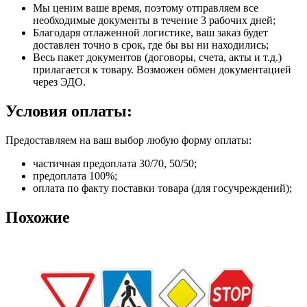
Мы ценим ваше время, поэтому отправляем все
необходимые документы в течение 3 рабочих дней;
Благодаря отлаженной логистике, ваш заказ будет
доставлен точно в срок, где бы вы ни находились;
Весь пакет документов (договоры, счета, акты и т.д.)
прилагается к товару. Возможен обмен документацией
через ЭДО.
Условия оплаты:
Предоставляем на ваш выбор любую форму оплаты:
частичная предоплата 30/70, 50/50;
предоплата 100%;
оплата по факту поставки товара (для госучреждений);
Похожие