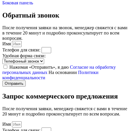
Боковая панель
Обратный звонок
После получения заявки на звонок, менеджер свяжется с вами
в течение 20 минут и подробно проконсультирует по всем
вопросам.
Имя
Телефон для связи:
Удобная форма связи:
Нажимая «Отправить», я даю
Согласие на обработку
персональных данных
На основании
Политики
конфиденциальности
Отправить
Запрос коммерческого предложения
После получения заявки, менеджер свяжется с вами в течение
20 минут и подробно проконсультирует по всем вопросам.
Имя
Телефон для связи: