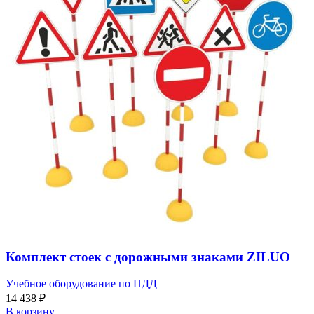
Комплект стоек с дорожными знаками ZILUO
Учебное оборудование по ПДД
14 438
₽
В корзину