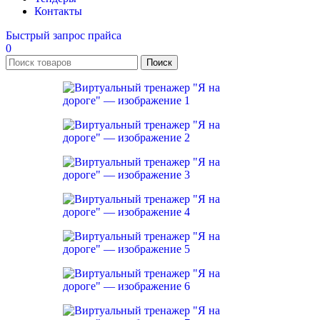
Контакты
Быстрый запрос прайса
0
Поиск