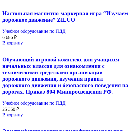
Настольная магнитно-маркерная игра “Изучаем
дорожное движение” ZILUO
Учебное оборудование по ПДД
6 686
₽
В корзину
Обучающий игровой комплекс для учащихся
начальных классов для ознакомления с
техническими средствами организации
дорожного движения, изучения правил
дорожного движения и безопасного поведения на
дорогах. Приказ 804 Минпросвещения РФ.
Учебное оборудование по ПДД
25 350
₽
В корзину