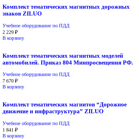
Комплект тематических магнитных дорожных
знаков ZILUO
Учебное оборудование по ПДД
2 229
₽
В корзину
Комплект тематических магнитных моделей
автомобилей. Приказ 804 Минпросвещения РФ.
Учебное оборудование по ПДД
7 670
₽
В корзину
Комплект тематических магнитов “Дорожное
движение и инфраструктура” ZILUO
Учебное оборудование по ПДД
1 841
₽
В корзину