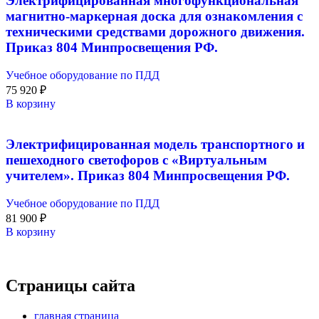
Электрифицированная многофункциональная
магнитно-маркерная доска для ознакомления с
техническими средствами дорожного движения.
Приказ 804 Минпросвещения РФ.
Учебное оборудование по ПДД
75 920
₽
В корзину
Электрифицированная модель транспортного и
пешеходного светофоров с «Виртуальным
учителем». Приказ 804 Минпросвещения РФ.
Учебное оборудование по ПДД
81 900
₽
В корзину
Страницы сайта
главная страница