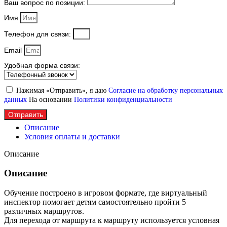
Ваш вопрос по позиции:
Имя
Телефон для связи:
Email
Удобная форма связи:
Нажимая «Отправить», я даю
Согласие на обработку персональных
данных
На основании
Политики конфиденциальности
Отправить
Описание
Условия оплаты и доставки
Описание
Описание
Обучение построено в игровом формате, где виртуальный
инспектор помогает детям самостоятельно пройти 5
различных маршрутов.
Для перехода от маршрута к маршруту используется условная