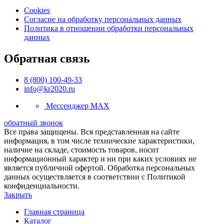
Cookies
Согласие на обработку персональных данных
Политика в отношении обработки персональных
данных
Обратная связь
8 (800) 100-49-33
info@kr2020.ru
Мессенджер MAX
обратный звонок
Все права защищены. Вся представленная на сайте
информация, в том числе технические характеристики,
наличие на складе, стоимость товаров, носит
информационный характер и ни при каких условиях не
является публичной офертой. Обработка персональных
данных осуществляется в соответствии с Политикой
конфиденциальности.
Закрыть
Главная страница
Каталог