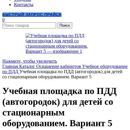
Контакты
БЫСТРЫЙ ЗАПРОС ПРАЙСА
0
Поиск
Нажмите, чтобы увеличить
Главная
Каталог
Оснащение кабинетов
Учебное оборудование
по ПДД
Учебная площадка по ПДД (автогородок) для детей
со стационарным оборудованием. Вариант 5
Учебная площадка по ПДД
(автогородок) для детей со
стационарным
оборудованием. Вариант 5