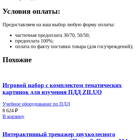
Условия оплаты:
Предоставляем на ваш выбор любую форму оплаты:
частичная предоплата 30/70, 50/50;
предоплата 100%;
оплата по факту поставки товара (для госучреждений);
Похожие
Игровой набор с комплектом тематических
картинок для изучения ПДД ZILUO
Учебное оборудование по ПДД
8 624
₽
В корзину
Интерактивный тренажер двухколесного