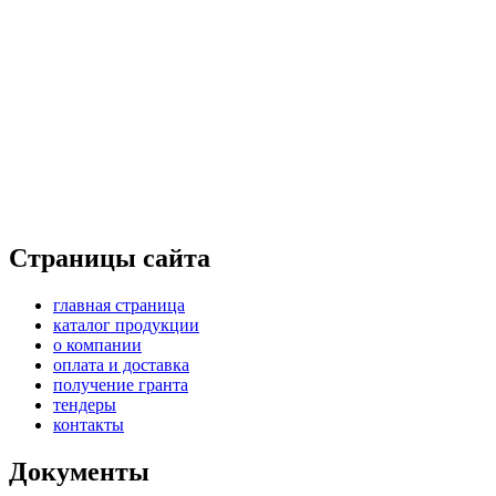
Страницы сайта
главная страница
каталог продукции
о компании
оплата и доставка
получение гранта
тендеры
контакты
Документы