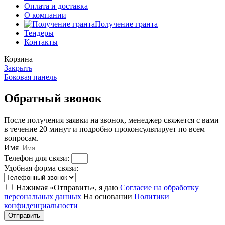
Оплата и доставка
О компании
Получение гранта
Тендеры
Контакты
Корзина
Закрыть
Боковая панель
Обратный звонок
После получения заявки на звонок, менеджер свяжется с вами
в течение 20 минут и подробно проконсультирует по всем
вопросам.
Имя
Телефон для связи:
Удобная форма связи:
Нажимая «Отправить», я даю
Согласие на обработку
персональных данных
На основании
Политики
конфиденциальности
Отправить