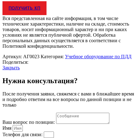
ПОЛУЧИТЬ КП
Вся представленная на сайте информация, в том числе
технические характеристики, наличие на складе, стоимость
товаров, носит информационный характер и ни при каких
условиях не является публичной офертой. Обработка
персональных данных осуществляется в соответствии с
Политикой конфиденциальности.
Артикул:
АГ0023
Категория:
Учебное оборудование по ПДД
Поделиться:
Закрыть
Нужна консультация?
После получения заявки, свяжемся с вами в ближайшее время
и подробно ответим на все вопросы по данной позиции и не
только
Ваш вопрос по позиции:
Имя
Телефон для связи: