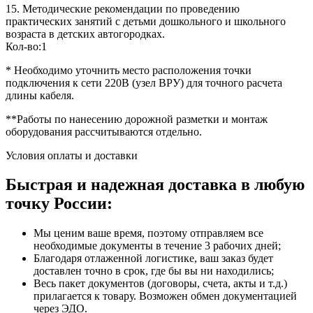
15. Методические рекомендации по проведению
практических занятий с детьми дошкольного и школьного
возраста в детских автогородках.
Кол-во:1
* Необходимо уточнить место расположения точки
подключения к сети 220В (узел ВРУ) для точного расчета
длины кабеля.
**Работы по нанесению дорожной разметки и монтаж
оборудования рассчитываются отдельно.
Условия оплаты и доставки
Быстрая и надежная доставка в любую
точку России:
Мы ценим ваше время, поэтому отправляем все
необходимые документы в течение 3 рабочих дней;
Благодаря отлаженной логистике, ваш заказ будет
доставлен точно в срок, где бы вы ни находились;
Весь пакет документов (договоры, счета, акты и т.д.)
прилагается к товару. Возможен обмен документацией
через ЭДО.