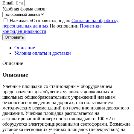
Email
Удобная форма связи:
Нажимая «Отправить», я даю
Согласие на обработку
персональных данных
На основании
Политики
конфиденциальности
Отправить
Описание
Условия оплаты и доставки
Описание
Описание
Учебные площадки со стационарным оборудованием
предназначены для обучения учащихся дошкольных и
школьных общеобразовательных учреждений навыкам
безопасного поведения на дорогах, с использованием
методических рекомендаций по изучению правил дорожного
движения. Учебная площадка располагается на
асфальтированной поверхности площадью от 100 м2 и
оборудуется электрифицированными светофорами. Возможна
установка нескольких учебных площадок (перекрестков) на