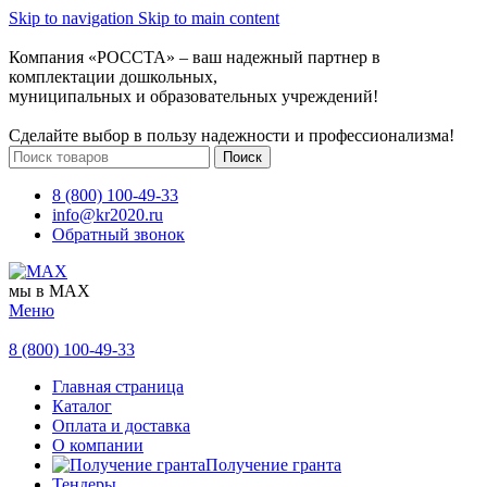
Skip to navigation
Skip to main content
Компания «РОССТА» – ваш надежный партнер в
комплектации дошкольных,
муниципальных и образовательных учреждений!
Сделайте выбор в пользу надежности и профессионализма!
Поиск
8 (800) 100-49-33
info@kr2020.ru
Обратный звонок
мы в MAX
Меню
8 (800) 100-49-33
Главная страница
Каталог
Оплата и доставка
О компании
Получение гранта
Тендеры