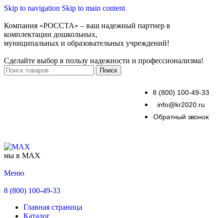
Skip to navigation
Skip to main content
Компания «РОССТА» – ваш надежный партнер в
комплектации дошкольных,
муниципальных и образовательных учреждений!
Сделайте выбор в пользу надежности и профессионализма!
Поиск
8 (800) 100-49-33
info@kr2020.ru
Обратный звонок
мы в MAX
Меню
8 (800) 100-49-33
Главная страница
Каталог