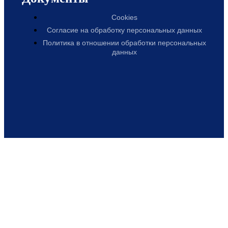
Cookies
Согласие на обработку персональных данных
Политика в отношении обработки персональных
данных