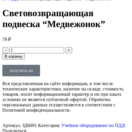
Световозвращающая
подвеска “Медвежонок”
78
₽
В корзину
получить кп
Вся представленная на сайте информация, в том числе
технические характеристики, наличие на складе, стоимость
товаров, носит информационный характер и ни при каких
условиях не является публичной офертой. Обработка
персональных данных осуществляется в соответствии с
Политикой конфиденциальности.
Артикул:
ЗД6091
Категория:
Учебное оборудование по ПДД
Поделиться: