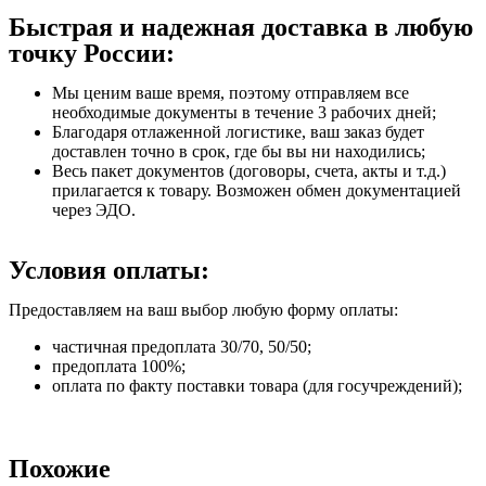
Быстрая и надежная доставка в любую
точку России:
Мы ценим ваше время, поэтому отправляем все
необходимые документы в течение 3 рабочих дней;
Благодаря отлаженной логистике, ваш заказ будет
доставлен точно в срок, где бы вы ни находились;
Весь пакет документов (договоры, счета, акты и т.д.)
прилагается к товару. Возможен обмен документацией
через ЭДО.
Условия оплаты:
Предоставляем на ваш выбор любую форму оплаты:
частичная предоплата 30/70, 50/50;
предоплата 100%;
оплата по факту поставки товара (для госучреждений);
Похожие