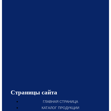
Страницы сайта
ГЛАВНАЯ СТРАНИЦА
КАТАЛОГ ПРОДУКЦИИ