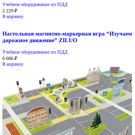
Учебное оборудование по ПДД
2 229
₽
В корзину
Настольная магнитно-маркерная игра “Изучаем
дорожное движение” ZILUO
Учебное оборудование по ПДД
6 686
₽
В корзину