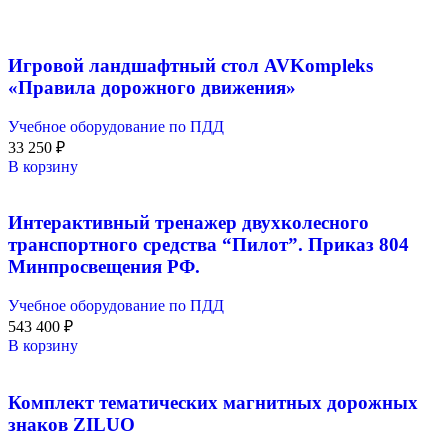
Игровой ландшафтный стол AVKompleks
«Правила дорожного движения»
Учебное оборудование по ПДД
33 250
₽
В корзину
Интерактивный тренажер двухколесного
транспортного средства “Пилот”. Приказ 804
Минпросвещения РФ.
Учебное оборудование по ПДД
543 400
₽
В корзину
Комплект тематических магнитных дорожных
знаков ZILUO