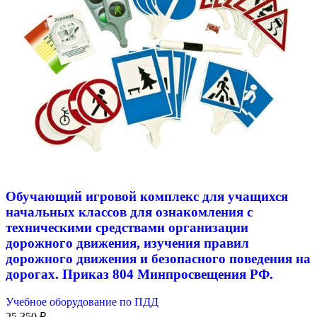
Обучающий игровой комплекс для учащихся
начальных классов для ознакомления с
техническими средствами организации
дорожного движения, изучения правил
дорожного движения и безопасного поведения на
дорогах. Приказ 804 Минпросвещения РФ.
Учебное оборудование по ПДД
25 350
₽