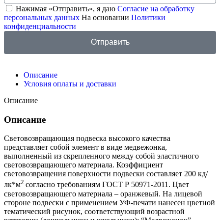
Нажимая «Отправить», я даю
Согласие на обработку
персональных данных
На основании
Политики
конфиденциальности
Отправить
Описание
Условия оплаты и доставки
Описание
Описание
Световозвращающая подвеска высокого качества
представляет собой элемент в виде медвежонка,
выполненный из скрепленного между собой эластичного
световозвращающего материала. Коэффициент
световозвращения поверхности подвески составляет 200 кд/
2
лк*м
согласно требованиям ГОСТ Р 50971-2011. Цвет
световозвращающего материала – оранжевый. На лицевой
стороне подвески с применением УФ-печати нанесен цветной
тематический рисунок, соответствующий возрастной