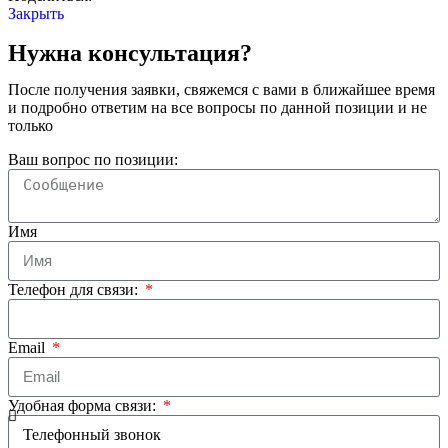
Закрыть
Нужна консультация?
После получения заявки, свяжемся с вами в ближайшее время
и подробно ответим на все вопросы по данной позиции и не
только
Ваш вопрос по позиции:
Имя
Телефон для связи:
Email
Удобная форма связи: