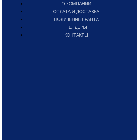
О КОМПАНИИ
ОПЛАТА И ДОСТАВКА
ПОЛУЧЕНИЕ ГРАНТА
ТЕНДЕРЫ
КОНТАКТЫ