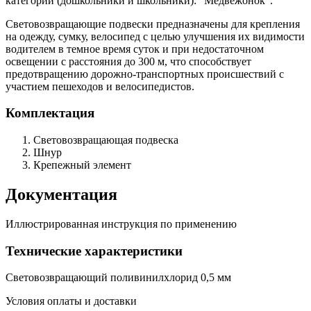
категории (дошкольники и школьники): “Медвежонок”.
Световозвращающие подвески предназначены для крепления
на одежду, сумку, велосипед с целью улучшения их видимости
водителем в темное время суток и при недостаточном
освещении с расстояния до 300 м, что способствует
предотвращению дорожно-транспортных происшествий с
участием пешеходов и велосипедистов.
Комплектация
Световозвращающая подвеска
Шнур
Крепежный элемент
Документация
Иллюстрированная инструкция по применению
Технические характеристики
Световозвращающий поливинилхлорид 0,5 мм
Условия оплаты и доставки