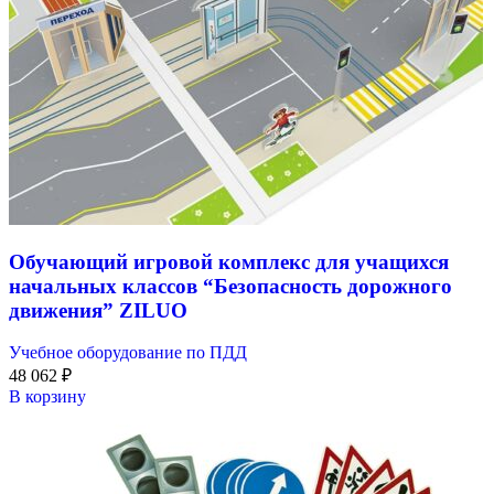
Обучающий игровой комплекс для учащихся
начальных классов “Безопасность дорожного
движения” ZILUO
Учебное оборудование по ПДД
48 062
₽
В корзину