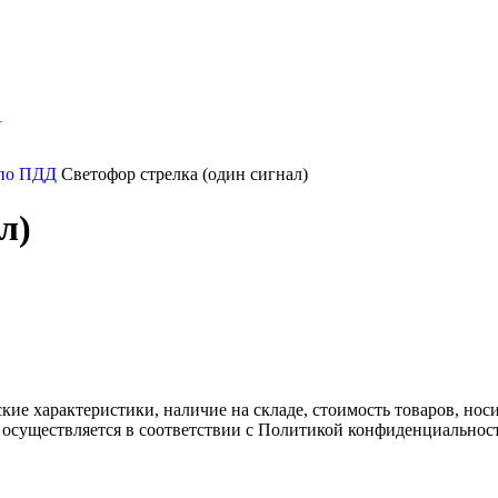
 по ПДД
Светофор стрелка (один сигнал)
л)
ские характеристики, наличие на складе, стоимость товаров, но
 осуществляется в соответствии с Политикой конфиденциальнос