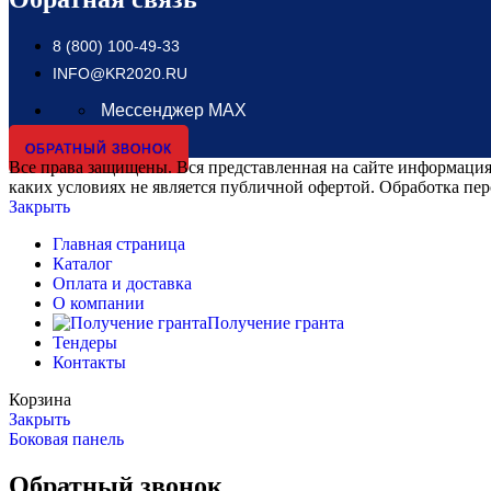
8 (800) 100-49-33
INFO@KR2020.RU
Мессенджер MAX
ОБРАТНЫЙ ЗВОНОК
Все права защищены. Вся представленная на сайте информация,
каких условиях не является публичной офертой. Обработка пе
Закрыть
Главная страница
Каталог
Оплата и доставка
О компании
Получение гранта
Тендеры
Контакты
Корзина
Закрыть
Боковая панель
Обратный звонок