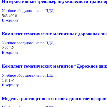
Интерактивный тренажер двухколесного транспо
Учебное оборудование по ПДД
543 400
₽
В корзину
Комплект тематических магнитных дорожных зн
Учебное оборудование по ПДД
2 229
₽
В корзину
Комплект тематических магнитов “Дорожное дв
Учебное оборудование по ПДД
1 841
₽
В корзину
Модель транспортного и пешеходного светофоров