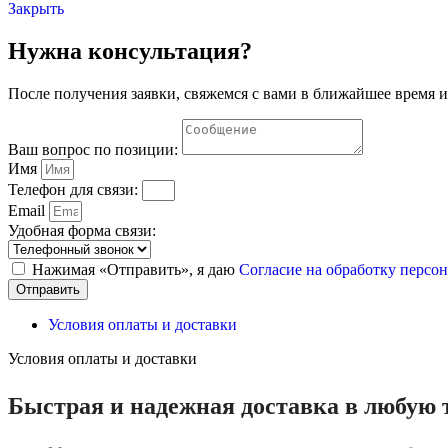
Закрыть
Нужна консультация?
После получения заявки, свяжемся с вами в ближайшее время и
Ваш вопрос по позиции:
Имя
Телефон для связи:
Email
Удобная форма связи:
Нажимая «Отправить», я даю
Согласие на обработку перс
Отправить
Условия оплаты и доставки
Условия оплаты и доставки
Быстрая и надежная доставка в любую 