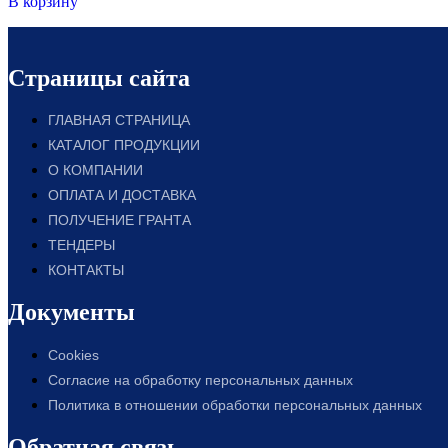
В корзину
Страницы сайта
ГЛАВНАЯ СТРАНИЦА
КАТАЛОГ ПРОДУКЦИИ
О КОМПАНИИ
ОПЛАТА И ДОСТАВКА
ПОЛУЧЕНИЕ ГРАНТА
ТЕНДЕРЫ
КОНТАКТЫ
Документы
Cookies
Согласие на обработку персональных данных
Политика в отношении обработки персональных данных
Обратная связь