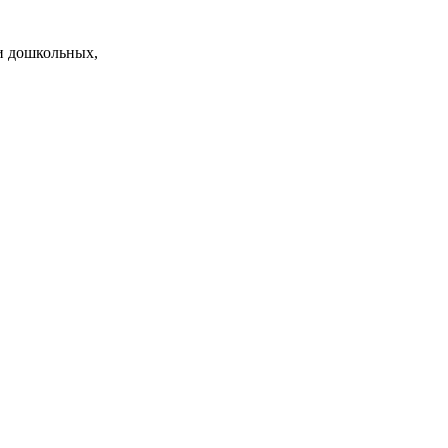
и дошкольных,