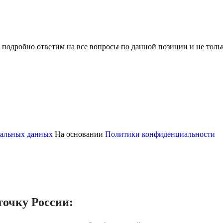
 подробно ответим на все вопросы по данной позиции и не толь
ональных данных
На основании
Политики конфиденциальности
точку России: