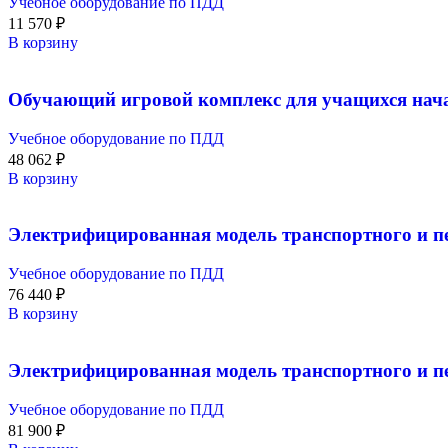
Учебное оборудование по ПДД
11 570
₽
В корзину
Обучающий игровой комплекс для учащихся нач
Учебное оборудование по ПДД
48 062
₽
В корзину
Электрифицированная модель транспортного и пе
Учебное оборудование по ПДД
76 440
₽
В корзину
Электрифицированная модель транспортного и п
Учебное оборудование по ПДД
81 900
₽