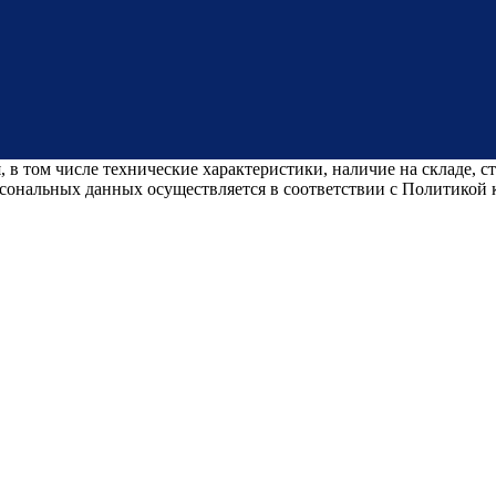
 в том числе технические характеристики, наличие на складе, 
рсональных данных осуществляется в соответствии с Политикой