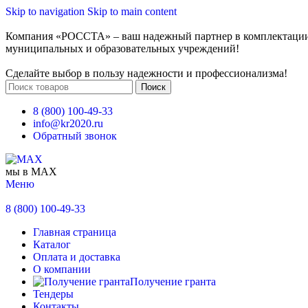
Skip to navigation
Skip to main content
Компания «РОССТА» – ваш надежный партнер в комплектаци
муниципальных и образовательных учреждений!
Сделайте выбор в пользу надежности и профессионализма!
Поиск
8 (800) 100-49-33
info@kr2020.ru
Обратный звонок
мы в MAX
Меню
8 (800) 100-49-33
Главная страница
Каталог
Оплата и доставка
О компании
Получение гранта
Тендеры
Контакты