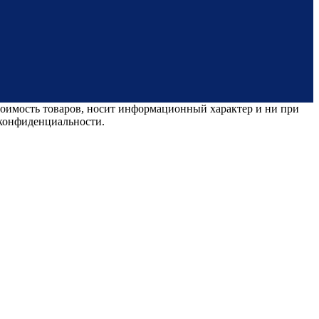
стоимость товаров, носит информационный характер и ни при
 конфиденциальности.