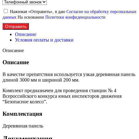
Нажимая «Отправить», я даю
Согласие на обработку персональных
данных
На основании
Политики конфиденциальности
Отправить
Описание
Условия оплаты и доставки
Описание
Описание
В качестве препятствия используется узкая деревянная панель
длиной 3000 мм и шириной 200 мм.
Комплект предназначен для проведения станции № 4
Всероссийского конкурса юных инспекторов движения
“Безопасное колесо”.
Комплектация
Деревянная панель
Документация