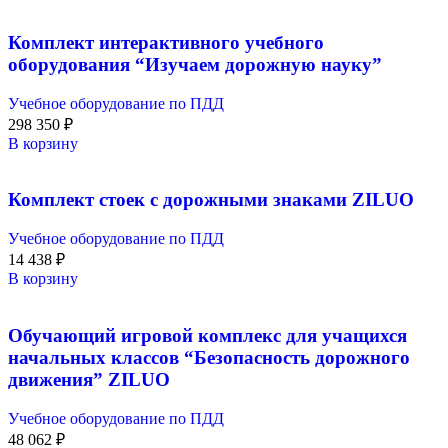
Комплект интерактивного учебного
оборудования “Изучаем дорожную науку”
Учебное оборудование по ПДД
298 350
₽
В корзину
Комплект стоек с дорожными знаками ZILUO
Учебное оборудование по ПДД
14 438
₽
В корзину
Обучающий игровой комплекс для учащихся
начальных классов “Безопасность дорожного
движения” ZILUO
Учебное оборудование по ПДД
48 062
₽