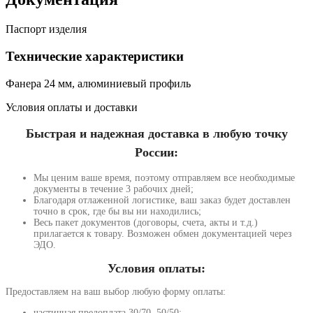
Паспорт изделия
Технические характеристики
Фанера 24 мм, алюминиевый профиль
Условия оплаты и доставки
Быстрая и надежная доставка в любую точку
России:
Мы ценим ваше время, поэтому отправляем все необходимые
документы в течение 3 рабочих дней;
Благодаря отлаженной логистике, ваш заказ будет доставлен
точно в срок, где бы вы ни находились;
Весь пакет документов (договоры, счета, акты и т.д.)
прилагается к товару. Возможен обмен документацией через
ЭДО.
Условия оплаты:
Предоставляем на ваш выбор любую форму оплаты:
частичная предоплата 30/70, 50/50;