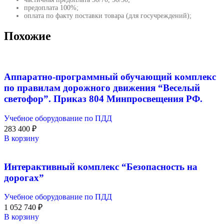
предоплата 100%;
оплата по факту поставки товара (для госучреждений);
Похожие
Аппаратно-программный обучающий комплекс
по правилам дорожного движения “Веселый
светофор”. Приказ 804 Минпросвещения РФ.
Учебное оборудование по ПДД
283 400
₽
В корзину
Интерактивный комплекс “Безопасность на
дорогах”
Учебное оборудование по ПДД
1 052 740
₽
В корзину