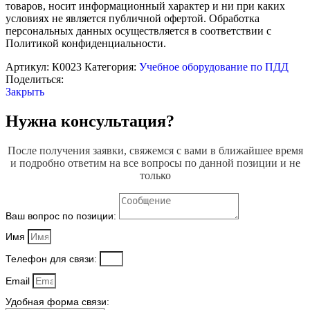
товаров, носит информационный характер и ни при каких
условиях не является публичной офертой. Обработка
персональных данных осуществляется в соответствии с
Политикой конфиденциальности.
Артикул:
К0023
Категория:
Учебное оборудование по ПДД
Поделиться:
Закрыть
Нужна консультация?
После получения заявки, свяжемся с вами в ближайшее время
и подробно ответим на все вопросы по данной позиции и не
только
Ваш вопрос по позиции:
Имя
Телефон для связи:
Email
Удобная форма связи: