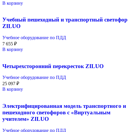
В корзину
Учебный пешеходный и транспортный светофор
ZILUO
Учебное оборудование по ПДД
7 655
₽
В корзину
Четырехсторонний перекресток ZILUO
Учебное оборудование по ПДД
25 097
₽
В корзину
Электрифицированная модель транспортного и
пешеходного светофоров с «Виртуальным
учителем» ZILUO
Учебное оборудование по ПДД