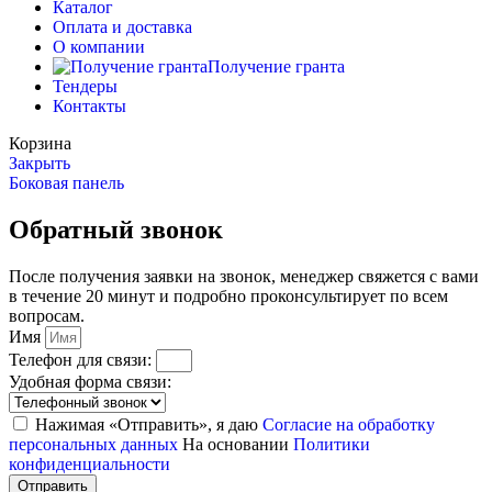
Каталог
Оплата и доставка
О компании
Получение гранта
Тендеры
Контакты
Корзина
Закрыть
Боковая панель
Обратный звонок
После получения заявки на звонок, менеджер свяжется с вами
в течение 20 минут и подробно проконсультирует по всем
вопросам.
Имя
Телефон для связи:
Удобная форма связи:
Нажимая «Отправить», я даю
Согласие на обработку
персональных данных
На основании
Политики
конфиденциальности
Отправить