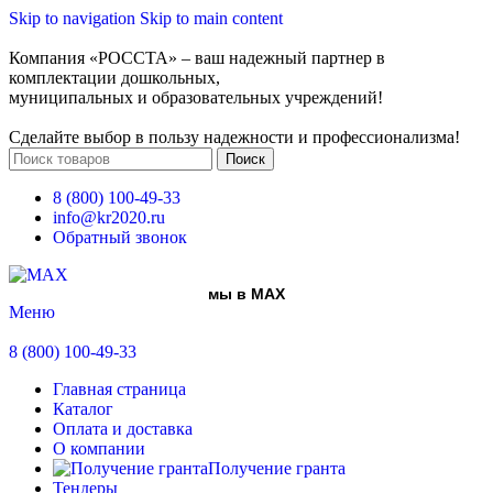
Skip to navigation
Skip to main content
Компания «РОССТА» – ваш надежный партнер в
комплектации дошкольных,
муниципальных и образовательных учреждений!
Сделайте выбор в пользу надежности и профессионализма!
Поиск
8 (800) 100-49-33
info@kr2020.ru
Обратный звонок
мы в MAX
Меню
8 (800) 100-49-33
Главная страница
Каталог
Оплата и доставка
О компании
Получение гранта
Тендеры