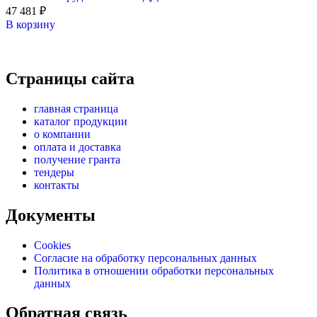
47 481
₽
В корзину
Страницы сайта
главная страница
каталог продукции
о компании
оплата и доставка
получение гранта
тендеры
контакты
Документы
Cookies
Согласие на обработку персональных данных
Политика в отношении обработки персональных
данных
Обратная связь