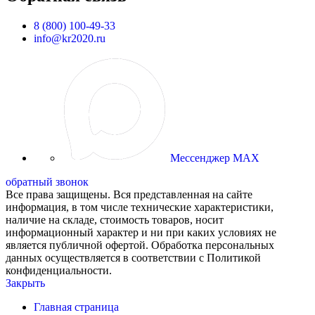
8 (800) 100-49-33
info@kr2020.ru
Мессенджер MAX
обратный звонок
Все права защищены. Вся представленная на сайте
информация, в том числе технические характеристики,
наличие на складе, стоимость товаров, носит
информационный характер и ни при каких условиях не
является публичной офертой. Обработка персональных
данных осуществляется в соответствии с Политикой
конфиденциальности.
Закрыть
Главная страница