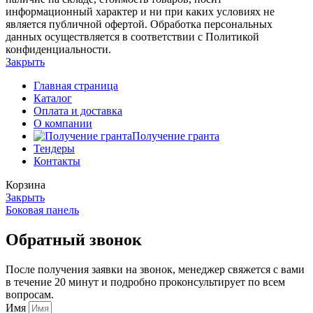
информационный характер и ни при каких условиях не
является публичной офертой. Обработка персональных
данных осуществляется в соответствии с Политикой
конфиденциальности.
Закрыть
Главная страница
Каталог
Оплата и доставка
О компании
Получение гранта
Тендеры
Контакты
Корзина
Закрыть
Боковая панель
Обратный звонок
После получения заявки на звонок, менеджер свяжется с вами
в течение 20 минут и подробно проконсультирует по всем
вопросам.
Имя