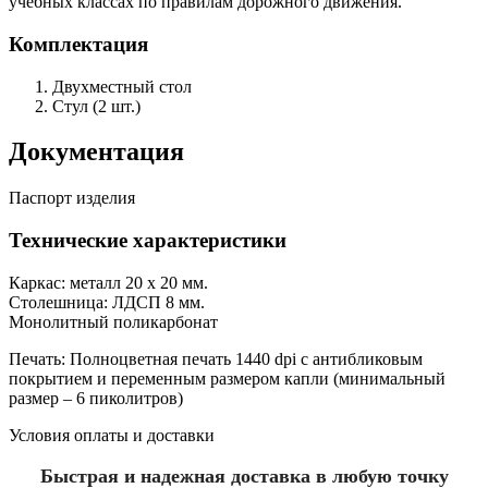
учебных классах по правилам дорожного движения.
Комплектация
Двухместный стол
Стул (2 шт.)
Документация
Паспорт изделия
Технические характеристики
Каркас: металл 20 х 20 мм.
Столешница: ЛДСП 8 мм.
Монолитный поликарбонат
Печать: Полноцветная печать 1440 dpi с антибликовым
покрытием и переменным размером капли (минимальный
размер – 6 пиколитров)
Условия оплаты и доставки
Быстрая и надежная доставка в любую точку