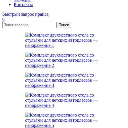
Контакты
Быстрый запрос прайса
0
Поиск