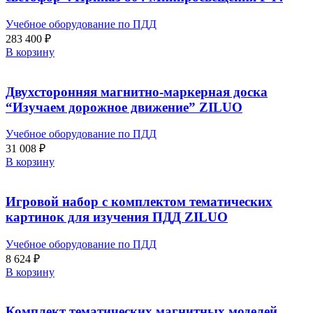
Учебное оборудование по ПДД
283 400
₽
В корзину
Двухсторонняя магнитно-маркерная доска
“Изучаем дорожное движение” ZILUO
Учебное оборудование по ПДД
31 008
₽
В корзину
Игровой набор с комплектом тематических
картинок для изучения ПДД ZILUO
Учебное оборудование по ПДД
8 624
₽
В корзину
Комплект тематических магнитных моделей