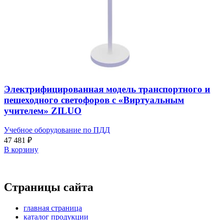
Электрифицированная модель транспортного и
пешеходного светофоров с «Виртуальным
учителем» ZILUO
Учебное оборудование по ПДД
47 481
₽
В корзину
Страницы сайта
главная страница
каталог продукции