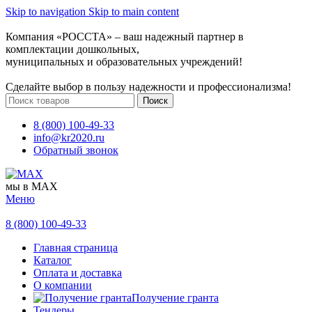
Skip to navigation
Skip to main content
Компания «РОССТА» – ваш надежный партнер в
комплектации дошкольных,
муниципальных и образовательных учреждений!
Сделайте выбор в пользу надежности и профессионализма!
Поиск
8 (800) 100-49-33
info@kr2020.ru
Обратный звонок
мы в MAX
Меню
8 (800) 100-49-33
Главная страница
Каталог
Оплата и доставка
О компании
Получение гранта
Тендеры