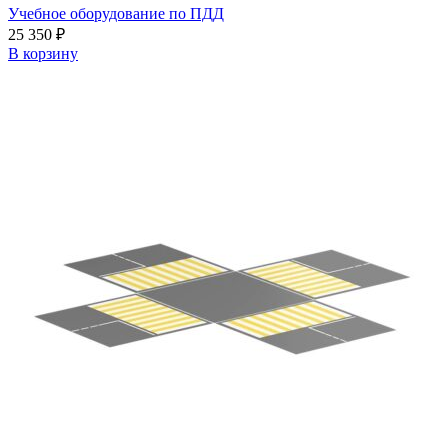
Учебное оборудование по ПДД
25 350
₽
В корзину