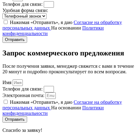
Телефон для связи:
Удобная форма связи:
Нажимая «Отправить», я даю
Согласие на обработку
персональных данных
На основании
Политики
конфиденциальности
Отправить
Запрос коммерческого предложения
После получения заявки, менеджер свяжется с вами в течение
20 минут и подробно проконсультирует по всем вопросам.
Имя
Телефон для связи:
Электронная почта:
Нажимая «Отправить», я даю
Согласие на обработку
персональных данных
На основании
Политики
конфиденциальности
Отправить
Спасибо за заявку!