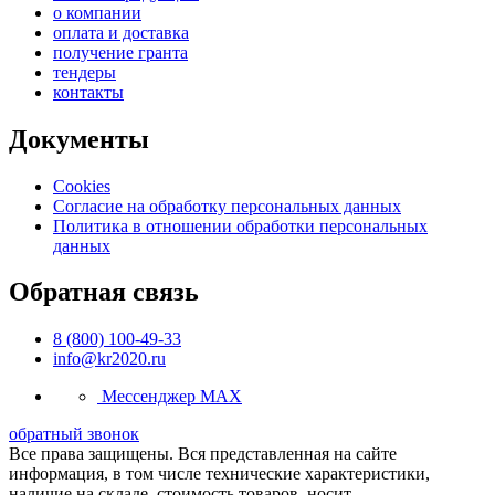
о компании
оплата и доставка
получение гранта
тендеры
контакты
Документы
Cookies
Согласие на обработку персональных данных
Политика в отношении обработки персональных
данных
Обратная связь
8 (800) 100-49-33
info@kr2020.ru
Мессенджер MAX
обратный звонок
Все права защищены. Вся представленная на сайте
информация, в том числе технические характеристики,
наличие на складе, стоимость товаров, носит