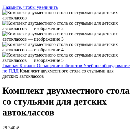
Нажмите, чтобы увеличить
Главная
Каталог
Оснащение кабинетов
Учебное оборудование
по ПДД
Комплект двухместного стола со стульями для
детских автоклассов
Комплект двухместного стола
со стульями для детских
автоклассов
28 340
₽