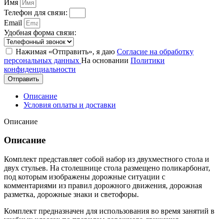
Имя
Телефон для связи:
Email
Удобная форма связи:
Нажимая «Отправить», я даю
Согласие на обработку
персональных данных
На основании
Политики
конфиденциальности
Отправить
Описание
Условия оплаты и доставки
Описание
Описание
Комплект представляет собой набор из двухместного стола и
двух стульев. На столешнице стола размещено поликарбонат,
под которым изображены дорожные ситуации с
комментариями из правил дорожного движения, дорожная
разметка, дорожные знаки и светофоры.
Комплект предназначен для использования во время занятий в