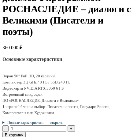
РОСНАСЛЕДИЕ – диалоги с
Великими (Писатели и
поэты)
360 000
₽
Основные характеристики
Экран 50″ Full HD, 20 касаний
Компьютер 3.2 GHz / 8 ГБ / SSD 240 ГБ
Видеокарта NVIDIA RTX 3050 6 ГБ
Встроенный микрофон
ПО «РОСНАСЛЕДИЕ. Диалоги с Великими»
1 игровой блок на выбор: Писатели и поэты, Государи России,
Композиторы или Художники
Полные характеристики — открыть
Количество
товара
В корзину