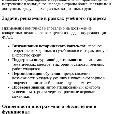
погружение в культурное наследие страны более наглядным и
доступным для учащихся разных возрастных групп.
Задачи, решаемые в рамках учебного процесса
Применение комплекса направлено на достижение
конкретных педагогических целей и поддержку реализации
ФГОС:
Визуализация исторического контекста:
перенос
теоретических данных из учебников в интерактивную
цифровую среду.
Поддержка внеурочной деятельности:
организация
тематических квестов, викторин и самостоятельных
работ учащихся.
Персонализация обучения:
предоставление
возможности каждому ученику изучать биографию и
творчество писателей в индивидуальном темпе.
Проверка знаний:
автоматизированный контроль
усвоения материала через встроенные игровые
механики.
Особенности программного обеспечения и
функционал