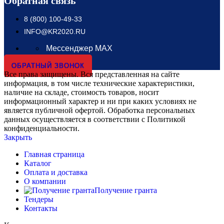
Обратная связь
8 (800) 100-49-33
INFO@KR2020.RU
Мессенджер MAX
ОБРАТНЫЙ ЗВОНОК
Все права защищены. Вся представленная на сайте
информация, в том числе технические характеристики,
наличие на складе, стоимость товаров, носит
информационный характер и ни при каких условиях не
является публичной офертой. Обработка персональных
данных осуществляется в соответствии с Политикой
конфиденциальности.
Закрыть
Главная страница
Каталог
Оплата и доставка
О компании
Получение гранта
Тендеры
Контакты