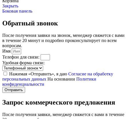
Корзина
Закрыть
Боковая панель
Обратный звонок
После получения заявки на звонок, менеджер свяжется с вами
в течение 20 минут и подробно проконсультирует по всем
вопросам.
Имя
Телефон для связи:
Удобная форма связи:
Нажимая «Отправить», я даю
Согласие на обработку
персональных данных
На основании
Политики
конфиденциальности
Отправить
Запрос коммерческого предложения
После получения заявки, менеджер свяжется с вами в течение
20 минут и подробно проконсультирует по всем вопросам.