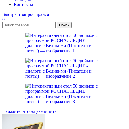
Контакты
Быстрый запрос прайса
0
Поиск
Нажмите, чтобы увеличить