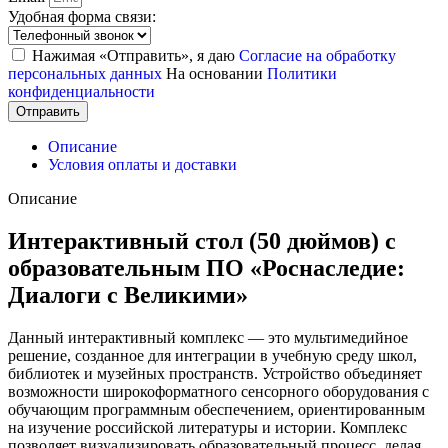
Удобная форма связи:
Нажимая «Отправить», я даю
Согласие на обработку
персональных данных
На основании
Политики
конфиденциальности
Отправить
Описание
Условия оплаты и доставки
Описание
Интерактивный стол (50 дюймов) с
образовательным ПО «Роснаследие:
Диалоги с Великими»
Данный интерактивный комплекс — это мультимедийное
решение, созданное для интеграции в учебную среду школ,
библиотек и музейных пространств. Устройство объединяет
возможности широкоформатного сенсорного оборудования с
обучающим программным обеспечением, ориентированным
на изучение российской литературы и истории. Комплекс
позволяет визуализировать образовательный процесс, делая