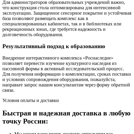
Для администраторов образовательных учреждений важно,
что конструкция стола оптимизирована для интенсивной
эксплуатации. Защищенное сенсорное покрытие и устойчивая
база позволяют размещать комплекс как в
специализированных кабинетах, так и в библиотеках или
рекреационных зонах, где требуется надежность и
долговечность оборудования.
Результативный подход к образованию
Внедрение интерактивного комплекса «Роснаследие»
позволяет перевести изучение культурного наследия из
пассивной формы в активный исследовательский процесс.
Для получения информации о комплектации, сроках поставки
и условиях сопровождения оборудования, пожалуйста,
направьте запрос нашим консультантам через форму обратной
связи.
Условия оплаты и доставки
Быстрая и надежная доставка в любую
точку России:
Мы ценим ваше время, поэтому отправляем все