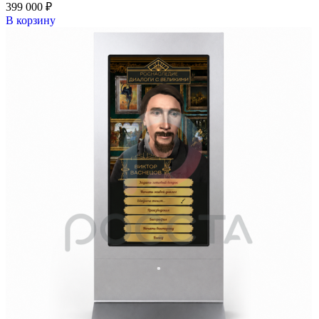
399 000
₽
В корзину