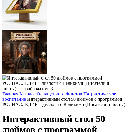
Главная
Каталог
Оснащение кабинетов
Патриотическое
воспитание
Интерактивный стол 50 дюймов с программой
РОСНАСЛЕДИЕ – диалоги с Великими (Писатели и поэты)
Интерактивный стол 50
дюймов с программой