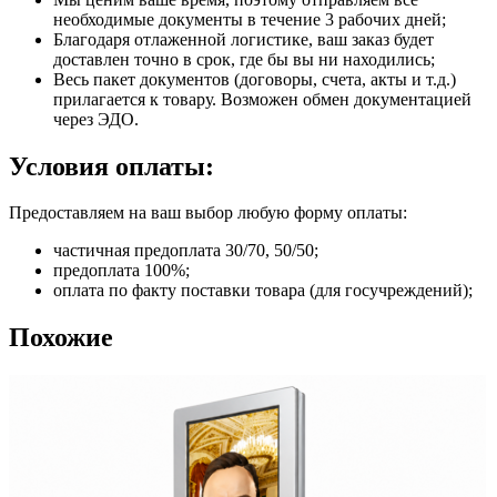
необходимые документы в течение 3 рабочих дней;
Благодаря отлаженной логистике, ваш заказ будет
доставлен точно в срок, где бы вы ни находились;
Весь пакет документов (договоры, счета, акты и т.д.)
прилагается к товару. Возможен обмен документацией
через ЭДО.
Условия оплаты:
Предоставляем на ваш выбор любую форму оплаты:
частичная предоплата 30/70, 50/50;
предоплата 100%;
оплата по факту поставки товара (для госучреждений);
Похожие