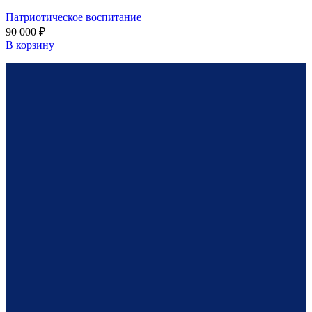
Патриотическое воспитание
90 000
₽
В корзину