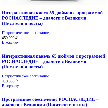
Интерактивная киоск 55 дюймов с программой
РОСНАСЛЕДИЕ – диалоги с Великими
(Писатели и поэты)
Патриотическое воспитание
459 000
₽
В корзину
Интерактивная панель 65 дюймов с программой
РОСНАСЛЕДИЕ – диалоги с Великими
(Писатели и поэты)
Патриотическое воспитание
410 000
₽
В корзину
Программное обеспечение РОСНАСЛЕДИЕ –
диалоги с Великими (Писатели и поэты)