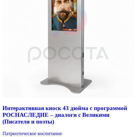
Интерактивная киоск 43 дюйма с программой
РОСНАСЛЕДИЕ – диалоги с Великими
(Писатели и поэты)
Патриотическое воспитание