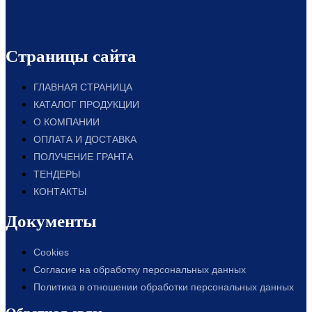
Страницы сайта
ГЛАВНАЯ СТРАНИЦА
КАТАЛОГ ПРОДУКЦИИ
О КОМПАНИИ
ОПЛАТА И ДОСТАВКА
ПОЛУЧЕНИЕ ГРАНТА
ТЕНДЕРЫ
КОНТАКТЫ
Документы
Cookies
Согласие на обработку персональных данных
Политика в отношении обработки персональных данных