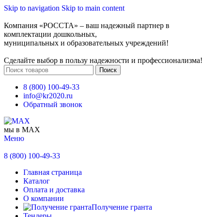
Skip to navigation
Skip to main content
Компания «РОССТА» – ваш надежный партнер в
комплектации дошкольных,
муниципальных и образовательных учреждений!
Сделайте выбор в пользу надежности и профессионализма!
Поиск
8 (800) 100-49-33
info@kr2020.ru
Обратный звонок
мы в MAX
Меню
8 (800) 100-49-33
Главная страница
Каталог
Оплата и доставка
О компании
Получение гранта
Тендеры