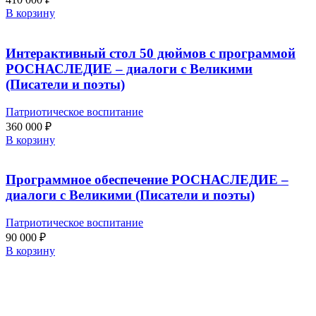
В корзину
Интерактивный стол 50 дюймов с программой
РОСНАСЛЕДИЕ – диалоги с Великими
(Писатели и поэты)
Патриотическое воспитание
360 000
₽
В корзину
Программное обеспечение РОСНАСЛЕДИЕ –
диалоги с Великими (Писатели и поэты)
Патриотическое воспитание
90 000
₽
В корзину