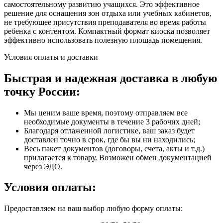
самостоятельному развитию учащихся. Это эффективное
решение для оснащения зон отдыха или учебных кабинетов,
не требующее присутствия преподавателя во время работы
ребенка с контентом. Компактный формат киоска позволяет
эффективно использовать полезную площадь помещения.
Условия оплаты и доставки
Быстрая и надежная доставка в любую
точку России:
Мы ценим ваше время, поэтому отправляем все
необходимые документы в течение 3 рабочих дней;
Благодаря отлаженной логистике, ваш заказ будет
доставлен точно в срок, где бы вы ни находились;
Весь пакет документов (договоры, счета, акты и т.д.)
прилагается к товару. Возможен обмен документацией
через ЭДО.
Условия оплаты:
Предоставляем на ваш выбор любую форму оплаты: