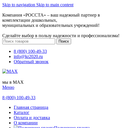
Skip to navigation
Skip to main content
Компания «РОССТА» – ваш надежный партнер в
комплектации дошкольных,
муниципальных и образовательных учреждений!
Сделайте выбор в пользу надежности и профессионализма!
Поиск
8 (800) 100-49-33
info@kr2020.ru
Обратный звонок
мы в MAX
Меню
8 (800) 100-49-33
Главная страница
Каталог
Оплата и доставка
О компании
Получение гранта