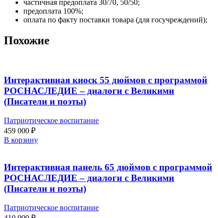
частичная предоплата 30/70, 50/50;
предоплата 100%;
оплата по факту поставки товара (для госучреждений);
Похожие
Интерактивная киоск 55 дюймов с программой
РОСНАСЛЕДИЕ – диалоги с Великими
(Писатели и поэты)
Патриотическое воспитание
459 000
₽
В корзину
Интерактивная панель 65 дюймов с программой
РОСНАСЛЕДИЕ – диалоги с Великими
(Писатели и поэты)
Патриотическое воспитание
410 000
₽