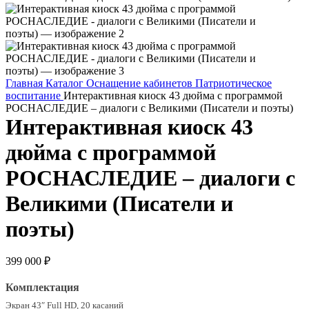
Главная
Каталог
Оснащение кабинетов
Патриотическое
воспитание
Интерактивная киоск 43 дюйма с программой
РОСНАСЛЕДИЕ – диалоги с Великими (Писатели и поэты)
Интерактивная киоск 43
дюйма с программой
РОСНАСЛЕДИЕ – диалоги с
Великими (Писатели и
поэты)
399 000
₽
Комплектация
Экран 43″ Full HD, 20 касаний