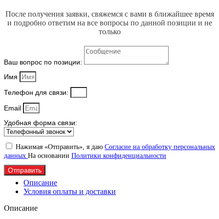
После получения заявки, свяжемся с вами в ближайшее время
и подробно ответим на все вопросы по данной позиции и не
только
Ваш вопрос по позиции:
Имя
Телефон для связи:
Email
Удобная форма связи:
Нажимая «Отправить», я даю
Согласие на обработку персональных
данных
На основании
Политики конфиденциальности
Отправить
Описание
Условия оплаты и доставки
Описание