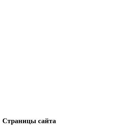
Страницы сайта