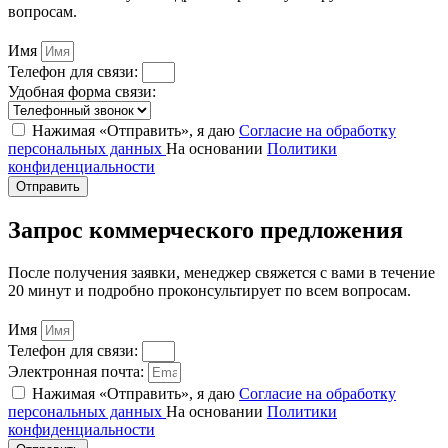
вопросам.
Имя
Телефон для связи:
Удобная форма связи:
Нажимая «Отправить», я даю
Согласие на обработку
персональных данных
На основании
Политики
конфиденциальности
Отправить
Запрос коммерческого предложения
После получения заявки, менеджер свяжется с вами в течение
20 минут и подробно проконсультирует по всем вопросам.
Имя
Телефон для связи:
Электронная почта:
Нажимая «Отправить», я даю
Согласие на обработку
персональных данных
На основании
Политики
конфиденциальности