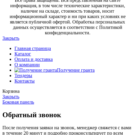
Все права защищены. Вся представленная на сайте
информация, в том числе технические характеристики,
наличие на складе, стоимость товаров, носит
информационный характер и ни при каких условиях не
является публичной офертой. Обработка персональных
данных осуществляется в соответствии с Политикой
конфиденциальности.
Закрыть
Главная страница
Каталог
Оплата и доставка
О компании
Получение гранта
Тендеры
Контакты
Корзина
Закрыть
Боковая панель
Обратный звонок
После получения заявки на звонок, менеджер свяжется с вами
в течение 20 минут и подробно проконсультирует по всем