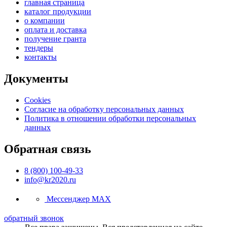
главная страница
каталог продукции
о компании
оплата и доставка
получение гранта
тендеры
контакты
Документы
Cookies
Согласие на обработку персональных данных
Политика в отношении обработки персональных
данных
Обратная связь
8 (800) 100-49-33
info@kr2020.ru
Мессенджер MAX
обратный звонок