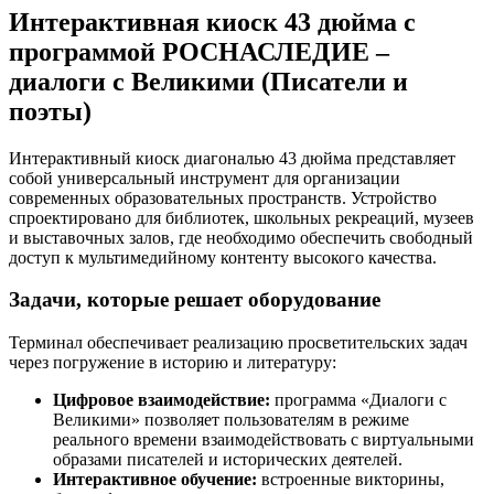
Интерактивная киоск 43 дюйма с
программой РОСНАСЛЕДИЕ –
диалоги с Великими (Писатели и
поэты)
Интерактивный киоск диагональю 43 дюйма представляет
собой универсальный инструмент для организации
современных образовательных пространств. Устройство
спроектировано для библиотек, школьных рекреаций, музеев
и выставочных залов, где необходимо обеспечить свободный
доступ к мультимедийному контенту высокого качества.
Задачи, которые решает оборудование
Терминал обеспечивает реализацию просветительских задач
через погружение в историю и литературу:
Цифровое взаимодействие:
программа «Диалоги с
Великими» позволяет пользователям в режиме
реального времени взаимодействовать с виртуальными
образами писателей и исторических деятелей.
Интерактивное обучение:
встроенные викторины,