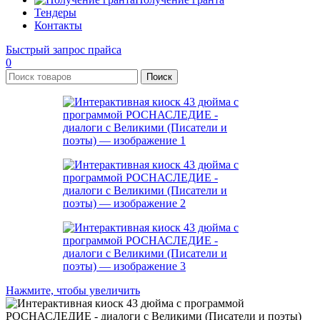
Тендеры
Контакты
Быстрый запрос прайса
0
Поиск
Нажмите, чтобы увеличить