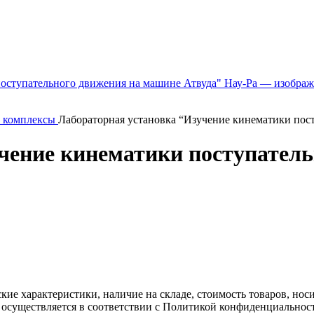
и комплексы
Лабораторная установка “Изучение кинематики пос
чение кинематики поступател
ские характеристики, наличие на складе, стоимость товаров, но
 осуществляется в соответствии с Политикой конфиденциальнос