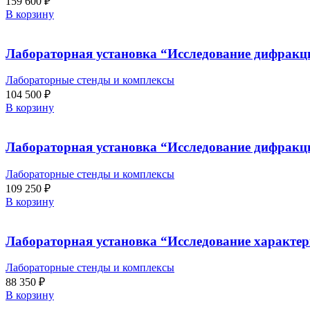
159 600
₽
В корзину
Лабораторная установка “Исследование дифракци
Лабораторные стенды и комплексы
104 500
₽
В корзину
Лабораторная установка “Исследование дифракци
Лабораторные стенды и комплексы
109 250
₽
В корзину
Лабораторная установка “Исследование характер
Лабораторные стенды и комплексы
88 350
₽
В корзину