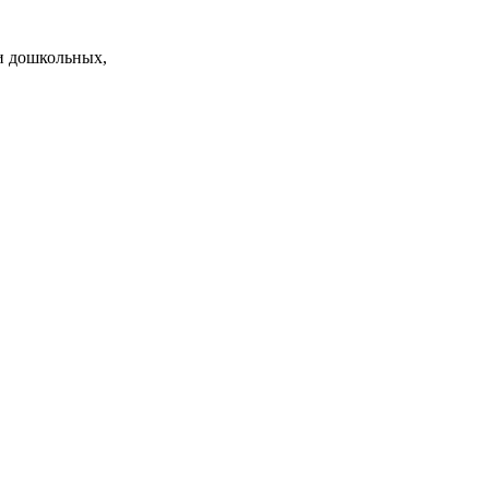
и дошкольных,