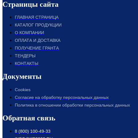
Страницы сайта
ГЛАВНАЯ СТРАНИЦА
КАТАЛОГ ПРОДУКЦИИ
О КОМПАНИИ
ОПЛАТА И ДОСТАВКА
ПОЛУЧЕНИЕ ГРАНТА
ТЕНДЕРЫ
КОНТАКТЫ
Документы
Cookies
Согласие на обработку персональных данных
Политика в отношении обработки персональных данных
Обратная связь
8 (800) 100-49-33