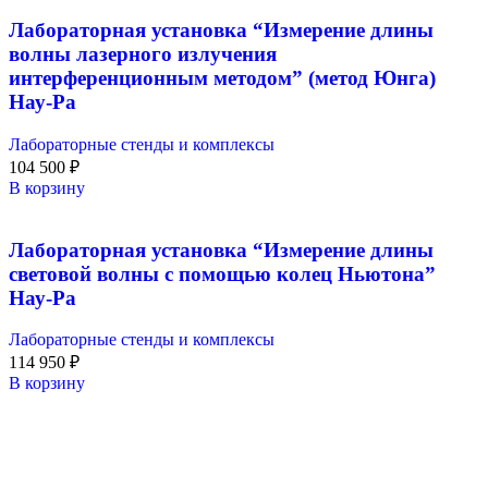
Лабораторная установка “Измерение длины
волны лазерного излучения
интерференционным методом” (метод Юнга)
Нау-Ра
Лабораторные стенды и комплексы
104 500
₽
В корзину
Лабораторная установка “Измерение длины
световой волны с помощью колец Ньютона”
Нау-Ра
Лабораторные стенды и комплексы
114 950
₽
В корзину