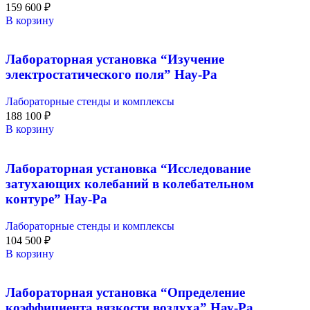
159 600
₽
В корзину
Лабораторная установка “Изучение
электростатического поля” Нау-Ра
Лабораторные стенды и комплексы
188 100
₽
В корзину
Лабораторная установка “Исследование
затухающих колебаний в колебательном
контуре” Нау-Ра
Лабораторные стенды и комплексы
104 500
₽
В корзину
Лабораторная установка “Определение
коэффициента вязкости воздуха” Нау-Ра