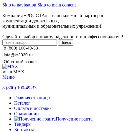
Skip to navigation
Skip to main content
Компания «РОССТА» – ваш надежный партнер в
комплектации дошкольных,
муниципальных и образовательных учреждений!
Сделайте выбор в пользу надежности и профессионализма!
Поиск
8 (800) 100-49-33
info@kr2020.ru
Обратный звонок
мы в MAX
Меню
8 (800) 100-49-33
Главная страница
Каталог
Оплата и доставка
О компании
Получение гранта
Тендеры
Контакты