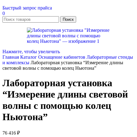
Быстрый запрос прайса
0
Поиск
Нажмите, чтобы увеличить
Главная
Каталог
Оснащение кабинетов
Лабораторные стенды
и комплексы
Лабораторная установка “Измерение длины
световой волны с помощью колец Ньютона”
Лабораторная установка
“Измерение длины световой
волны с помощью колец
Ньютона”
76 416
₽