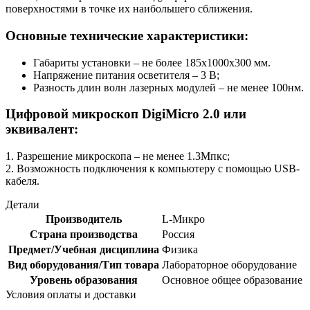
поверхностями в точке их наибольшего сближения.
Основные технические характеристики:
Габариты установки – не более 185х1000х300 мм.
Напряжение питания осветителя – 3 В;
Разность длин волн лазерных модулей – не менее 100нм.
Цифровой микроскоп DigiMicro 2.0 или
эквивалент:
1. Разрешение микроскопа – не менее 1.3Мпкс;
2. Возможность подключения к компьютеру с помощью USB-
кабеля.
Детали
Производитель
L-Микро
Страна производства
Россия
Предмет/Учебная дисциплина
Физика
Вид оборудования/Тип товара
Лабораторное оборудование
Уровень образования
Основное общее образование
Условия оплаты и доставки