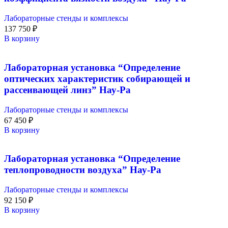
Лабораторные стенды и комплексы
137 750
₽
В корзину
Лабораторная установка “Определение
оптических характеристик собирающей и
рассеивающей линз” Нау-Ра
Лабораторные стенды и комплексы
67 450
₽
В корзину
Лабораторная установка “Определение
теплопроводности воздуха” Нау-Ра
Лабораторные стенды и комплексы
92 150
₽
В корзину