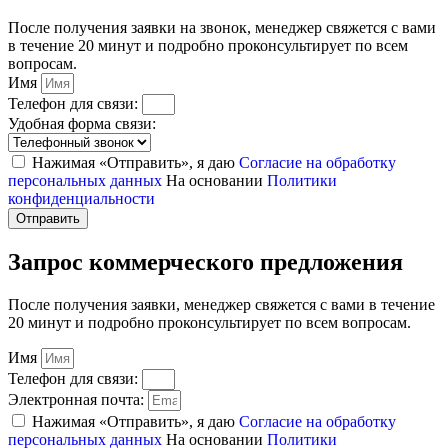
После получения заявки на звонок, менеджер свяжется с вами
в течение 20 минут и подробно проконсультирует по всем
вопросам.
Имя
Телефон для связи:
Удобная форма связи:
Нажимая «Отправить», я даю
Согласие на обработку
персональных данных
На основании
Политики
конфиденциальности
Отправить
Запрос коммерческого предложения
После получения заявки, менеджер свяжется с вами в течение
20 минут и подробно проконсультирует по всем вопросам.
Имя
Телефон для связи:
Электронная почта:
Нажимая «Отправить», я даю
Согласие на обработку
персональных данных
На основании
Политики