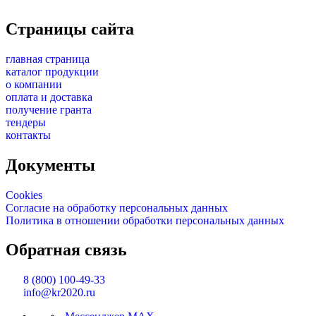
Страницы сайта
главная страница
каталог продукции
о компании
оплата и доставка
получение гранта
тендеры
контакты
Документы
Cookies
Согласие на обработку персональных данных
Политика в отношении обработки персональных данных
Обратная связь
8 (800) 100-49-33
info@kr2020.ru