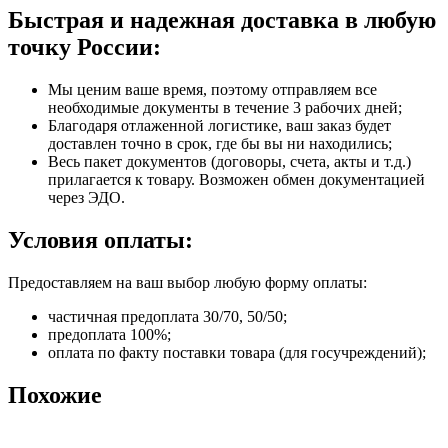
Быстрая и надежная доставка в любую
точку России:
Мы ценим ваше время, поэтому отправляем все
необходимые документы в течение 3 рабочих дней;
Благодаря отлаженной логистике, ваш заказ будет
доставлен точно в срок, где бы вы ни находились;
Весь пакет документов (договоры, счета, акты и т.д.)
прилагается к товару. Возможен обмен документацией
через ЭДО.
Условия оплаты:
Предоставляем на ваш выбор любую форму оплаты:
частичная предоплата 30/70, 50/50;
предоплата 100%;
оплата по факту поставки товара (для госучреждений);
Похожие