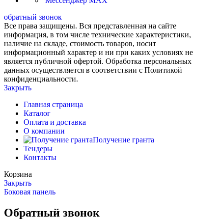
Мессенджер MAX
обратный звонок
Все права защищены. Вся представленная на сайте
информация, в том числе технические характеристики,
наличие на складе, стоимость товаров, носит
информационный характер и ни при каких условиях не
является публичной офертой. Обработка персональных
данных осуществляется в соответствии с Политикой
конфиденциальности.
Закрыть
Главная страница
Каталог
Оплата и доставка
О компании
Получение гранта
Тендеры
Контакты
Корзина
Закрыть
Боковая панель
Обратный звонок