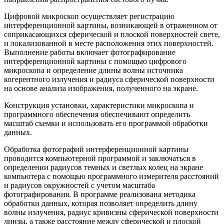
Цифровой микроскоп осуществляет регистрацию
интерференционной картины, возникающей в отраженном от
соприкасающихся сферической и плоской поверхностей свете,
и локализованной в месте расположения этих поверхностей.
Выполнение работы включает фотографирование
интерференционной картины с помощью цифрового
микроскопа и определение длины волны источника
когерентного излучения и радиуса сферической поверхности
на основе анализа изображения, полученного на экране.
Конструкция установки, характеристики микроскопа и
программного обеспечения обеспечивают определить
масштаб съемки и использовать его программой обработки
данных.
Обработка фотографий интерференционной картины
проводится компьютерной программой и заключаться в
определении радиусов темных и светлых колец на экране
компьютера с помощью программного измерителя расстояний
и радиусов окружностей с учетом масштаба
фотографирования. В программе реализована методика
обработки данных, которая позволяет определить длину
волны излучения, радиус кривизны сферической поверхности
линзы, а также расстояние между сферической и плоской