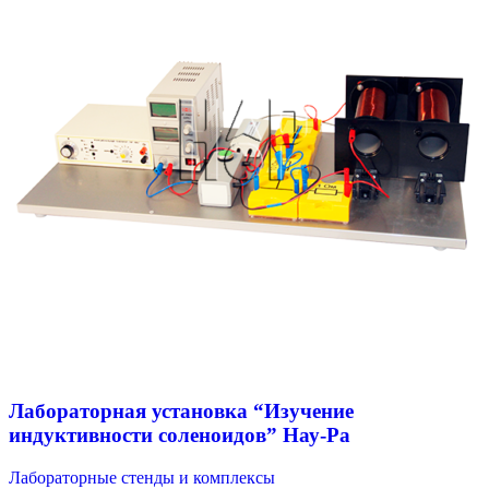
Лабораторная установка “Изучение
индуктивности соленоидов” Нау-Ра
Лабораторные стенды и комплексы