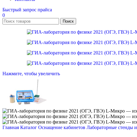
Быстрый запрос прайса
0
Поиск
Нажмите, чтобы увеличить
Главная
Каталог
Оснащение кабинетов
Лабораторные стенды 