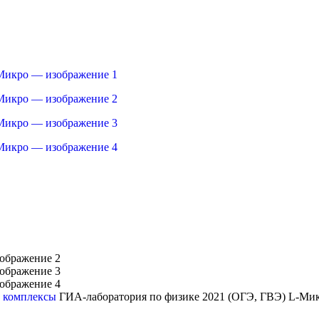
и комплексы
ГИА-лаборатория по физике 2021 (ОГЭ, ГВЭ) L-Ми