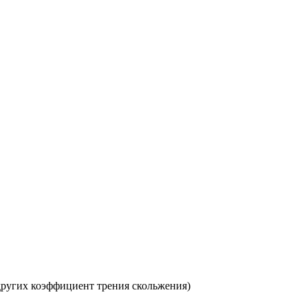
 других коэффициент трения скольжения)