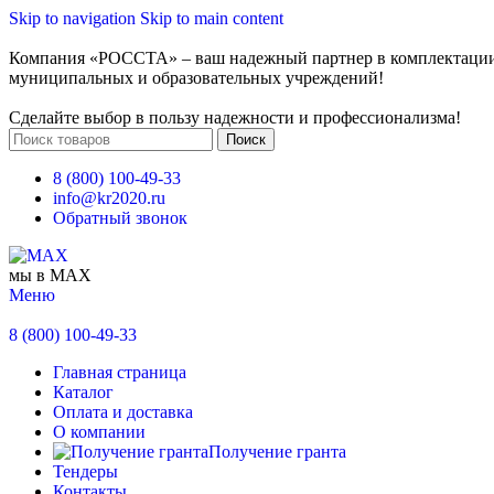
Skip to navigation
Skip to main content
Компания «РОССТА» – ваш надежный партнер в комплектаци
муниципальных и образовательных учреждений!
Сделайте выбор в пользу надежности и профессионализма!
Поиск
8 (800) 100-49-33
info@kr2020.ru
Обратный звонок
мы в MAX
Меню
8 (800) 100-49-33
Главная страница
Каталог
Оплата и доставка
О компании
Получение гранта
Тендеры
Контакты