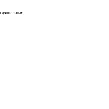
и дошкольных,