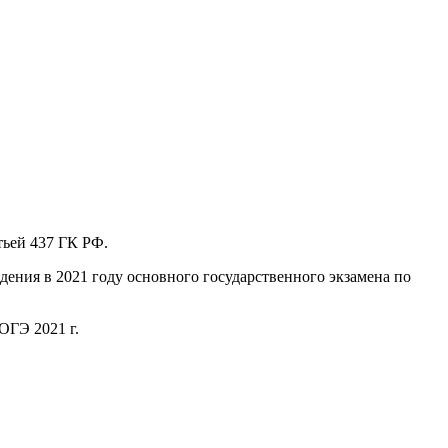
тьей 437 ГК РФ.
ния в 2021 году основного государственного экзамена по
ОГЭ 2021 г.