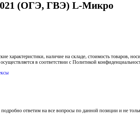
2021 (ОГЭ, ГВЭ) L-Микро
ские характеристики, наличие на складе, стоимость товаров, но
 осуществляется в соответствии с Политикой конфиденциальнос
ексы
 подробно ответим на все вопросы по данной позиции и не толь