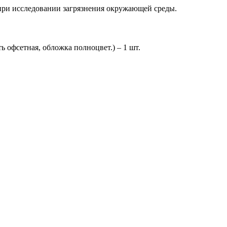
 при исследовании загрязнения окружающей среды.
 офсетная, обложка полноцвет.) – 1 шт.