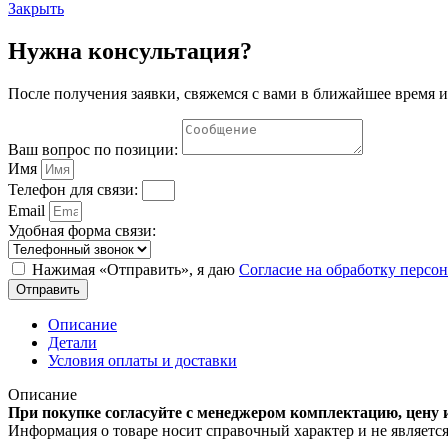
Строникум
Закрыть
Нужна консультация?
После получения заявки, свяжемся с вами в ближайшее время и
Ваш вопрос по позиции:
Имя
Телефон для связи:
Email
Удобная форма связи:
Нажимая «Отправить», я даю
Согласие на обработку перс
Отправить
Описание
Детали
Условия оплаты и доставки
Описание
При покупке согласуйте с менеджером комплектацию, цену 
Информация о товаре носит справочный характер и не являетс