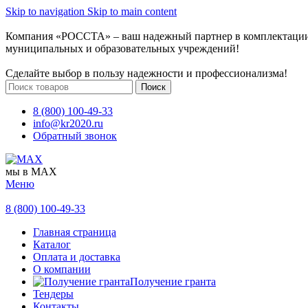
Skip to navigation
Skip to main content
Компания «РОССТА» – ваш надежный партнер в комплектаци
муниципальных и образовательных учреждений!
Сделайте выбор в пользу надежности и профессионализма!
Поиск
8 (800) 100-49-33
info@kr2020.ru
Обратный звонок
мы в MAX
Меню
8 (800) 100-49-33
Главная страница
Каталог
Оплата и доставка
О компании
Получение гранта
Тендеры
Контакты