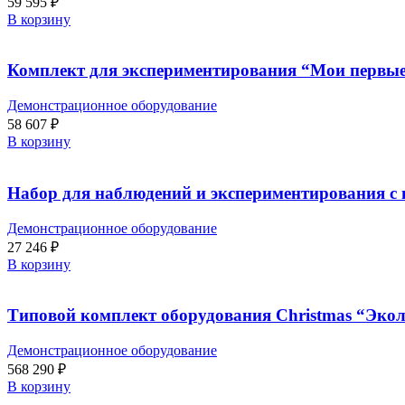
59 595
₽
В корзину
Комплект для экспериментирования “Мои первые
Демонстрационное оборудование
58 607
₽
В корзину
Набор для наблюдений и экспериментирования с
Демонстрационное оборудование
27 246
₽
В корзину
Типовой комплект оборудования Christmas “Экол
Демонстрационное оборудование
568 290
₽
В корзину