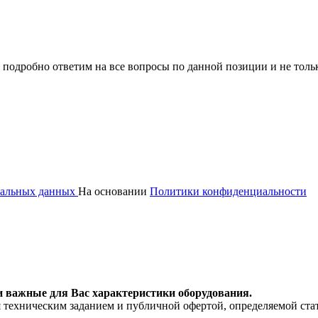
 подробно ответим на все вопросы по данной позиции и не толь
ональных данных
На основании
Политики конфиденциальности
и важные для Вас характеристики оборудования.
я техническим заданием и публичной офертой, определяемой ста