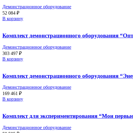
Демонстрационное оборудование
52 084
₽
В корзину
Комплект демонстрационного оборудования “Опти
Демонстрационное оборудование
303 497
₽
В корзину
Комплект демонстрационного оборудования “Энер
Демонстрационное оборудование
169 461
₽
В корзину
Комплект для экспериментирования “Мои первые 
Демонстрационное оборудование