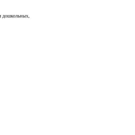
и дошкольных,