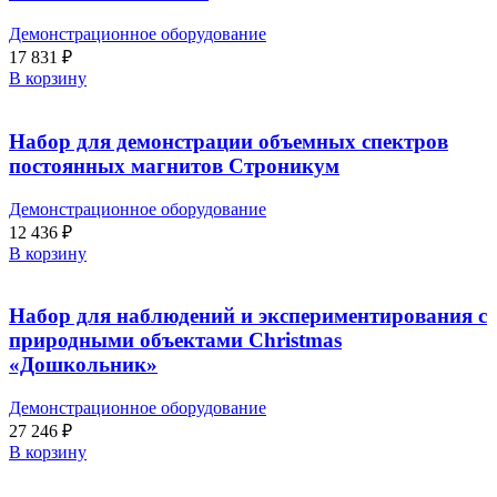
Демонстрационное оборудование
17 831
₽
В корзину
Набор для демонстрации объемных спектров
постоянных магнитов Строникум
Демонстрационное оборудование
12 436
₽
В корзину
Набор для наблюдений и экспериментирования с
природными объектами Christmas
«Дошкольник»
Демонстрационное оборудование
27 246
₽
В корзину