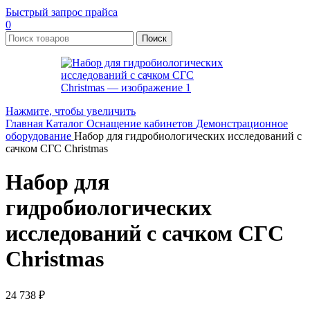
Быстрый запрос прайса
0
Поиск
Нажмите, чтобы увеличить
Главная
Каталог
Оснащение кабинетов
Демонстрационное
оборудование
Набор для гидробиологических исследований с
сачком СГС Christmas
Набор для
гидробиологических
исследований с сачком СГС
Christmas
24 738
₽