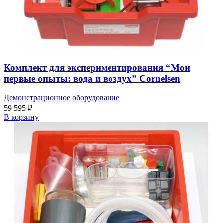
Комплект для экспериментирования “Мои
первые опыты: вода и воздух” Cornelsen
Демонстрационное оборудование
59 595
₽
В корзину