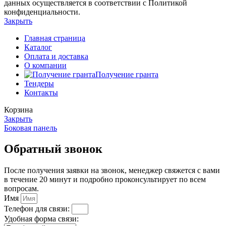
данных осуществляется в соответствии с Политикой
конфиденциальности.
Закрыть
Главная страница
Каталог
Оплата и доставка
О компании
Получение гранта
Тендеры
Контакты
Корзина
Закрыть
Боковая панель
Обратный звонок
После получения заявки на звонок, менеджер свяжется с вами
в течение 20 минут и подробно проконсультирует по всем
вопросам.
Имя
Телефон для связи:
Удобная форма связи: