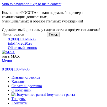
Skip to navigation
Skip to main content
Компания «РОССТА» – ваш надежный партнер в
комплектации дошкольных,
муниципальных и образовательных учреждений!
Сделайте выбор в пользу надежности и профессионализма!
Поиск
8 (800) 100-49-33
info@kr2020.ru
Обратный звонок
мы в MAX
Меню
8 (800) 100-49-33
Главная страница
Каталог
Оплата и доставка
О компании
Получение гранта
Тендеры
Контакты