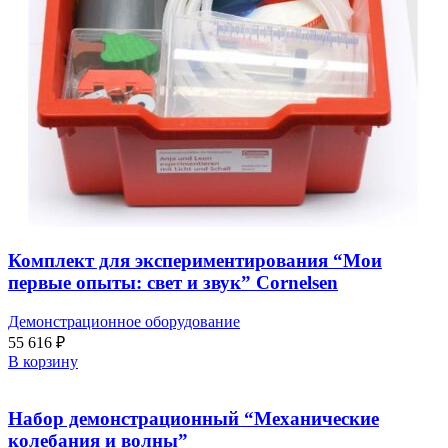
Комплект для экспериментирования “Мои
первые опыты: свет и звук” Cornelsen
Демонстрационное оборудование
55 616
₽
В корзину
Набор демонстрационный “Механические
колебания и волны”