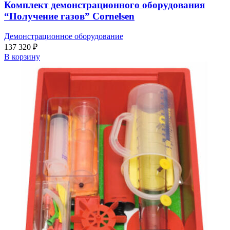
Комплект демонстрационного оборудования
“Получение газов” Cornelsen
Демонстрационное оборудование
137 320
₽
В корзину