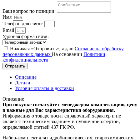
Ваш вопрос по позиции:
Имя
Телефон для связи:
Email
Удобная форма связи:
Нажимая «Отправить», я даю
Согласие на обработку
персональных данных
На основании
Политики
конфиденциальности
Отправить
Описание
Детали
Условия оплаты и доставки
Описание
При покупке согласуйте с менеджером комплектацию, цену
и важные для Вас характеристики оборудования.
Информация о товаре носит справочный характер и не
является техническим заданием и публичной офертой,
определяемой статьей 437 ГК РФ.
Набор-комплект для гидробиологических, гидрохимических