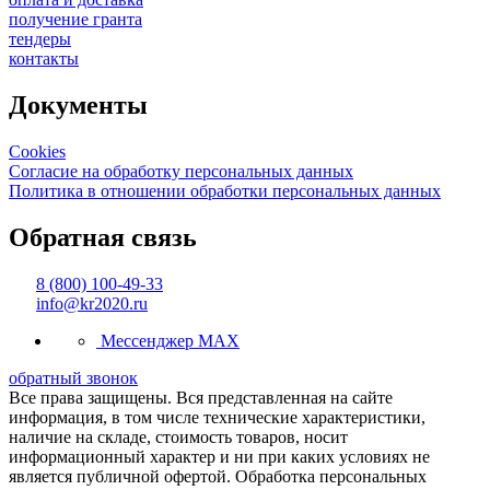
получение гранта
тендеры
контакты
Документы
Cookies
Согласие на обработку персональных данных
Политика в отношении обработки персональных данных
Обратная связь
8 (800) 100-49-33
info@kr2020.ru
Мессенджер MAX
обратный звонок
Все права защищены. Вся представленная на сайте
информация, в том числе технические характеристики,
наличие на складе, стоимость товаров, носит
информационный характер и ни при каких условиях не
является публичной офертой. Обработка персональных