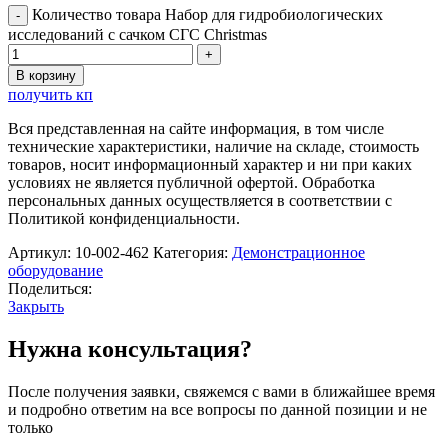
Количество товара Набор для гидробиологических
исследований с сачком СГС Christmas
В корзину
получить кп
Вся представленная на сайте информация, в том числе
технические характеристики, наличие на складе, стоимость
товаров, носит информационный характер и ни при каких
условиях не является публичной офертой. Обработка
персональных данных осуществляется в соответствии с
Политикой конфиденциальности.
Артикул:
10-002-462
Категория:
Демонстрационное
оборудование
Поделиться:
Закрыть
Нужна консультация?
После получения заявки, свяжемся с вами в ближайшее время
и подробно ответим на все вопросы по данной позиции и не
только