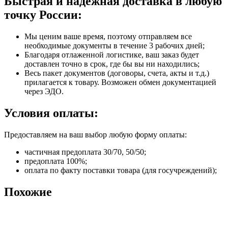
Быстрая и надежная доставка в любую
точку России:
Мы ценим ваше время, поэтому отправляем все
необходимые документы в течение 3 рабочих дней;
Благодаря отлаженной логистике, ваш заказ будет
доставлен точно в срок, где бы вы ни находились;
Весь пакет документов (договоры, счета, акты и т.д.)
прилагается к товару. Возможен обмен документацией
через ЭДО.
Условия оплаты:
Предоставляем на ваш выбор любую форму оплаты:
частичная предоплата 30/70, 50/50;
предоплата 100%;
оплата по факту поставки товара (для госучреждений);
Похожие