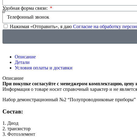
Удобная форма связи:
Нажимая «Отправить», я даю
Согласие на обработку перс
Описание
Детали
Условия оплаты и доставки
Описание
При покупке согласуйте с менеджером комплектацию, цену 
Информация о товаре носит справочный характер и не являетс
Набор демонстрационный №2 “Полупроводниковые приборы” пр
Состав:
1. Диод
2. транзистор
3. Фотоэлемент