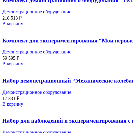
Комплект демонстрационного оборудования “Телл
Демонстрационное оборудование
218 513
₽
В корзину
Комплект для экспериментирования “Мои первые 
Демонстрационное оборудование
59 595
₽
В корзину
Набор демонстрационный “Механические колеба
Демонстрационное оборудование
17 831
₽
В корзину
Набор для наблюдений и экспериментирования с
Демонстрационное оборудование