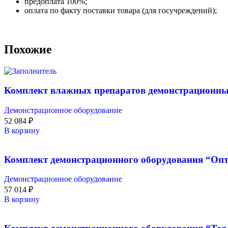
предоплата 100%;
оплата по факту поставки товара (для госучреждений);
Похожие
Комплект влажных препаратов демонстрационн
Демонстрационное оборудование
52 084
₽
В корзину
Комплект демонстрационного оборудования “Опт
Демонстрационное оборудование
57 014
₽
В корзину