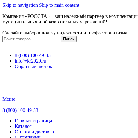
Skip to navigation
Skip to main content
Компания «РОССТА» – ваш надежный партнер в комплектаци
муниципальных и образовательных учреждений!
Сделайте выбор в пользу надежности и профессионализма!
Поиск
8 (800) 100-49-33
info@kr2020.ru
Обратный звонок
Меню
8 (800) 100-49-33
Главная страница
Каталог
Оплата и доставка
О компании