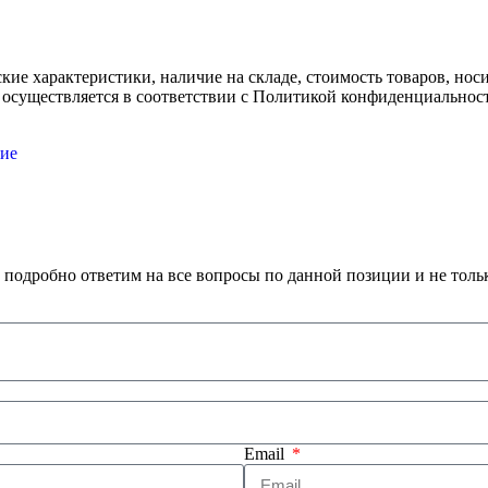
ские характеристики, наличие на складе, стоимость товаров, но
 осуществляется в соответствии с Политикой конфиденциальнос
ие
 подробно ответим на все вопросы по данной позиции и не толь
Email