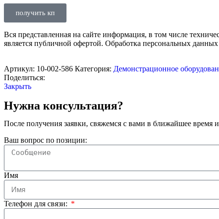
получить кп
Вся представленная на сайте информация, в том числе техниче
является публичной офертой. Обработка персональных данных
Артикул:
10-002-586
Категория:
Демонстрационное оборудован
Поделиться:
Закрыть
Нужна консультация?
После получения заявки, свяжемся с вами в ближайшее время и
Ваш вопрос по позиции:
Имя
Телефон для связи: