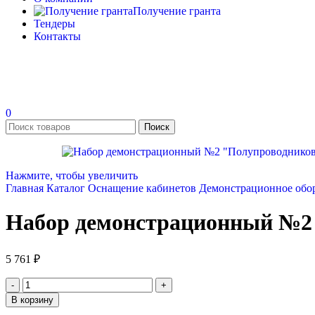
Получение гранта
Тендеры
Контакты
0
Поиск
Нажмите, чтобы увеличить
Главная
Каталог
Оснащение кабинетов
Демонстрационное обо
Набор демонстрационный №2
5 761
₽
В корзину