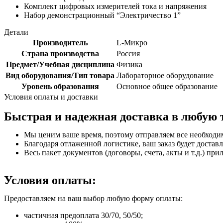
Комплект цифровых измерителей тока и напряжения
Набор демонстрационный “Электричество 1”
Детали
Производитель
L-Микро
Страна производства
Россия
Предмет/Учебная дисциплина
Физика
Вид оборудования/Тип товара
Лабораторное оборудование
Уровень образования
Основное общее образование
Условия оплаты и доставки
Быстрая и надежная доставка в любую 
Мы ценим ваше время, поэтому отправляем все необходи
Благодаря отлаженной логистике, ваш заказ будет доставл
Весь пакет документов (договоры, счета, акты и т.д.) пр
Условия оплаты:
Предоставляем на ваш выбор любую форму оплаты:
частичная предоплата 30/70, 50/50;