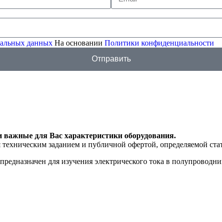
ональных данных
На основании
Политики конфиденциальности
Отправить
и важные для Вас характеристики оборудования.
я техническим заданием и публичной офертой, определяемой ста
едназначен для изучения электрического тока в полупроводни