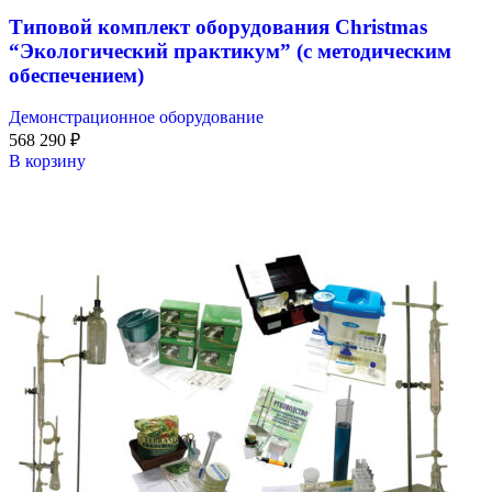
Типовой комплект оборудования Christmas
“Экологический практикум” (с методическим
обеспечением)
Демонстрационное оборудование
568 290
₽
В корзину