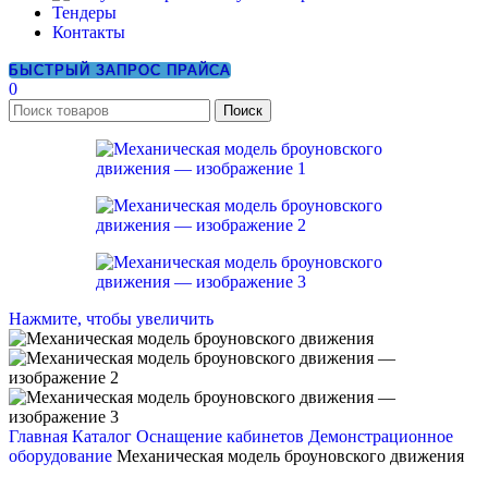
Тендеры
Контакты
БЫСТРЫЙ ЗАПРОС ПРАЙСА
0
Поиск
Нажмите, чтобы увеличить
Главная
Каталог
Оснащение кабинетов
Демонстрационное
оборудование
Механическая модель броуновского движения