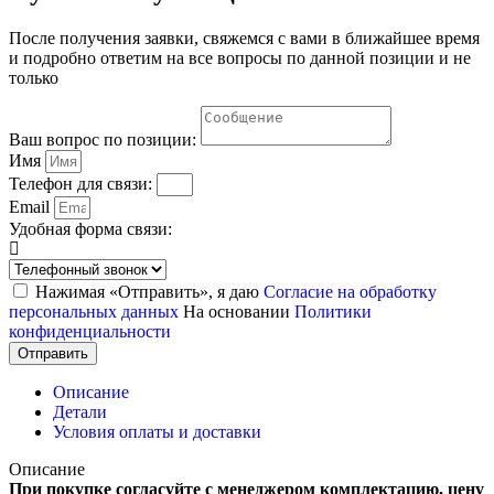
После получения заявки, свяжемся с вами в ближайшее время
и подробно ответим на все вопросы по данной позиции и не
только
Ваш вопрос по позиции:
Имя
Телефон для связи:
Email
Удобная форма связи:
Нажимая «Отправить», я даю
Согласие на обработку
персональных данных
На основании
Политики
конфиденциальности
Отправить
Описание
Детали
Условия оплаты и доставки
Описание
При покупке согласуйте с менеджером комплектацию, цену