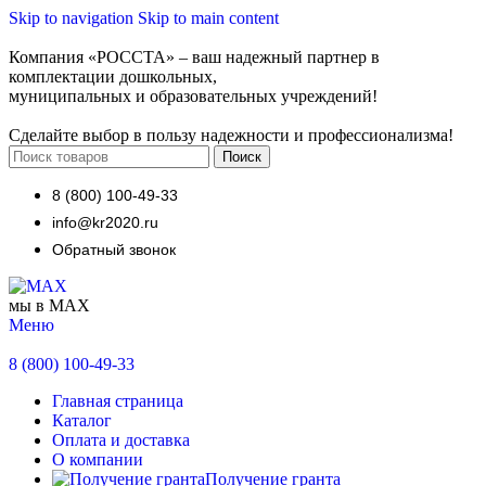
Skip to navigation
Skip to main content
Компания «РОССТА» – ваш надежный партнер в
комплектации дошкольных,
муниципальных и образовательных учреждений!
Сделайте выбор в пользу надежности и профессионализма!
Поиск
8 (800) 100-49-33
info@kr2020.ru
Обратный звонок
мы в MAX
Меню
8 (800) 100-49-33
Главная страница
Каталог
Оплата и доставка
О компании
Получение гранта