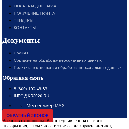
ОПЛАТА И ДОСТАВКА
ПОЛУЧЕНИЕ ГРАНТА
ТЕНДЕРЫ
КОНТАКТЫ
Документы
Cookies
Согласие на обработку персональных данных
Политика в отношении обработки персональных данных
Обратная связь
8 (800) 100-49-33
INFO@KR2020.RU
Мессенджер MAX
ОБРАТНЫЙ ЗВОНОК
Все права защищены. Вся представленная на сайте
информация, в том числе технические характеристики,