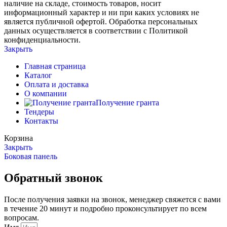
наличие на складе, стоимость товаров, носит
информационный характер и ни при каких условиях не
является публичной офертой. Обработка персональных
данных осуществляется в соответствии с Политикой
конфиденциальности.
Закрыть
Главная страница
Каталог
Оплата и доставка
О компании
Получение гранта
Тендеры
Контакты
Корзина
Закрыть
Боковая панель
Обратный звонок
После получения заявки на звонок, менеджер свяжется с вами
в течение 20 минут и подробно проконсультирует по всем
вопросам.