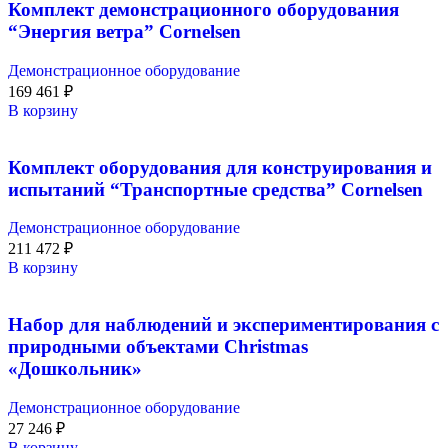
Комплект демонстрационного оборудования
“Энергия ветра” Cornelsen
Демонстрационное оборудование
169 461
₽
В корзину
Комплект оборудования для конструирования и
испытаний “Транспортные средства” Cornelsen
Демонстрационное оборудование
211 472
₽
В корзину
Набор для наблюдений и экспериментирования с
природными объектами Christmas
«Дошкольник»
Демонстрационное оборудование
27 246
₽
В корзину