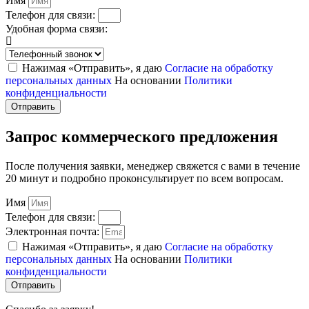
Имя
Телефон для связи:
Удобная форма связи:
Нажимая «Отправить», я даю
Согласие на обработку
персональных данных
На основании
Политики
конфиденциальности
Отправить
Запрос коммерческого предложения
После получения заявки, менеджер свяжется с вами в течение
20 минут и подробно проконсультирует по всем вопросам.
Имя
Телефон для связи:
Электронная почта:
Нажимая «Отправить», я даю
Согласие на обработку
персональных данных
На основании
Политики
конфиденциальности
Отправить