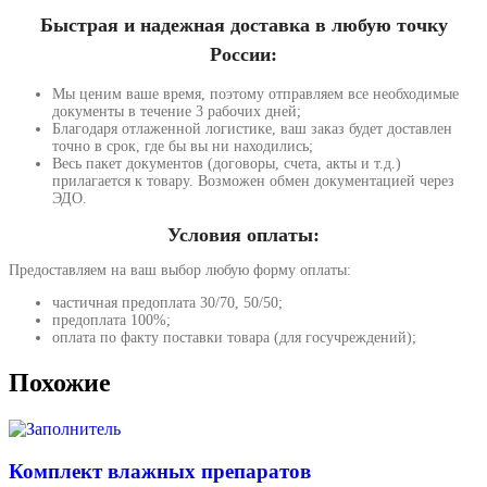
Быстрая и надежная доставка в любую точку
России:
Мы ценим ваше время, поэтому отправляем все необходимые
документы в течение 3 рабочих дней;
Благодаря отлаженной логистике, ваш заказ будет доставлен
точно в срок, где бы вы ни находились;
Весь пакет документов (договоры, счета, акты и т.д.)
прилагается к товару. Возможен обмен документацией через
ЭДО.
Условия оплаты:
Предоставляем на ваш выбор любую форму оплаты:
частичная предоплата 30/70, 50/50;
предоплата 100%;
оплата по факту поставки товара (для госучреждений);
Похожие
Комплект влажных препаратов