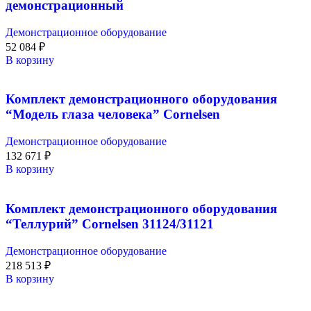
демонстрационный
Демонстрационное оборудование
52 084
₽
В корзину
Комплект демонстрационного оборудования
“Модель глаза человека” Cornelsen
Демонстрационное оборудование
132 671
₽
В корзину
Комплект демонстрационного оборудования
“Теллурий” Cornelsen 31124/31121
Демонстрационное оборудование
218 513
₽
В корзину