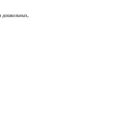
и дошкольных,