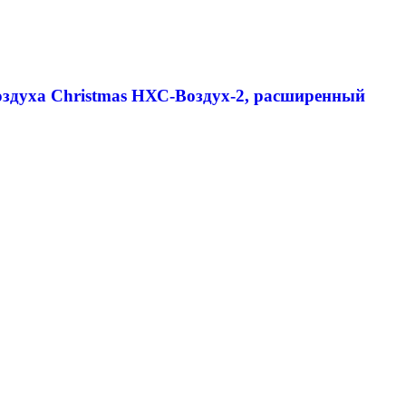
воздуха Christmas НХС-Воздух-2, расширенный