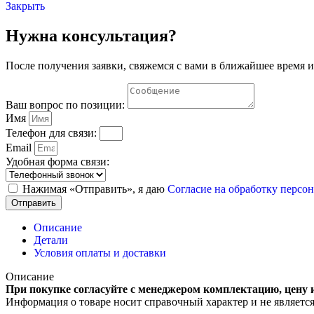
Закрыть
Нужна консультация?
После получения заявки, свяжемся с вами в ближайшее время и
Ваш вопрос по позиции:
Имя
Телефон для связи:
Email
Удобная форма связи:
Нажимая «Отправить», я даю
Согласие на обработку перс
Отправить
Описание
Детали
Условия оплаты и доставки
Описание
При покупке согласуйте с менеджером комплектацию, цену 
Информация о товаре носит справочный характер и не являетс