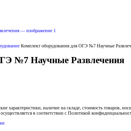
рудование
Комплект оборудования для ОГЭ №7 Научные Развле
ОГЭ №7 Научные Развлечения
ские характеристики, наличие на складе, стоимость товаров, но
 осуществляется в соответствии с Политикой конфиденциальнос
ие