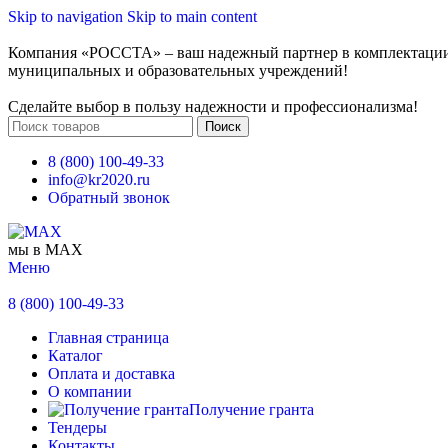
Skip to navigation
Skip to main content
Компания «РОССТА» – ваш надежный партнер в комплектаци
муниципальных и образовательных учреждений!
Сделайте выбор в пользу надежности и профессионализма!
Поиск
8 (800) 100-49-33
info@kr2020.ru
Обратный звонок
мы в MAX
Меню
8 (800) 100-49-33
Главная страница
Каталог
Оплата и доставка
О компании
Получение гранта
Тендеры
Контакты