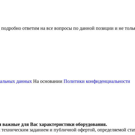
 подробно ответим на все вопросы по данной позиции и не толь
ональных данных
На основании
Политики конфиденциальности
и важные для Вас характеристики оборудования.
я техническим заданием и публичной офертой, определяемой ста