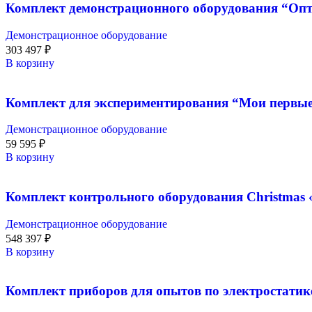
Комплект демонстрационного оборудования “Опти
Демонстрационное оборудование
303 497
₽
В корзину
Комплект для экспериментирования “Мои первые 
Демонстрационное оборудование
59 595
₽
В корзину
Комплект контрольного оборудования Christmas 
Демонстрационное оборудование
548 397
₽
В корзину
Комплект приборов для опытов по электростатик