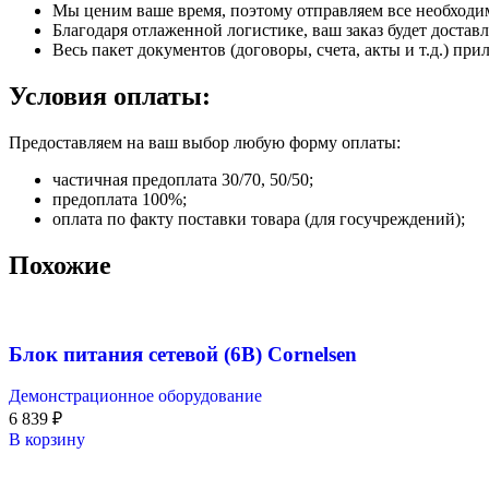
Мы ценим ваше время, поэтому отправляем все необходи
Благодаря отлаженной логистике, ваш заказ будет доставл
Весь пакет документов (договоры, счета, акты и т.д.) пр
Условия оплаты:
Предоставляем на ваш выбор любую форму оплаты:
частичная предоплата 30/70, 50/50;
предоплата 100%;
оплата по факту поставки товара (для госучреждений);
Похожие
Блок питания сетевой (6В) Cornelsen
Демонстрационное оборудование
6 839
₽
В корзину