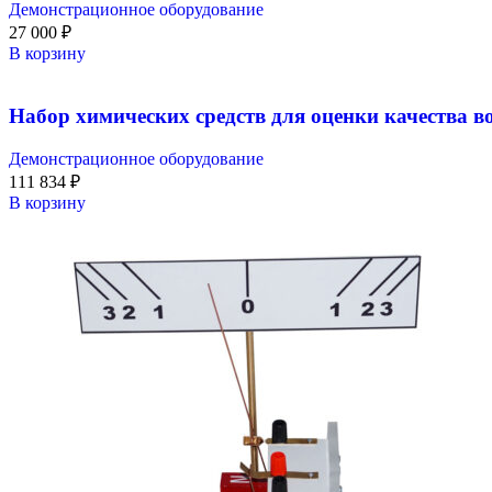
Демонстрационное оборудование
27 000
₽
В корзину
Набор химических средств для оценки качества 
Демонстрационное оборудование
111 834
₽
В корзину