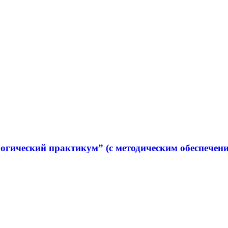
огический практикум” (с методическим обеспечен