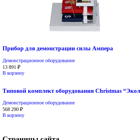
Прибор для демонстрации силы Ампера
Демонстрационное оборудование
13 891
₽
В корзину
Типовой комплект оборудования Christmas “Экол
Демонстрационное оборудование
568 290
₽
В корзину
Страницы сайта