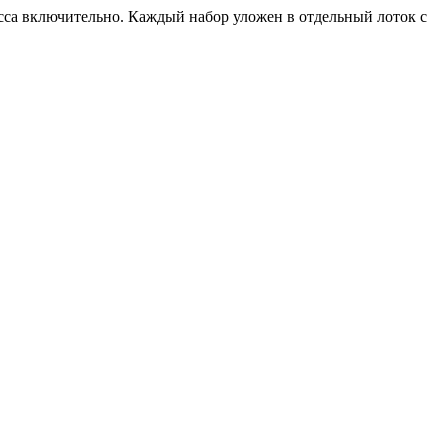
асса включительно. Каждый набор уложен в отдельный лоток с