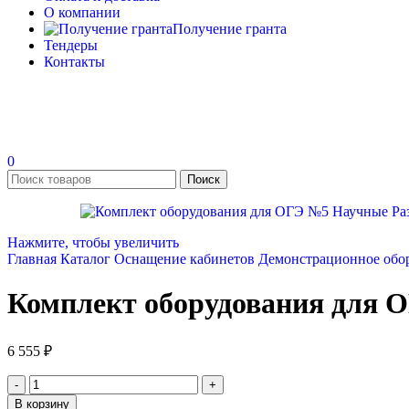
О компании
Получение гранта
Тендеры
Контакты
0
Поиск
Нажмите, чтобы увеличить
Главная
Каталог
Оснащение кабинетов
Демонстрационное обо
Комплект оборудования для 
6 555
₽
В корзину