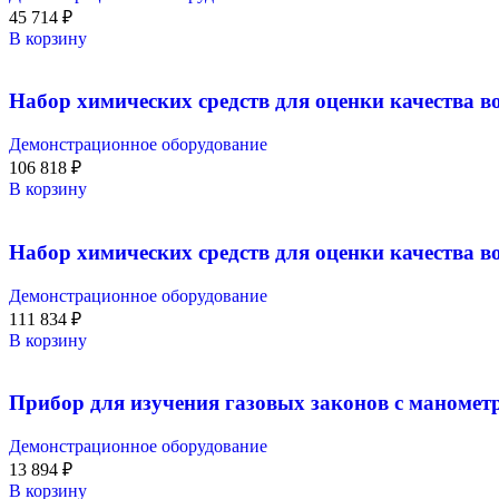
45 714
₽
В корзину
Набор химических средств для оценки качества в
Демонстрационное оборудование
106 818
₽
В корзину
Набор химических средств для оценки качества 
Демонстрационное оборудование
111 834
₽
В корзину
Прибор для изучения газовых законов с маноме
Демонстрационное оборудование
13 894
₽
В корзину