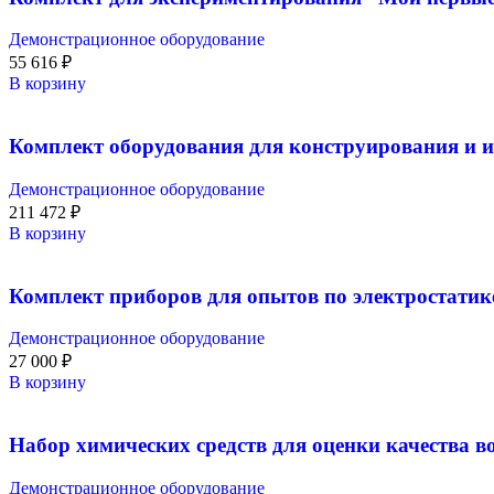
Демонстрационное оборудование
55 616
₽
В корзину
Комплект оборудования для конструирования и и
Демонстрационное оборудование
211 472
₽
В корзину
Комплект приборов для опытов по электростатик
Демонстрационное оборудование
27 000
₽
В корзину
Набор химических средств для оценки качества в
Демонстрационное оборудование