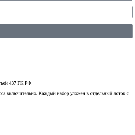
тьей 437 ГК РФ.
асса включительно. Каждый набор уложен в отдельный лоток с