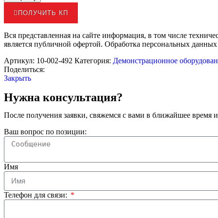
ПОЛУЧИТЬ КП
Вся представленная на сайте информация, в том числе техниче
является публичной офертой. Обработка персональных данных
Артикул:
10-002-492
Категория:
Демонстрационное оборудован
Поделиться:
Закрыть
Нужна консультация?
После получения заявки, свяжемся с вами в ближайшее время и
Ваш вопрос по позиции:
Имя
Телефон для связи: