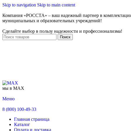
Skip to navigation
Skip to main content
Компания «РОССТА» – ваш надежный партнер в комплектаци
муниципальных и образовательных учреждений!
Сделайте выбор в пользу надежности и профессионализма!
Поиск
мы в MAX
Меню
8 (800) 100-49-33
Главная страница
Каталог
Оплата и доставка