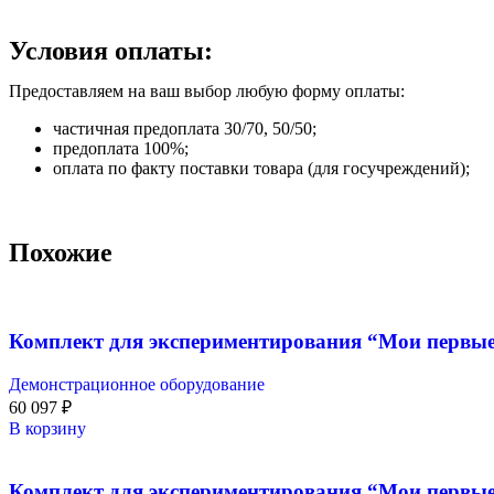
Условия оплаты:
Предоставляем на ваш выбор любую форму оплаты:
частичная предоплата 30/70, 50/50;
предоплата 100%;
оплата по факту поставки товара (для госучреждений);
Похожие
Комплект для экспериментирования “Мои первые
Демонстрационное оборудование
60 097
₽
В корзину
Комплект для экспериментирования “Мои первые 