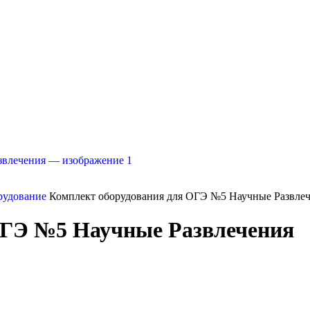
рудование
Комплект оборудования для ОГЭ №5 Научные Развле
ОГЭ №5 Научные Развлечения