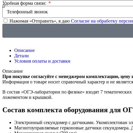
Удобная форма связи:
Нажимая «Отправить», я даю
Согласие на обработку перс
Описание
Детали
Условия оплаты и доставки
Описание
При покупке согласуйте с менеджером комплектацию, цену 
Информация о товаре носит справочный характер и не являетс
В состав «ОГЭ-лаборатории по физике» входят 7 тематических
ложементом и крышкой.
Состав комплекта оборудования для О
Электронный секундомер с датчиками. Укомплектован э
Магнитоуправляемые герконовые датчики секундомера. Д