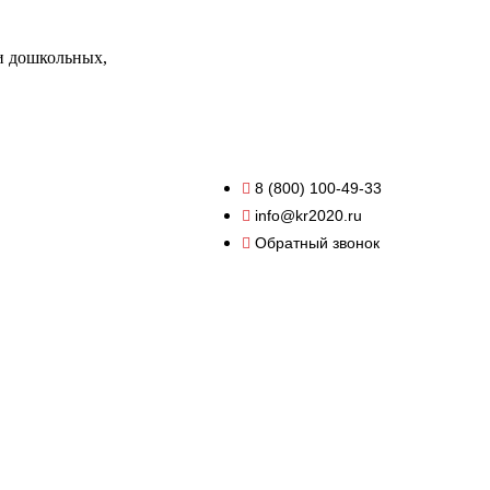
и дошкольных,
8 (800) 100-49-33
info@kr2020.ru
Обратный звонок