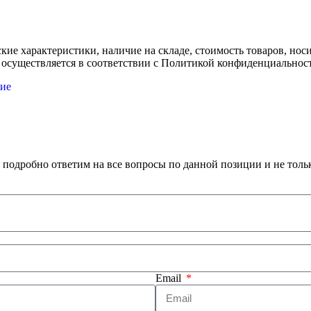
ские характеристики, наличие на складе, стоимость товаров, но
 осуществляется в соответствии с Политикой конфиденциальнос
ие
 подробно ответим на все вопросы по данной позиции и не толь
Email