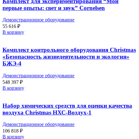
Комплект для экспериментирования “Мои
первые опыты: свет и звук” Cornelsen
Демонстрационное оборудование
55 616
₽
В корзину
Комплект контрольного оборудования Christmas
«Безопасность жизнедеятельности и экология»
БЖЭ-4
Демонстрационное оборудование
548 397
₽
В корзину
Набор химических средств для оценки качества
воздуха Christmas НХС-Воздух-1
Демонстрационное оборудование
106 818
₽
В корзину