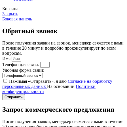
Корзина
Закрыть
Боковая панель
Обратный звонок
После получения заявки на звонок, менеджер свяжется с вами
в течение 20 минут и подробно проконсультирует по всем
вопросам.
Имя
Телефон для связи:
Удобная форма связи:
Нажимая «Отправить», я даю
Согласие на обработку
персональных данных
На основании
Политики
конфиденциальности
Отправить
Запрос коммерческого предложения
После получения заявки, менеджер свяжется с вами в течение
20 минут и подробно проконсультирует по всем вопросам.