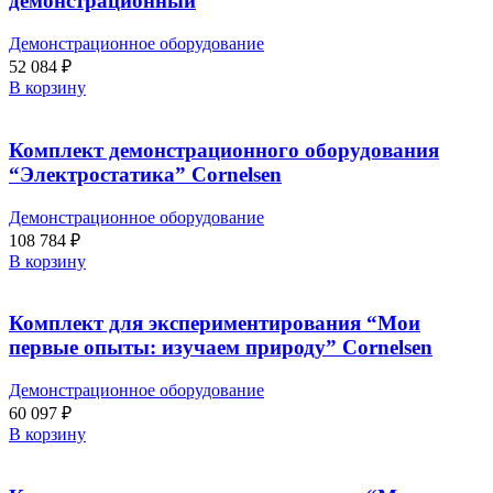
демонстрационный
Демонстрационное оборудование
52 084
₽
В корзину
Комплект демонстрационного оборудования
“Электростатика” Cornelsen
Демонстрационное оборудование
108 784
₽
В корзину
Комплект для экспериментирования “Мои
первые опыты: изучаем природу” Cornelsen
Демонстрационное оборудование
60 097
₽
В корзину