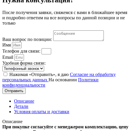
После получения заявки, свяжемся с вами в ближайшее время
и подробно ответим на все вопросы по данной позиции и не
только
Ваш вопрос по позиции:
Имя
Телефон для связи:
Email
Удобная форма связи:
Нажимая «Отправить», я даю
Согласие на обработку
персональных данных
На основании
Политики
конфиденциальности
Отправить
Описание
Детали
Условия оплаты и доставки
Описание
При покупке согласуйте с менеджером комплектацию, цену