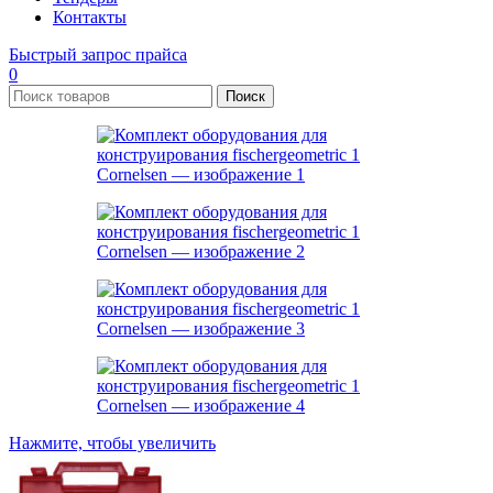
Контакты
Быстрый запрос прайса
0
Поиск
Нажмите, чтобы увеличить