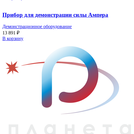
Прибор для демонстрации силы Ампера
Демонстрационное оборудование
13 891
₽
В корзину