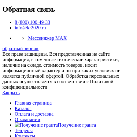
Обратная связь
8 (800) 100-49-33
info@kr2020.ru
Мессенджер MAX
обратный звонок
Все права защищены. Вся представленная на сайте
информация, в том числе технические характеристики,
наличие на складе, стоимость товаров, носит
информационный характер и ни при каких условиях не
является публичной офертой. Обработка персональных
данных осуществляется в соответствии с Политикой
конфиденциальности.
Закрыть
Главная страница
Каталог
Оплата и доставка
О компании
Получение гранта
Тендеры
Контакты