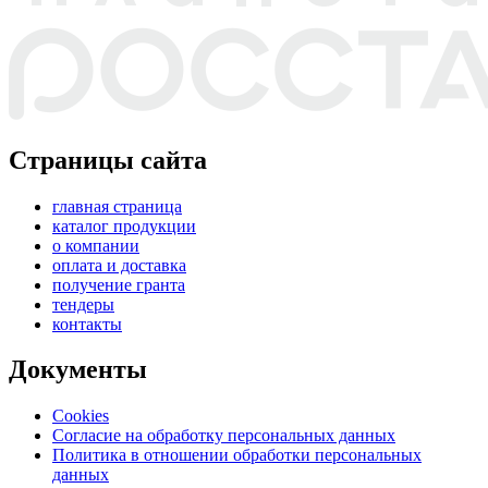
Страницы сайта
главная страница
каталог продукции
о компании
оплата и доставка
получение гранта
тендеры
контакты
Документы
Cookies
Согласие на обработку персональных данных
Политика в отношении обработки персональных
данных