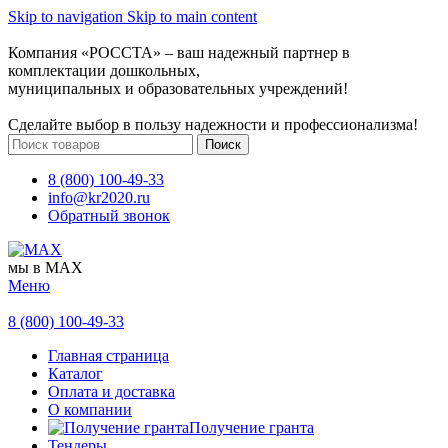
Skip to navigation
Skip to main content
Компания «РОССТА» – ваш надежный партнер в
комплектации дошкольных,
муниципальных и образовательных учреждений!
Сделайте выбор в пользу надежности и профессионализма!
Поиск
8 (800) 100-49-33
info@kr2020.ru
Обратный звонок
мы в MAX
Меню
8 (800) 100-49-33
Главная страница
Каталог
Оплата и доставка
О компании
Получение гранта
Тендеры