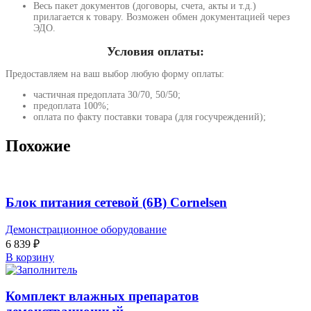
Весь пакет документов (договоры, счета, акты и т.д.)
прилагается к товару. Возможен обмен документацией через
ЭДО.
Условия оплаты:
Предоставляем на ваш выбор любую форму оплаты:
частичная предоплата 30/70, 50/50;
предоплата 100%;
оплата по факту поставки товара (для госучреждений);
Похожие
Блок питания сетевой (6В) Cornelsen
Демонстрационное оборудование
6 839
₽
В корзину
Комплект влажных препаратов