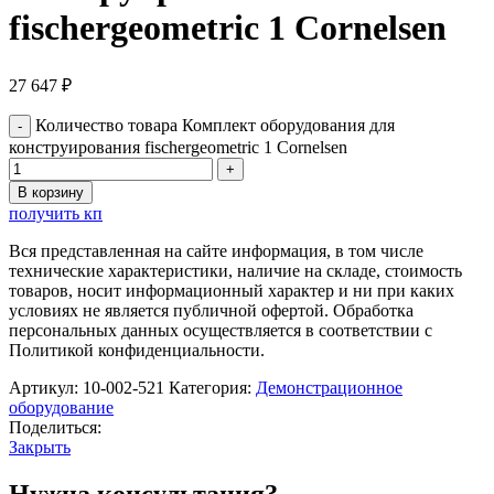
fischergeometric 1 Cornelsen
27 647
₽
Количество товара Комплект оборудования для
конструирования fischergeometric 1 Cornelsen
В корзину
получить кп
Вся представленная на сайте информация, в том числе
технические характеристики, наличие на складе, стоимость
товаров, носит информационный характер и ни при каких
условиях не является публичной офертой. Обработка
персональных данных осуществляется в соответствии с
Политикой конфиденциальности.
Артикул:
10-002-521
Категория:
Демонстрационное
оборудование
Поделиться:
Закрыть
Нужна консультация?