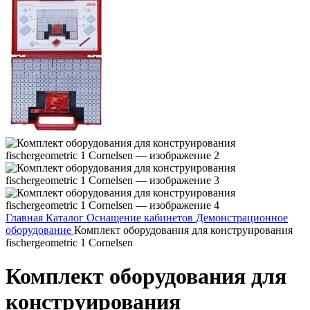
Главная
Каталог
Оснащение кабинетов
Демонстрационное
оборудование
Комплект оборудования для конструирования
fischergeometric 1 Cornelsen
Комплект оборудования для
конструирования