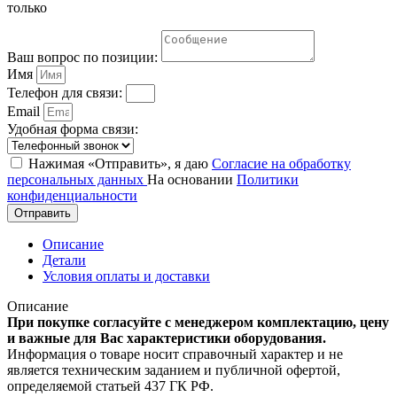
только
Ваш вопрос по позиции:
Имя
Телефон для связи:
Email
Удобная форма связи:
Нажимая «Отправить», я даю
Согласие на обработку
персональных данных
На основании
Политики
конфиденциальности
Отправить
Описание
Детали
Условия оплаты и доставки
Описание
При покупке согласуйте с менеджером комплектацию, цену
и важные для Вас характеристики оборудования.
Информация о товаре носит справочный характер и не
является техническим заданием и публичной офертой,
определяемой статьей 437 ГК РФ.