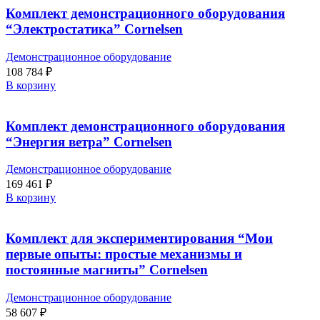
Комплект демонстрационного оборудования
“Электростатика” Cornelsen
Демонстрационное оборудование
108 784
₽
В корзину
Комплект демонстрационного оборудования
“Энергия ветра” Cornelsen
Демонстрационное оборудование
169 461
₽
В корзину
Комплект для экспериментирования “Мои
первые опыты: простые механизмы и
постоянные магниты” Cornelsen
Демонстрационное оборудование
58 607
₽