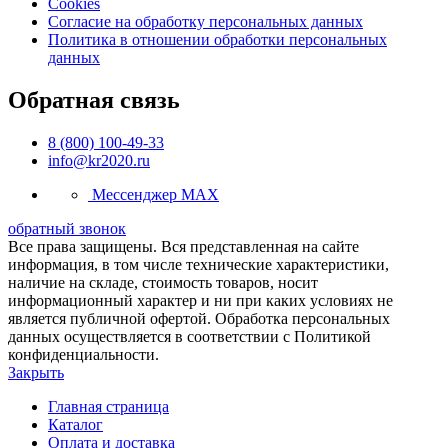
Cookies
Согласие на обработку персональных данных
Политика в отношении обработки персональных
данных
Обратная связь
8 (800) 100-49-33
info@kr2020.ru
Мессенджер MAX
обратный звонок
Все права защищены. Вся представленная на сайте
информация, в том числе технические характеристики,
наличие на складе, стоимость товаров, носит
информационный характер и ни при каких условиях не
является публичной офертой. Обработка персональных
данных осуществляется в соответствии с Политикой
конфиденциальности.
Закрыть
Главная страница
Каталог
Оплата и доставка