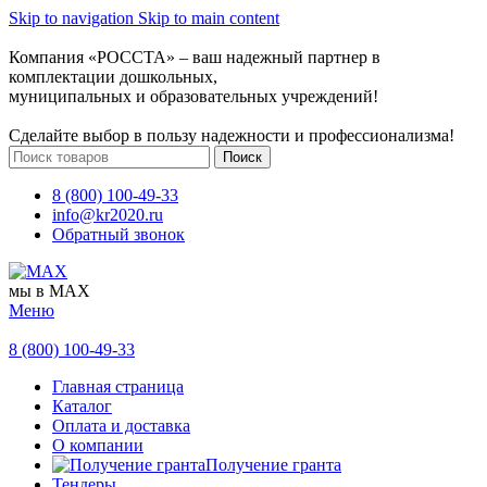
Skip to navigation
Skip to main content
Компания «РОССТА» – ваш надежный партнер в
комплектации дошкольных,
муниципальных и образовательных учреждений!
Сделайте выбор в пользу надежности и профессионализма!
Поиск
8 (800) 100-49-33
info@kr2020.ru
Обратный звонок
мы в MAX
Меню
8 (800) 100-49-33
Главная страница
Каталог
Оплата и доставка
О компании
Получение гранта
Тендеры