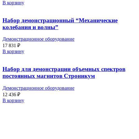
В корзину
Набор демонстрационный “Механические
колебания и волны”
Демонстрационное оборудование
17 831
₽
В корзину
Набор для демонстрации объемных спектров
постоянных магнитов Строникум
Демонстрационное оборудование
12 436
₽
В корзину