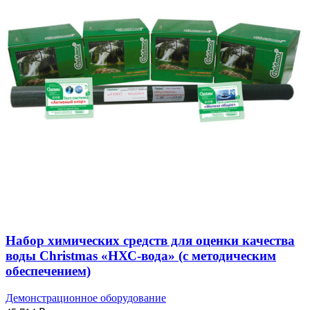
Набор химических средств для оценки качества
воды Christmas «НХС-вода» (с методическим
обеспечением)
Демонстрационное оборудование