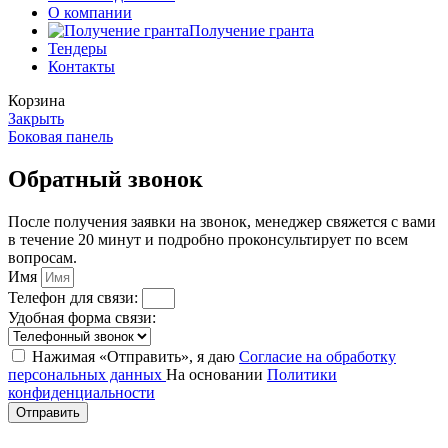
О компании
Получение гранта
Тендеры
Контакты
Корзина
Закрыть
Боковая панель
Обратный звонок
После получения заявки на звонок, менеджер свяжется с вами
в течение 20 минут и подробно проконсультирует по всем
вопросам.
Имя
Телефон для связи:
Удобная форма связи:
Нажимая «Отправить», я даю
Согласие на обработку
персональных данных
На основании
Политики
конфиденциальности
Отправить