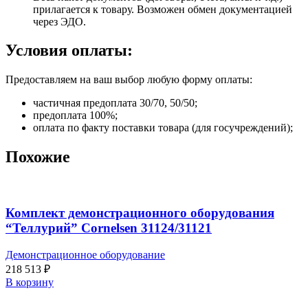
прилагается к товару. Возможен обмен документацией
через ЭДО.
Условия оплаты:
Предоставляем на ваш выбор любую форму оплаты:
частичная предоплата 30/70, 50/50;
предоплата 100%;
оплата по факту поставки товара (для госучреждений);
Похожие
Комплект демонстрационного оборудования
“Теллурий” Cornelsen 31124/31121
Демонстрационное оборудование
218 513
₽
В корзину