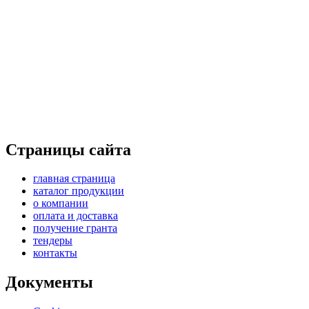
Страницы сайта
главная страница
каталог продукции
о компании
оплата и доставка
получение гранта
тендеры
контакты
Документы