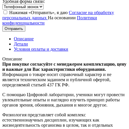
Удобная форма связи:
Нажимая «Отправить», я даю
Согласие на обработку
персональных данных
На основании
Политики
конфиденциальности
Отправить
Описание
Детали
Условия оплаты и доставки
Описание
При покупке согласуйте с менеджером комплектацию, цену
и важные для Вас характеристики оборудования.
Информация о товаре носит справочный характер и не
является техническим заданием и публичной офертой,
определяемой статьей 437 ГК РФ.
С помощью Цифровой лаборатории, ученики могут провести
увлекательные опыты и наглядно изучить принцип работы
органов зрения, обоняния, дыхания и многое другое.
Физиология представляет собой комплекс
естественнонаучных дисциплин, изучающих как
жизнедеятельность организма в целом, так и отдельных