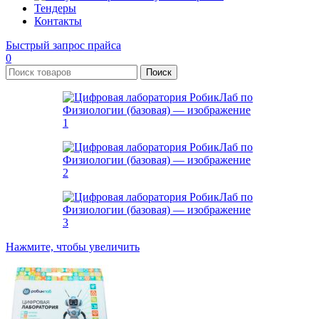
Тендеры
Контакты
Быстрый запрос прайса
0
Поиск
Нажмите, чтобы увеличить