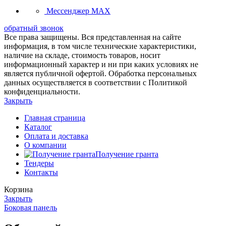
Мессенджер MAX
обратный звонок
Все права защищены. Вся представленная на сайте
информация, в том числе технические характеристики,
наличие на складе, стоимость товаров, носит
информационный характер и ни при каких условиях не
является публичной офертой. Обработка персональных
данных осуществляется в соответствии с Политикой
конфиденциальности.
Закрыть
Главная страница
Каталог
Оплата и доставка
О компании
Получение гранта
Тендеры
Контакты
Корзина
Закрыть
Боковая панель