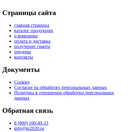
Страницы сайта
главная страница
каталог продукции
о компании
оплата и доставка
получение гранта
тендеры
контакты
Документы
Cookies
Согласие на обработку персональных данных
Политика в отношении обработки персональных
данных
Обратная связь
8 (800) 100-49-33
info@kr2020.ru