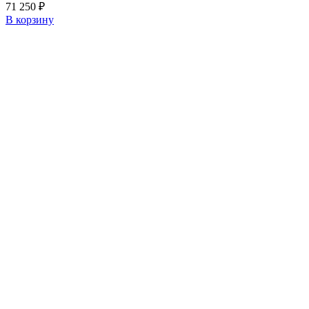
71 250
₽
В корзину