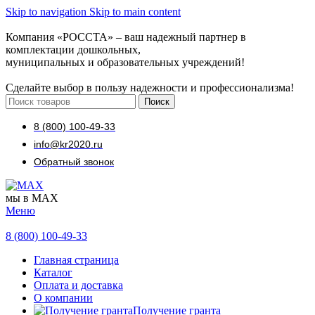
Skip to navigation
Skip to main content
Компания «РОССТА» – ваш надежный партнер в
комплектации дошкольных,
муниципальных и образовательных учреждений!
Сделайте выбор в пользу надежности и профессионализма!
Поиск
8 (800) 100-49-33
info@kr2020.ru
Обратный звонок
мы в MAX
Меню
8 (800) 100-49-33
Главная страница
Каталог
Оплата и доставка
О компании
Получение гранта