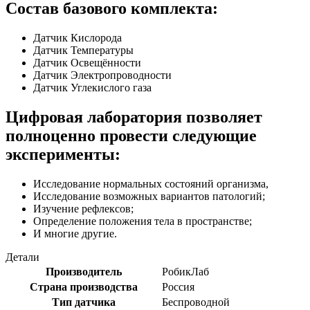
Состав базового комплекта:
Датчик Кислорода
Датчик Температуры
Датчик Освещённости
Датчик Электропроводности
Датчик Углекислого газа
Цифровая лаборатория позволяет
полноценно провести следующие
эксперименты:
Исследование нормальных состояний организма,
Исследование возможных вариантов патологий;
Изучение рефлексов;
Определение положения тела в пространстве;
И многие другие.
Детали
Производитель
РобикЛаб
Страна производства
Россия
Тип датчика
Беспроводной