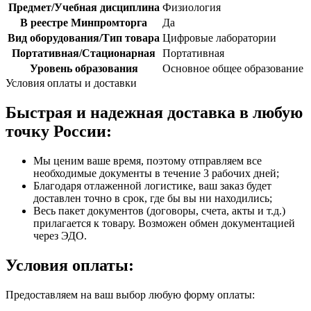
Предмет/Учебная дисциплина
Физиология
В реестре Минпромторга
Да
Вид оборудования/Тип товара
Цифровые лаборатории
Портативная/Стационарная
Портативная
Уровень образования
Основное общее образование
Условия оплаты и доставки
Быстрая и надежная доставка в любую
точку России:
Мы ценим ваше время, поэтому отправляем все
необходимые документы в течение 3 рабочих дней;
Благодаря отлаженной логистике, ваш заказ будет
доставлен точно в срок, где бы вы ни находились;
Весь пакет документов (договоры, счета, акты и т.д.)
прилагается к товару. Возможен обмен документацией
через ЭДО.
Условия оплаты:
Предоставляем на ваш выбор любую форму оплаты: