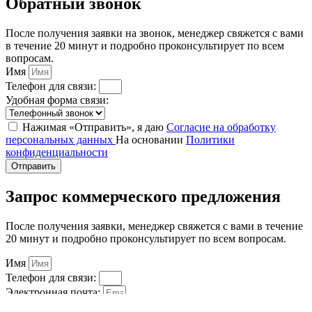
Обратный звонок
После получения заявки на звонок, менеджер свяжется с вами
в течение 20 минут и подробно проконсультирует по всем
вопросам.
Имя
Телефон для связи:
Удобная форма связи:
Нажимая «Отправить», я даю
Согласие на обработку
персональных данных
На основании
Политики
конфиденциальности
Отправить
Запрос коммерческого предложения
После получения заявки, менеджер свяжется с вами в течение
20 минут и подробно проконсультирует по всем вопросам.
Имя
Телефон для связи:
Электронная почта:
Нажимая «Отправить», я даю
Согласие на обработку