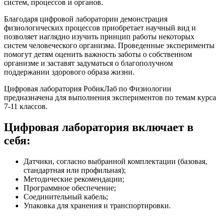
систем, процессов и органов.
Благодаря цифровой лаборатории демонстрация
физиологических процессов приобретает научный вид и
позволяет наглядно изучить принцип работы некоторых
систем человеческого организма. Проведенные эксперименты
помогут детям оценить важность заботы о собственном
организме и заставят задуматься о благополучном
поддержании здорового образа жизни.
Цифровая лаборатория РобикЛаб по Физиологии
предназначена для выполнения экспериментов по темам курса
7-11 классов.
Цифровая лаборатория включает в
себя:
Датчики, согласно выбранной комплектации (базовая,
стандартная или профильная);
Методические рекомендации;
Программное обеспечение;
Соединительный кабель;
Упаковка для хранения и транспортировки.